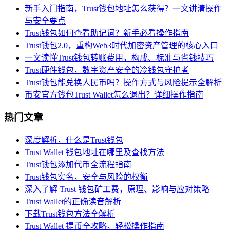
新手入门指南，Trust钱包地址怎么获得？一文讲清操作
与安全要点
Trust钱包如何查看助记词？新手必看操作指南
Trust钱包2.0，重构Web3时代加密资产管理的核心入口
一文读懂Trust钱包转账费用，构成、标准与省钱技巧
Trust硬件钱包，数字资产安全的冷钱包守护者
Trust钱包能兑换人民币吗？操作方式与风险提示全解析
币安官方钱包Trust Wallet怎么退出？详细操作指南
热门文章
深度解析，什么是Trust钱包
Trust Wallet 钱包地址在哪里及查找方法
Trust钱包添加代币全流程指南
Trust钱包实名，安全与风险的权衡
深入了解 Trust 钱包矿工费，原理、影响与应对策略
Trust Wallet的正确读音解析
下载Trust钱包方法全解析
Trust Wallet 提币全攻略，轻松操作指南