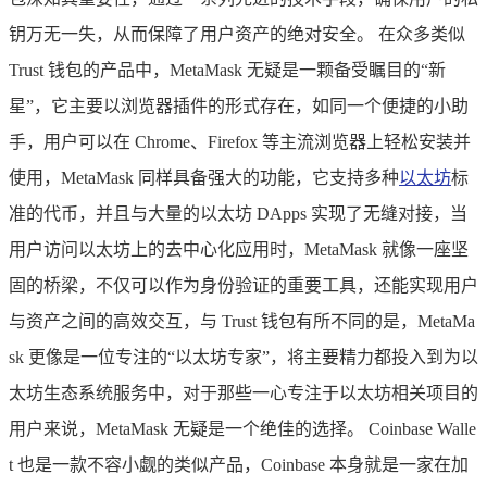
钥万无一失，从而保障了用户资产的绝对安全。 在众多类似
Trust 钱包的产品中，MetaMask 无疑是一颗备受瞩目的“新
星”，它主要以浏览器插件的形式存在，如同一个便捷的小助
手，用户可以在 Chrome、Firefox 等主流浏览器上轻松安装并
使用，MetaMask 同样具备强大的功能，它支持多种
以太坊
标
准的代币，并且与大量的以太坊 DApps 实现了无缝对接，当
用户访问以太坊上的去中心化应用时，MetaMask 就像一座坚
固的桥梁，不仅可以作为身份验证的重要工具，还能实现用户
与资产之间的高效交互，与 Trust 钱包有所不同的是，MetaMa
sk 更像是一位专注的“以太坊专家”，将主要精力都投入到为以
太坊生态系统服务中，对于那些一心专注于以太坊相关项目的
用户来说，MetaMask 无疑是一个绝佳的选择。 Coinbase Walle
t 也是一款不容小觑的类似产品，Coinbase 本身就是一家在加