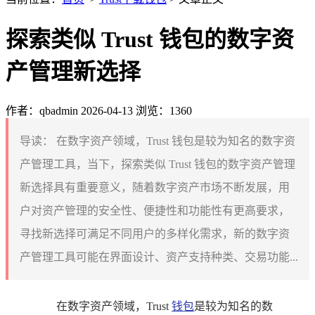
探索类似 Trust 钱包的数字资
产管理新选择
作者：qbadmin
2026-04-13
浏览：1360
导读：
在数字资产领域，Trust 钱包是较为知名的数字资
产管理工具，当下，探索类似 Trust 钱包的数字资产管理
新选择具有重要意义，随着数字资产市场不断发展，用
户对资产管理的安全性、便捷性和功能性有更高要求，
寻找新选择可满足不同用户的多样化需求，新的数字资
产管理工具可能在界面设计、资产支持种类、交易功能...
在数字资产领域，Trust
钱包
是较为知名的数