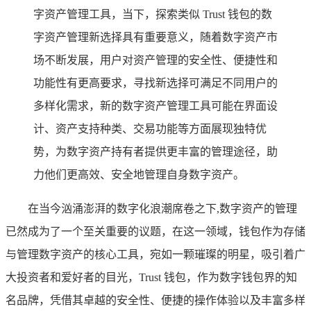
字资产管理工具，当下，探索类似 Trust 钱包的数
字资产管理新选择具有重要意义，随着数字资产市
场不断发展，用户对资产管理的安全性、便捷性和
功能性有更高要求，寻找新选择可满足不同用户的
多样化需求，新的数字资产管理工具可能在界面设
计、资产支持种类、交易功能等方面展现独特优
势，为数字资产持有者提供更丰富的管理途径，助
力他们更高效、安全地管理自身数字资产。
在当今汹涌澎湃的数字化浪潮席卷之下,数字资产的管理
已然成为了一个至关重要的议题，在这一领域，钱包作为存储
与管理数字资产的核心工具，宛如一颗璀璨的明星，吸引着广
大投资者和爱好者的目光，Trust 钱包，作为数字钱包界的知
名品牌，凭借其卓越的安全性、便捷的操作体验以及丰富多样