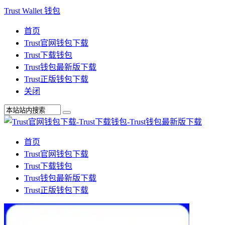
Trust Wallet 钱包
首页
Trust官网钱包下载
Trust下载钱包
Trust钱包最新版下载
Trust正版钱包下载
关闭
首页
Trust官网钱包下载
Trust下载钱包
Trust钱包最新版下载
Trust正版钱包下载