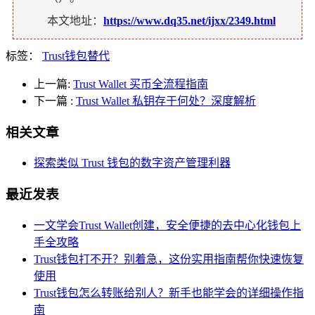
本文地址：
https://www.dq35.net/ijxx/2349.html
标签：
Trust钱包替代
上一篇:
Trust Wallet 买币全流程指南
下一篇
:
Trust Wallet 私钥存于何处？深度解析
相关文章
探索类似 Trust 钱包的数字资产管理利器
最近发表
一文学会Trust Wallet创建，安全便捷的去中心化钱包上
手全攻略
Trust钱包打不开？别着急，这份实用指南帮你快速恢复
使用
Trust钱包怎么转账给别人？新手也能学会的详细操作指
南