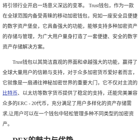
将引领行业开启一场意义深远的变革。 Trust钱包，作为一款
在全球范围内备受青睐的移动加密钱包，宛如一座安全且便捷
的数字资产堡垒，它具备强大的功能，能够支持多种加密资产
的存储与管理，为广大用户量身打造了一套便捷、安全的数字
资产存储解决方案。
Trust钱包以其简洁直观的界面和卓越强大的功能，赢得了
全球大量用户的信赖与支持，对于众多加密货币爱好者而言，
它就像是一扇通往神秘加密世界的重要大门，它不仅对主流的
比特币
、以太坊等数字货币提供了稳定的支持，还能完美兼容
众多的ERC - 20代币，充分满足了用户多样化的资产存储需
求,让用户可以在一个钱包中轻松管理多种不同类型的加密资
产。