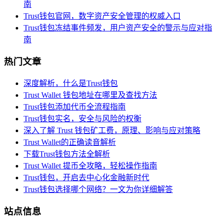
南
Trust钱包官网，数字资产安全管理的权威入口
Trust钱包冻结事件频发，用户资产安全的警示与应对指
南
热门文章
深度解析，什么是Trust钱包
Trust Wallet 钱包地址在哪里及查找方法
Trust钱包添加代币全流程指南
Trust钱包实名，安全与风险的权衡
深入了解 Trust 钱包矿工费，原理、影响与应对策略
Trust Wallet的正确读音解析
下载Trust钱包方法全解析
Trust Wallet 提币全攻略，轻松操作指南
Trust钱包，开启去中心化金融新时代
Trust钱包选择哪个网络？一文为你详细解答
站点信息