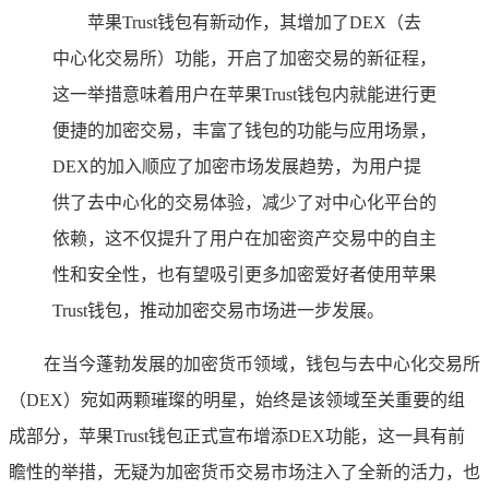
苹果Trust钱包有新动作，其增加了DEX（去
中心化交易所）功能，开启了加密交易的新征程，
这一举措意味着用户在苹果Trust钱包内就能进行更
便捷的加密交易，丰富了钱包的功能与应用场景，
DEX的加入顺应了加密市场发展趋势，为用户提
供了去中心化的交易体验，减少了对中心化平台的
依赖，这不仅提升了用户在加密资产交易中的自主
性和安全性，也有望吸引更多加密爱好者使用苹果
Trust钱包，推动加密交易市场进一步发展。
在当今蓬勃发展的加密货币领域，钱包与去中心化交易所
（DEX）宛如两颗璀璨的明星，始终是该领域至关重要的组
成部分，苹果Trust钱包正式宣布增添DEX功能，这一具有前
瞻性的举措，无疑为加密货币交易市场注入了全新的活力，也