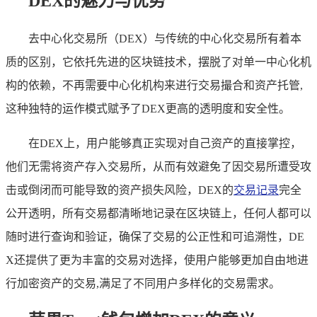
DEX的魅力与优势
去中心化交易所（DEX）与传统的中心化交易所有着本
质的区别，它依托先进的区块链技术，摆脱了对单一中心化机
构的依赖，不再需要中心化机构来进行交易撮合和资产托管,
这种独特的运作模式赋予了DEX更高的透明度和安全性。
在DEX上，用户能够真正实现对自己资产的直接掌控，
他们无需将资产存入交易所，从而有效避免了因交易所遭受攻
击或倒闭而可能导致的资产损失风险，DEX的
交易记录
完全
公开透明，所有交易都清晰地记录在区块链上，任何人都可以
随时进行查询和验证，确保了交易的公正性和可追溯性，DE
X还提供了更为丰富的交易对选择，使用户能够更加自由地进
行加密资产的交易,满足了不同用户多样化的交易需求。