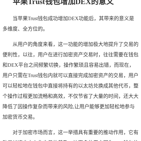
苹果Trust钱包增加DEX的意义
当苹果Trust钱包成功增加DEX功能后，其带来的意义是
多维度、全方位的。
从用户的角度来看，这一功能的增加极大地提升了交易的
便利性，以往，用户在进行加密资产交易时，往往需要在钱包
和DEX平台之间频繁切换，操作繁琐且容易出错，而现在，
用户只需在Trust钱包内就可以直接完成加密资产的交易，用户
可以轻松地在钱包中直接将持有的以太坊兑换成其他代币，整
个操作过程更加流畅和高效，不仅节省了大量的时间，还大大
降低了因操作复杂而带来的风险,让用户能够更加轻松地参与
加密货币交易。
对于加密市场而言，这一举措具有重要的推动作用，它有