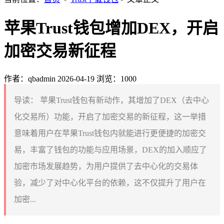
苹果Trust钱包增加DEX，开启
加密交易新征程
作者：qbadmin
2026-04-19
浏览：1000
导读：
苹果Trust钱包有新动作，其增加了DEX（去中心
化交易所）功能，开启了加密交易的新征程，这一举措
意味着用户在苹果Trust钱包内就能进行更便捷的加密交
易，丰富了钱包的功能与应用场景，DEX的加入顺应了
加密市场发展趋势，为用户提供了去中心化的交易体
验，减少了对中心化平台的依赖，这不仅提升了用户在
加密...