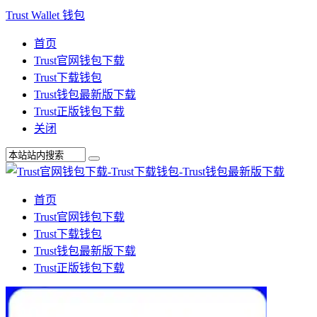
Trust Wallet 钱包
首页
Trust官网钱包下载
Trust下载钱包
Trust钱包最新版下载
Trust正版钱包下载
关闭
首页
Trust官网钱包下载
Trust下载钱包
Trust钱包最新版下载
Trust正版钱包下载