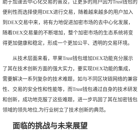
助于加速去中心化交易的普及，让更多的用户因为Trust钱包的
便利性而选择使用DEX进行交易，随着越来越多的用户加入
到DEX交易中来，将有力地促进加密市场的去中心化发展，
随着DEX交易量的不断增加，整个加密市场的生态系统将变
得更加健康和稳定，形成一个更加公平、透明的交易环境。
从技术层面来看，苹果Trust钱包增加DEX功能充分展示
了其在技术创新方面的强大实力，要实现DEX功能的集成，
需要解决一系列复杂的技术难题，如与不同区块链网络的兼容
性、交易的安全性和性能等，而Trust钱包通过自身的技术研发
和创新，成功地克服了这些难题，进一步巩固了其在加密钱包
领域的领先地位,为行业树立了技术创新的典范。
面临的挑战与未来展望