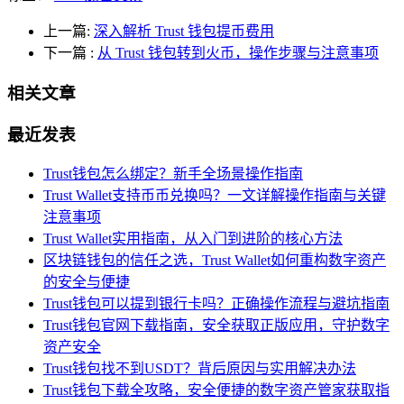
上一篇:
深入解析 Trust 钱包提币费用
下一篇
:
从 Trust 钱包转到火币，操作步骤与注意事项
相关文章
最近发表
Trust钱包怎么绑定？新手全场景操作指南
Trust Wallet支持币币兑换吗？一文详解操作指南与关键
注意事项
Trust Wallet实用指南，从入门到进阶的核心方法
区块链钱包的信任之选，Trust Wallet如何重构数字资产
的安全与便捷
Trust钱包可以提到银行卡吗？正确操作流程与避坑指南
Trust钱包官网下载指南，安全获取正版应用，守护数字
资产安全
Trust钱包找不到USDT？背后原因与实用解决办法
Trust钱包下载全攻略，安全便捷的数字资产管家获取指