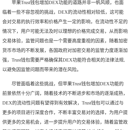
苹果Trust钱包增加DEX功能的道路并非一帆风顺，也面
临着一些不容忽视的挑战，DEX的流动性相对较低，这可能
会对交易的执行效率和价格产生一定的影响，在流动性不足的
情况下，用户可能无法及时以理想的价格完成交易，从而影响
交易体验，监管问题也是一个需要高度重视的因素，随着加密
货币市场的不断发展，各国政府对加密交易的监管力度逐渐加
强，Trust钱包需要严格确保其DEX功能符合相关的法律法规,
以避免因监管问题而带来的潜在风险。
尽管面临着这些挑战，但苹果Trust钱包增加DEX功能的
前景依然十分广阔，随着技术的不断进步和市场的逐渐成熟，
DEX的流动性问题有望得到有效解决，Trust钱包可以通过与
更多的项目进行深度合作，不断丰富交易对的选择，为用户提
供更多的交易机会，进一步提升用户的交易体验，随着监管政