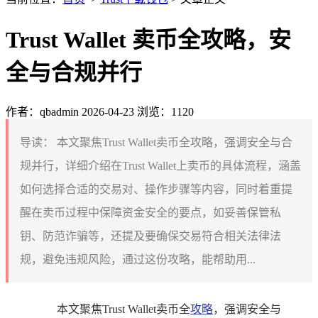
Trust Wallet 卖币全攻略，安
全与合规并行
作者：qbadmin
2026-04-23
浏览：1120
导读：
本文聚焦Trust Wallet卖币全攻略，强调安全与合
规并行，详细介绍在Trust Wallet上卖币的具体流程，涵盖
如何选择合适的交易对、操作步骤等内容，同时着重提
醒在卖币过程中保障资金安全的要点，如妥善保管私
钥、防范诈骗等，还提及要确保交易符合相关法律法
规，避免违规风险，通过这份攻略，能帮助用...
本文聚焦Trust Wallet卖币全
攻略
，强调安全与