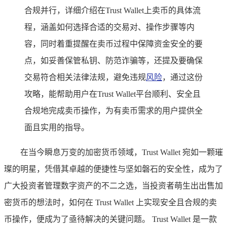
合规并行，详细介绍在Trust Wallet上卖币的具体流
程，涵盖如何选择合适的交易对、操作步骤等内
容，同时着重提醒在卖币过程中保障资金安全的要
点，如妥善保管私钥、防范诈骗等，还提及要确保
交易符合相关法律法规，避免违规
风险
，通过这份
攻略，能帮助用户在Trust Wallet平台顺利、安全且
合规地完成卖币操作，为有卖币需求的用户提供全
面且实用的指导。
在当今瞬息万变的加密货币领域，Trust Wallet 宛如一颗璀
璨的明星，凭借其卓越的便捷性与坚如磐石的安全性，成为了
广大投资者管理数字资产的不二之选，当投资者萌生出出售加
密货币的想法时，如何在 Trust Wallet 上实现安全且合规的卖
币操作，便成为了亟待解决的关键问题。 Trust Wallet 是一款