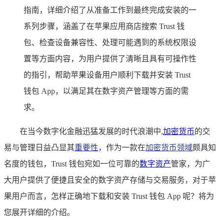
指南，详细介绍了从准备工作到最终完成安装的一
系列步骤，涵盖了在苹果应用商店搜索 Trust 钱
包、检查设备兼容性、处理可能遇到的系统权限设
置等方面内容，为用户提供了清晰且具有可操作性
的指引，帮助苹果设备用户顺利下载并安装 Trust
钱包 App，以满足其在数字资产管理等方面的需
求。
在当今数字化金融迅猛发展的时代浪潮中,
加密货币
的交
易与管理日益凸显其
重要性
，作为一款在
加密货币领域
颇具知
名度的钱包，Trust 钱包宛如一位可靠的
数字资产
管家，为广
大用户提供了便捷且安全的数字资产存储与交易服务，对于苹
果用户而言，怎样正确地下载和安装 Trust 钱包 App 呢？将为
您展开详细的介绍。