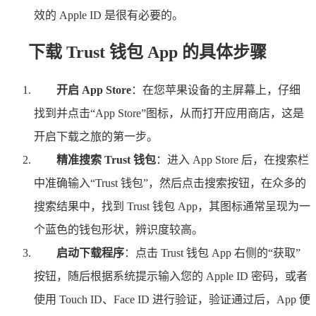
效的 Apple ID 是很有必要的。
下载 Trust 钱包 App 的具体步骤
开启 App Store
：在您苹果设备的主屏幕上，仔细
找到并点击“App Store”图标，从而打开应用商店，这是
开启下载之旅的第一步。
精准搜索 Trust 钱包
：进入 App Store 后，在搜索栏
中准确输入“Trust 钱包”，然后点击搜索按钮，在众多的
搜索结果中，找到 Trust 钱包 App，其图标通常呈现为一
个蓝色的钱包形状，辨识度较高。
启动下载程序
：点击 Trust 钱包 App 右侧的“获取”
按钮，随后根据系统提示输入您的 Apple ID 密码，或者
使用 Touch ID、Face ID 进行验证，验证通过后，App 便