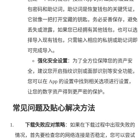
包密码和助记词，助记词是恢复钱包的关键凭证，
它就像一把打开宝藏的钥匙，务必妥善保存，避免
丢失或泄露，如果您已经拥有其他钱包，也可以选
择导入现有钱包，只需输入相应的私钥或助记词即
可完成导入。
强化安全设置
：为了全方位保障您的资产安
全，建议您开启指纹识别或面部识别等安全功能，
您可以在 App 的设置中找到相关选项进行设置，
让您的数字资产得到更严密的保护。
常见问题及贴心解决方法
下载失败应对策略
：如果在下载过程中出现失败的
情况，首先要检查您的网络连接是否稳定，您可以尝试