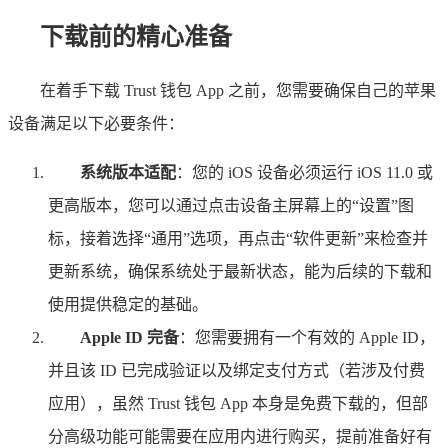
下载前的精心准备
在着手下载 Trust 钱包 App 之前，您需要确保自己的苹果
设备满足以下必要条件：
系统版本适配
：您的 iOS 设备必须运行 iOS 11.0 或
更高版本，您可以通过点击设备主屏幕上的“设置”图
标，接着选择“通用”选项，再点击“软件更新”来检查并
更新系统，确保系统处于最新状态，能为后续的下载和
使用提供稳定的基础。
Apple ID 完备
：您需要拥有一个有效的 Apple ID，
并且该 ID 已完成验证以及绑定支付方式（若涉及付费
应用），虽然 Trust 钱包 App 本身是免费下载的，但部
分高级功能可能需要在应用内进行购买，提前准备好有