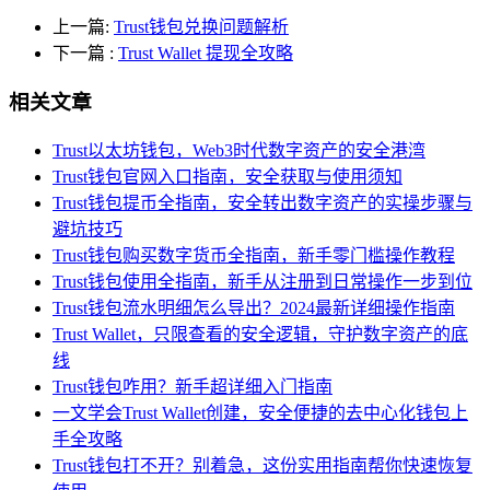
上一篇:
Trust钱包兑换问题解析
下一篇
:
Trust Wallet 提现全攻略
相关文章
Trust以太坊钱包，Web3时代数字资产的安全港湾
Trust钱包官网入口指南，安全获取与使用须知
Trust钱包提币全指南，安全转出数字资产的实操步骤与
避坑技巧
Trust钱包购买数字货币全指南，新手零门槛操作教程
Trust钱包使用全指南，新手从注册到日常操作一步到位
Trust钱包流水明细怎么导出？2024最新详细操作指南
Trust Wallet，只限查看的安全逻辑，守护数字资产的底
线
Trust钱包咋用？新手超详细入门指南
一文学会Trust Wallet创建，安全便捷的去中心化钱包上
手全攻略
Trust钱包打不开？别着急，这份实用指南帮你快速恢复