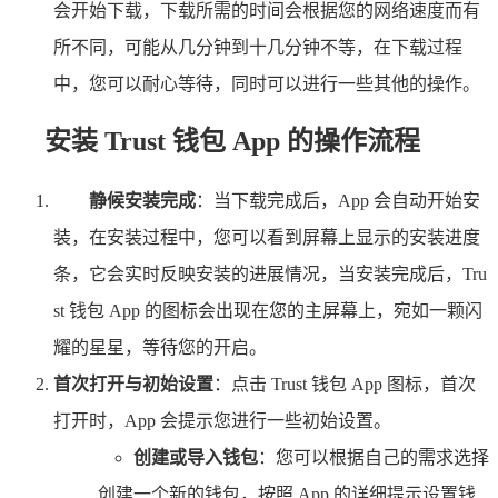
会开始下载，下载所需的时间会根据您的网络速度而有
所不同，可能从几分钟到十几分钟不等，在下载过程
中，您可以耐心等待，同时可以进行一些其他的操作。
安装 Trust 钱包 App 的操作流程
静候安装完成
：当下载完成后，App 会自动开始安
装，在安装过程中，您可以看到屏幕上显示的安装进度
条，它会实时反映安装的进展情况，当安装完成后，Tru
st 钱包 App 的图标会出现在您的主屏幕上，宛如一颗闪
耀的星星，等待您的开启。
首次打开与初始设置
：点击 Trust 钱包 App 图标，首次
打开时，App 会提示您进行一些初始设置。
创建或导入钱包
：您可以根据自己的需求选择
创建一个新的钱包，按照 App 的详细提示设置钱