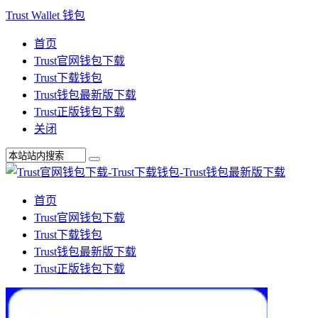
Trust Wallet 钱包
首页
Trust官网钱包下载
Trust下载钱包
Trust钱包最新版下载
Trust正版钱包下载
关闭
首页
Trust官网钱包下载
Trust下载钱包
Trust钱包最新版下载
Trust正版钱包下载