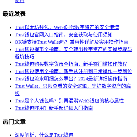
使用
最近发表
Trust以太坊钱包，Web3时代数字资产的安全港湾
Trust钱包官网入口指南，安全获取与使用须知
OK链支持Trust Wallet吗？兼容性详解及实用操作指南
Trust钱包提币全指南，安全转出数字资产的实操步骤与
避坑技巧
Trust钱包购买数字货币全指南，新手零门槛操作教程
Trust钱包使用全指南，新手从注册到日常操作一步到位
Trust钱包流水明细怎么导出？2024最新详细操作指南
Trust Wallet，只限查看的安全逻辑，守护数字资产的底
线
Trust是个人钱包吗？别再混淆Web3钱包的核心属性
Trust钱包咋用？新手超详细入门指南
热门文章
深度解析，什么是Trust钱包