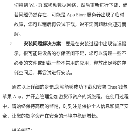
切换到 Wi - Fi 或移动数据网络，然后重新进行下载，倘
若问题仍然存在，可能是 App Store 服务器出现了临时
故障，您可以稍后再尝试下载，说不定问题就会迎刃而
解。
安装问题解决方案
：要是在安装过程中出现错误提
示，很可能是设备的存储空间不足，您可以清理一些不
必要的文件或卸载一些不常用的应用，释放出足够的存
储空间后，再尝试进行安装。
通过以上详细的步骤,您就能够成功下载和安装 Trust 钱包
苹果 App，并开启管理您加密货币资产的新旅程，在使用过程
中，请始终保持高度的警惕，时刻注意保护个人信息和资产安
全，让您的数字资产在安全的环境中稳健增长。
相关阅读：