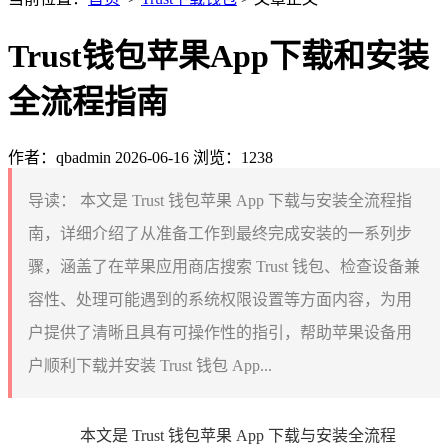
Trust钱包苹果App下载和安装
全流程指南
作者：qbadmin
2026-06-16
浏览：1238
导读：
本文是 Trust 钱包苹果 App 下载与安装全流程指
南，详细介绍了从准备工作到最终完成安装的一系列步
骤，涵盖了在苹果应用商店搜索 Trust 钱包、检查设备兼
容性、处理可能遇到的系统权限设置等方面内容，为用
户提供了清晰且具有可操作性的指引，帮助苹果设备用
户顺利下载并安装 Trust 钱包 App...
本文是 Trust 钱包苹果 App 下载与安装全流程