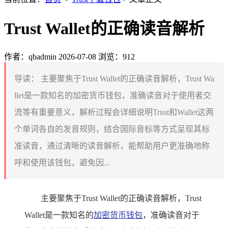
Trust Wallet的正确读音解析
作者：qbadmin
2026-07-08
浏览：912
导读：
主要聚焦于Trust Wallet的正确读音解析，Trust Wa
llet是一款知名的加密货币钱包，准确读音对于使用者交
流等有重要意义，解析过程会详细说明Trust和Wallet这两
个单词各自的发音规则，结合国际音标等方式呈现其标
准读音，通过清晰的读音解析，能帮助用户更准确地称
呼和使用该钱包，避免因...
主要聚焦于Trust Wallet的正确读音解析，Trust
Wallet是一款知名的
加密货币钱包
，准确读音对于