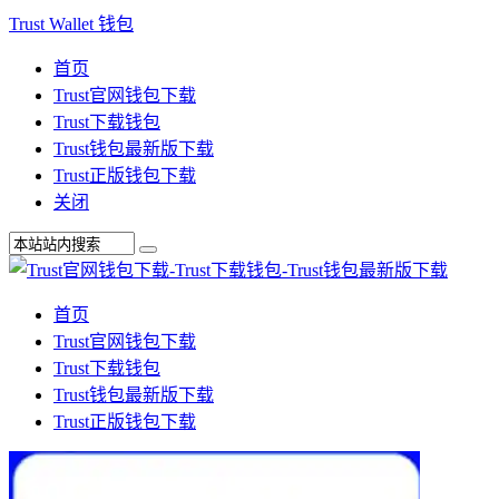
Trust Wallet 钱包
首页
Trust官网钱包下载
Trust下载钱包
Trust钱包最新版下载
Trust正版钱包下载
关闭
首页
Trust官网钱包下载
Trust下载钱包
Trust钱包最新版下载
Trust正版钱包下载