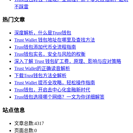
不踩雷
热门文章
深度解析，什么是Trust钱包
Trust Wallet 钱包地址在哪里及查找方法
Trust钱包添加代币全流程指南
Trust钱包实名，安全与风险的权衡
深入了解 Trust 钱包矿工费，原理、影响与应对策略
Trust Wallet的正确读音解析
下载Trust钱包方法全解析
Trust Wallet 提币全攻略，轻松操作指南
Trust钱包，开启去中心化金融新时代
Trust钱包选择哪个网络？一文为你详细解答
站点信息
文章总数:4317
页面总数:0