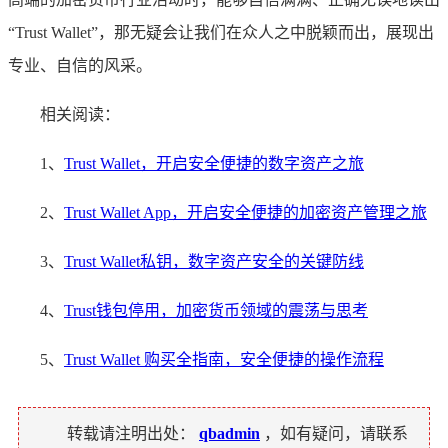
“Trust Wallet”，那无疑会让我们在众人之中脱颖而出，展现出
专业、自信的风采。
相关阅读：
1、
Trust Wallet，开启安全便捷的数字资产之旅
2、
Trust Wallet App，开启安全便捷的加密资产管理之旅
3、
Trust Wallet私钥，数字资产安全的关键防线
4、
Trust钱包停用，加密货币领域的震荡与思考
5、
Trust Wallet 购买全指南，安全便捷的操作流程
转载请注明出处：
qbadmin
，如有疑问，请联系