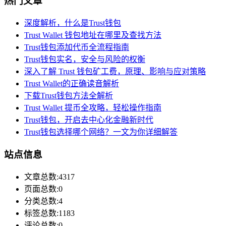
热门文章
深度解析，什么是Trust钱包
Trust Wallet 钱包地址在哪里及查找方法
Trust钱包添加代币全流程指南
Trust钱包实名，安全与风险的权衡
深入了解 Trust 钱包矿工费，原理、影响与应对策略
Trust Wallet的正确读音解析
下载Trust钱包方法全解析
Trust Wallet 提币全攻略，轻松操作指南
Trust钱包，开启去中心化金融新时代
Trust钱包选择哪个网络？一文为你详细解答
站点信息
文章总数:4317
页面总数:0
分类总数:4
标签总数:1183
评论总数:0