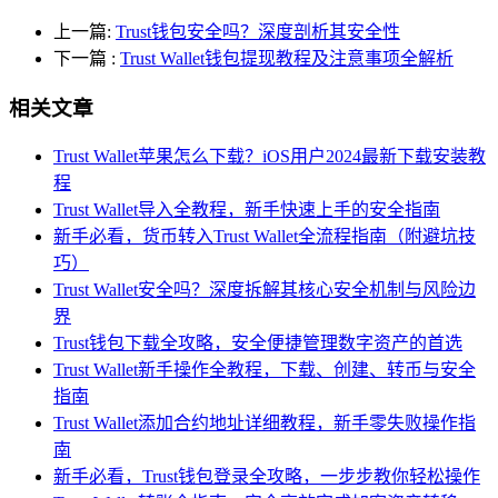
上一篇:
Trust钱包安全吗？深度剖析其安全性
下一篇
:
Trust Wallet钱包提现教程及注意事项全解析
相关文章
Trust Wallet苹果怎么下载？iOS用户2024最新下载安装教
程
Trust Wallet导入全教程，新手快速上手的安全指南
新手必看，货币转入Trust Wallet全流程指南（附避坑技
巧）
Trust Wallet安全吗？深度拆解其核心安全机制与风险边
界
Trust钱包下载全攻略，安全便捷管理数字资产的首选
Trust Wallet新手操作全教程，下载、创建、转币与安全
指南
Trust Wallet添加合约地址详细教程，新手零失败操作指
南
新手必看，Trust钱包登录全攻略，一步步教你轻松操作