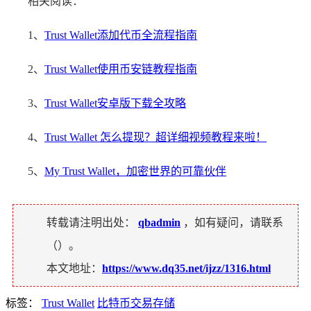
相关阅读：
1、
Trust Wallet添加代币全流程指南
2、
Trust Wallet使用币安链教程指南
3、
Trust Wallet安卓版下载全攻略
4、
Trust Wallet 怎么提现？超详细视频教程来啦！
5、
My Trust Wallet，加密世界的可靠伙伴
转载请注明出处：
qbadmin
，如有疑问，请联系
（
）。
本文地址：
https://www.dq35.net/ijzz/1316.html
标签：
Trust Wallet
比特币交易存储