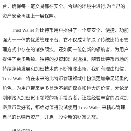
台，确保每一笔交易都在安全、合规的环境中进行,为自己的
资产安全再加上一层保障。
Trust Wallet 为比特币用户提供了一个集安全、便捷、功能
强大于一体的优质管理平台，它不仅成功解决了传统比特币管
理方式中存在的诸多顽疾，还如同一位创新的领航者，为用户
提供了更多新颖、独特的投资和理财选择，随着比特币市场的
持续蓬勃发展和加密技术的不断推陈出新，我们有理由相信，
Trust Wallet 将在未来的比特币管理领域中扮演更加举足轻重的
角色，为用户带来更多意想不到的惊喜和巨大的价值，无论是
刚刚踏入加密货币领域的新手投资者，还是经验丰富的资深加
密货币爱好者，都绝对值得尝试使用 Trust Wallet 来精心管理
自己的比特币资产，开启一段全新的财富之旅。