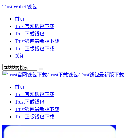
Trust Wallet 钱包
首页
Trust官网钱包下载
Trust下载钱包
Trust钱包最新版下载
Trust正版钱包下载
关闭
首页
Trust官网钱包下载
Trust下载钱包
Trust钱包最新版下载
Trust正版钱包下载