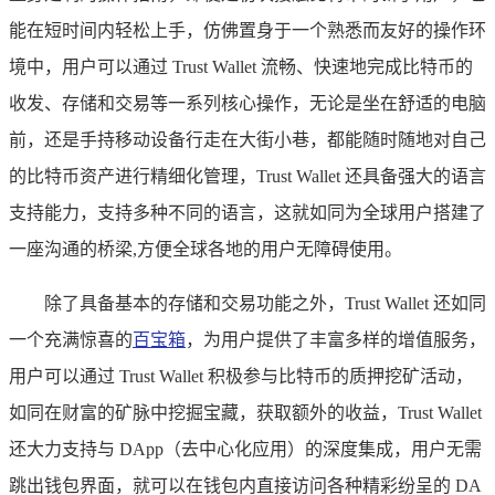
能在短时间内轻松上手，仿佛置身于一个熟悉而友好的操作环
境中，用户可以通过 Trust Wallet 流畅、快速地完成比特币的
收发、存储和交易等一系列核心操作，无论是坐在舒适的电脑
前，还是手持移动设备行走在大街小巷，都能随时随地对自己
的比特币资产进行精细化管理，Trust Wallet 还具备强大的语言
支持能力，支持多种不同的语言，这就如同为全球用户搭建了
一座沟通的桥梁,方便全球各地的用户无障碍使用。
除了具备基本的存储和交易功能之外，Trust Wallet 还如同
一个充满惊喜的
百宝箱
，为用户提供了丰富多样的增值服务，
用户可以通过 Trust Wallet 积极参与比特币的质押挖矿活动，
如同在财富的矿脉中挖掘宝藏，获取额外的收益，Trust Wallet
还大力支持与 DApp（去中心化应用）的深度集成，用户无需
跳出钱包界面，就可以在钱包内直接访问各种精彩纷呈的 DA