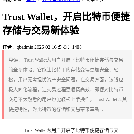
Trust Wallet，开启比特币便捷
存储与交易新体验
作者：qbadmin
2026-02-16
浏览：1488
导读：
Trust Wallet为用户开启了比特币便捷存储与交易
的全新体验，它能让比特币的存储变得更加安全、轻
松，用户无需担忧资产安全问题，在交易方面，该钱包
极大简化流程，让交易过程更顺畅高效，即便对比特币
交易不太熟悉的用户也能轻松上手操作，Trust Wallet以其
便捷特性，为比特币的存储和交易带来革新...
Trust Wallet为用户开启了比特币便捷存储与交