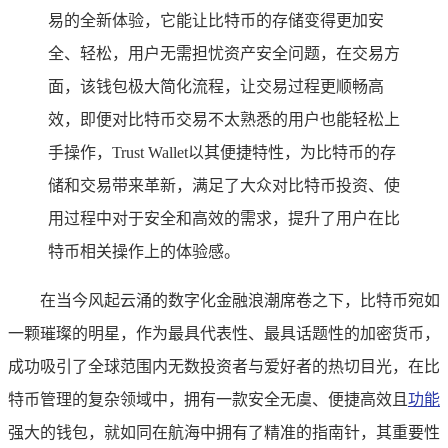
易的全新体验，它能让比特币的存储变得更加安
全、轻松，用户无需担忧资产安全问题，在交易方
面，该钱包极大简化流程，让交易过程更顺畅高
效，即便对比特币交易不太熟悉的用户也能轻松上
手操作，Trust Wallet以其便捷特性，为比特币的存
储和交易带来革新，满足了大众对比特币投资、使
用过程中对于安全和高效的需求，提升了用户在比
特币相关操作上的体验感。
在当今风起云涌的数字化金融浪潮席卷之下，比特币宛如
一颗璀璨的明星，作为最具代表性、最具话题性的加密货币，
成功吸引了全球范围内无数投资者与爱好者的热切目光，在比
特币管理的复杂领域中，拥有一款安全无虞、便捷高效且
功能
强大的钱包，就如同在航海中拥有了精准的指南针，其重要性