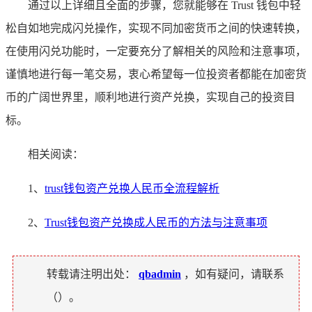
通过以上详细且全面的步骤，您就能够在 Trust 钱包中轻
松自如地完成闪兑操作，实现不同加密货币之间的快速转换，
在使用闪兑功能时，一定要充分了解相关的风险和注意事项，
谨慎地进行每一笔交易，衷心希望每一位投资者都能在加密货
币的广阔世界里，顺利地进行资产兑换，实现自己的投资目
标。
相关阅读：
1、
trust钱包资产兑换人民币全流程解析
2、
Trust钱包资产兑换成人民币的方法与注意事项
转载请注明出处：
qbadmin
，如有疑问，请联系
（
）。