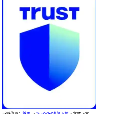
当前位置：
首页
>
Trust官网钱包下载
> 文章正文