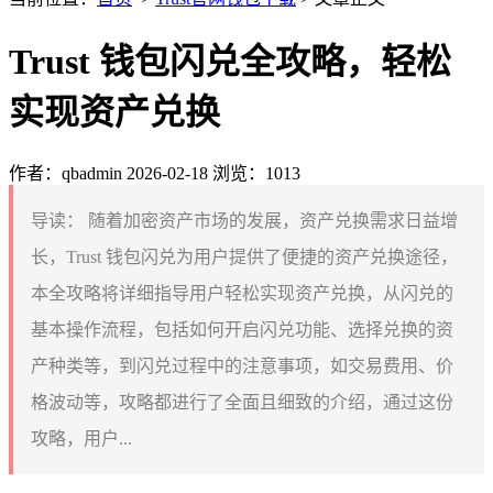
Trust 钱包闪兑全攻略，轻松
实现资产兑换
作者：qbadmin
2026-02-18
浏览：1013
导读：
随着加密资产市场的发展，资产兑换需求日益增
长，Trust 钱包闪兑为用户提供了便捷的资产兑换途径，
本全攻略将详细指导用户轻松实现资产兑换，从闪兑的
基本操作流程，包括如何开启闪兑功能、选择兑换的资
产种类等，到闪兑过程中的注意事项，如交易费用、价
格波动等，攻略都进行了全面且细致的介绍，通过这份
攻略，用户...