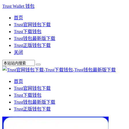
Trust Wallet 钱包
首页
Trust官网钱包下载
Trust下载钱包
Trust钱包最新版下载
Trust正版钱包下载
关闭
首页
Trust官网钱包下载
Trust下载钱包
Trust钱包最新版下载
Trust正版钱包下载