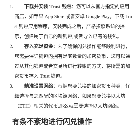
下载并安装 Trust 钱包
：您可以从官方指定的应用
商店，如苹果 App Store 或者安卓 Google Play，下载 Tru
st 钱包应用程序，安装完成之后，严格按照系统的提
示，创建属于自己的新钱包,或者导入已有的钱包。
存入充足资金
：为了确保闪兑操作能够顺利进行，
您需要保证钱包内拥有足够数量的加密货币，您可以通
过从其他钱包或者交易所进行转账的方式，将所需的加
密货币存入 Trust 钱包。
精准设置网络
：根据您要兑换的加密货币种类，仔
细选择与之匹配的区块链网络，如果您要兑换以太坊
（ETH）相关的代币,那么就需要选择以太坊网络。
有条不紊地进行闪兑操作