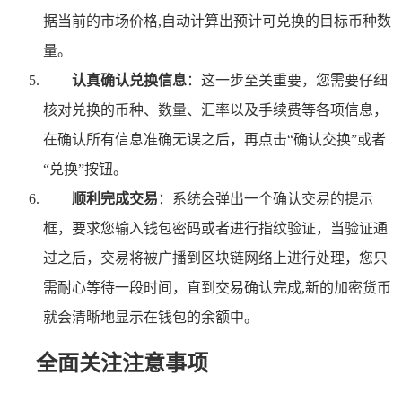
据当前的市场价格,自动计算出预计可兑换的目标币种数
量。
认真确认兑换信息
：这一步至关重要，您需要仔细
核对兑换的币种、数量、汇率以及手续费等各项信息，
在确认所有信息准确无误之后，再点击“确认交换”或者
“兑换”按钮。
顺利完成交易
：系统会弹出一个确认交易的提示
框，要求您输入钱包密码或者进行指纹验证，当验证通
过之后，交易将被广播到区块链网络上进行处理，您只
需耐心等待一段时间，直到交易确认完成,新的加密货币
就会清晰地显示在钱包的余额中。
全面关注注意事项