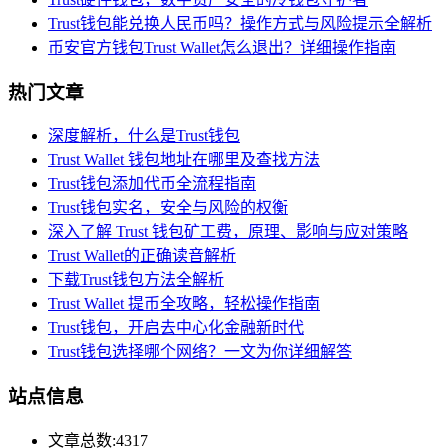
Trust钱包能兑换人民币吗？操作方式与风险提示全解析
币安官方钱包Trust Wallet怎么退出？详细操作指南
热门文章
深度解析，什么是Trust钱包
Trust Wallet 钱包地址在哪里及查找方法
Trust钱包添加代币全流程指南
Trust钱包实名，安全与风险的权衡
深入了解 Trust 钱包矿工费，原理、影响与应对策略
Trust Wallet的正确读音解析
下载Trust钱包方法全解析
Trust Wallet 提币全攻略，轻松操作指南
Trust钱包，开启去中心化金融新时代
Trust钱包选择哪个网络？一文为你详细解答
站点信息
文章总数:4317