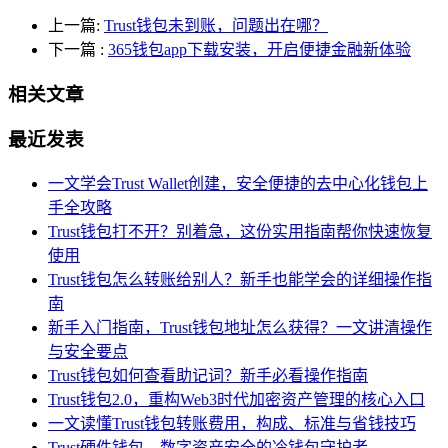
上一篇:
Trust钱包未到账，问题出在哪？
下一篇
:
365钱包app下载安装，开启便捷金融新体验
相关文章
最近发表
一文学会Trust Wallet创建，安全便捷的去中心化钱包上
手全攻略
Trust钱包打不开？别着急，这份实用指南帮你快速恢复
使用
Trust钱包怎么转账给别人？新手也能学会的详细操作指
南
新手入门指南，Trust钱包地址怎么获得？一文讲清操作
与安全要点
Trust钱包如何查看助记词？新手必看操作指南
Trust钱包2.0，重构Web3时代加密资产管理的核心入口
一文读懂Trust钱包转账费用，构成、标准与省钱技巧
Trust硬件钱包，数字资产安全的冷钱包守护者