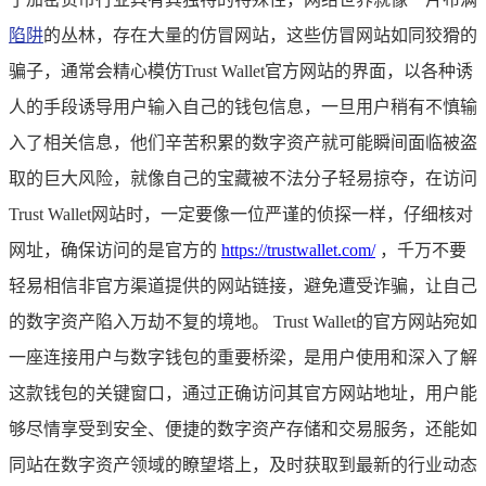
陷阱
的丛林，存在大量的仿冒网站，这些仿冒网站如同狡猾的
骗子，通常会精心模仿Trust Wallet官方网站的界面，以各种诱
人的手段诱导用户输入自己的钱包信息，一旦用户稍有不慎输
入了相关信息，他们辛苦积累的数字资产就可能瞬间面临被盗
取的巨大风险，就像自己的宝藏被不法分子轻易掠夺，在访问
Trust Wallet网站时，一定要像一位严谨的侦探一样，仔细核对
网址，确保访问的是官方的
https://trustwallet.com/
，千万不要
轻易相信非官方渠道提供的网站链接，避免遭受诈骗，让自己
的数字资产陷入万劫不复的境地。 Trust Wallet的官方网站宛如
一座连接用户与数字钱包的重要桥梁，是用户使用和深入了解
这款钱包的关键窗口，通过正确访问其官方网站地址，用户能
够尽情享受到安全、便捷的数字资产存储和交易服务，还能如
同站在数字资产领域的瞭望塔上，及时获取到最新的行业动态