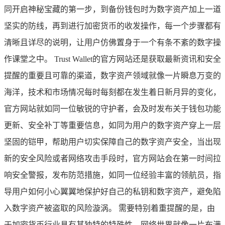
同开启神秘宝藏的第一步，到备份钱包时为数字资产加上一道
坚实的防线，再到进行加密货币的收发操作，每一个步骤都有
清晰且详尽的说明，让用户仿佛置身于一个有条不紊的数字操
作课堂之中。 Trust Wallet的官方网站还是获取最新资讯和安全
提醒的重要且可靠的渠道，数字资产领域就像一片瞬息万变的
海洋，技术和市场情况每时每刻都在发生着日新月异的变化，
官方网站就如同一位敏锐的守护者，会及时发布关于钱包功能
更新、安全补丁等重要信息，如同为用户的数字资产穿上一层
坚固的铠甲，帮助用户切实保障自己的数字资产安全，当出现
新的安全风险或者网络攻击手段时，官方网站会在第一时间拉
响安全警报，发布防范措施，如同一位经验丰富的领航员，指
导用户如何小心翼翼地保护好自己的私钥和数字资产，避免陷
入数字资产被盗取的风险漩涡。 需要特别着重提醒的是，由
于加密货币行业具有其独特的特殊性，网络世界就像一片布满