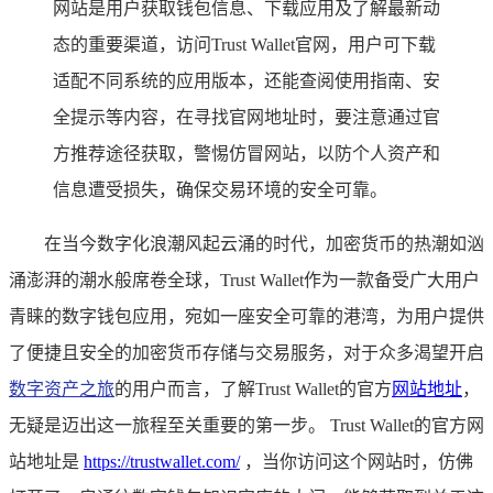
网站是用户获取钱包信息、下载应用及了解最新动
态的重要渠道，访问Trust Wallet官网，用户可下载
适配不同系统的应用版本，还能查阅使用指南、安
全提示等内容，在寻找官网地址时，要注意通过官
方推荐途径获取，警惕仿冒网站，以防个人资产和
信息遭受损失，确保交易环境的安全可靠。
在当今数字化浪潮风起云涌的时代，加密货币的热潮如汹
涌澎湃的潮水般席卷全球，Trust Wallet作为一款备受广大用户
青睐的数字钱包应用，宛如一座安全可靠的港湾，为用户提供
了便捷且安全的加密货币存储与交易服务，对于众多渴望开启
数字资产之旅
的用户而言，了解Trust Wallet的官方
网站地址
，
无疑是迈出这一旅程至关重要的第一步。 Trust Wallet的官方网
站地址是
https://trustwallet.com/
，当你访问这个网站时，仿佛