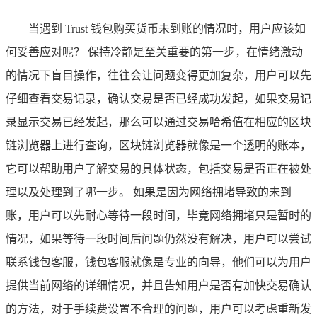
当遇到 Trust 钱包购买货币未到账的情况时，用户应该如
何妥善应对呢？ 保持冷静是至关重要的第一步，在情绪激动
的情况下盲目操作，往往会让问题变得更加复杂，用户可以先
仔细查看交易记录，确认交易是否已经成功发起，如果交易记
录显示交易已经发起，那么可以通过交易哈希值在相应的区块
链浏览器上进行查询，区块链浏览器就像是一个透明的账本，
它可以帮助用户了解交易的具体状态，包括交易是否正在被处
理以及处理到了哪一步。 如果是因为网络拥堵导致的未到
账，用户可以先耐心等待一段时间，毕竟网络拥堵只是暂时的
情况，如果等待一段时间后问题仍然没有解决，用户可以尝试
联系钱包客服，钱包客服就像是专业的向导，他们可以为用户
提供当前网络的详细情况，并且告知用户是否有加快交易确认
的方法，对于手续费设置不合理的问题，用户可以考虑重新发