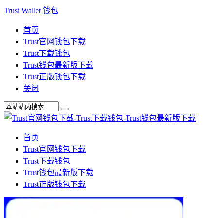
Trust Wallet 钱包
首页
Trust官网钱包下载
Trust下载钱包
Trust钱包最新版下载
Trust正版钱包下载
关闭
首页
Trust官网钱包下载
Trust下载钱包
Trust钱包最新版下载
Trust正版钱包下载