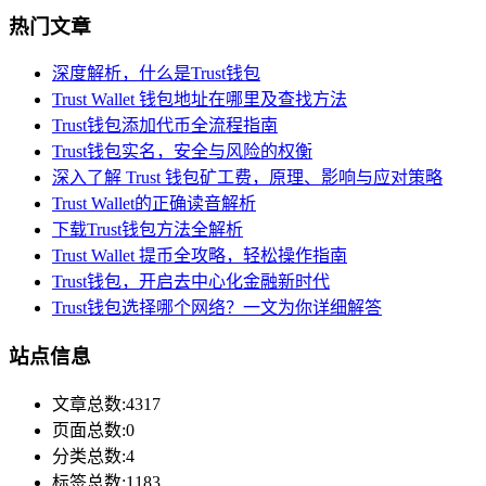
热门文章
深度解析，什么是Trust钱包
Trust Wallet 钱包地址在哪里及查找方法
Trust钱包添加代币全流程指南
Trust钱包实名，安全与风险的权衡
深入了解 Trust 钱包矿工费，原理、影响与应对策略
Trust Wallet的正确读音解析
下载Trust钱包方法全解析
Trust Wallet 提币全攻略，轻松操作指南
Trust钱包，开启去中心化金融新时代
Trust钱包选择哪个网络？一文为你详细解答
站点信息
文章总数:4317
页面总数:0
分类总数:4
标签总数:1183