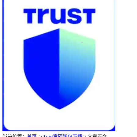
当前位置：
首页
>
Trust官网钱包下载
> 文章正文