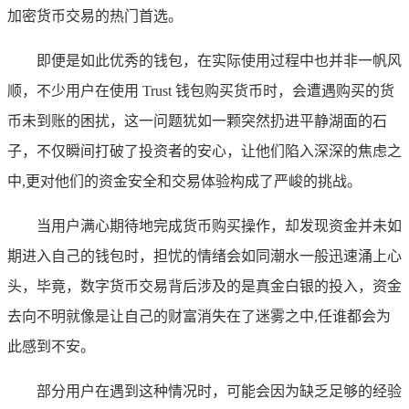
加密货币交易的热门首选。
即便是如此优秀的钱包，在实际使用过程中也并非一帆风
顺，不少用户在使用 Trust 钱包购买货币时，会遭遇购买的货
币未到账的困扰，这一问题犹如一颗突然扔进平静湖面的石
子，不仅瞬间打破了投资者的安心，让他们陷入深深的焦虑之
中,更对他们的资金安全和交易体验构成了严峻的挑战。
当用户满心期待地完成货币购买操作，却发现资金并未如
期进入自己的钱包时，担忧的情绪会如同潮水一般迅速涌上心
头，毕竟，数字货币交易背后涉及的是真金白银的投入，资金
去向不明就像是让自己的财富消失在了迷雾之中,任谁都会为
此感到不安。
部分用户在遇到这种情况时，可能会因为缺乏足够的经验