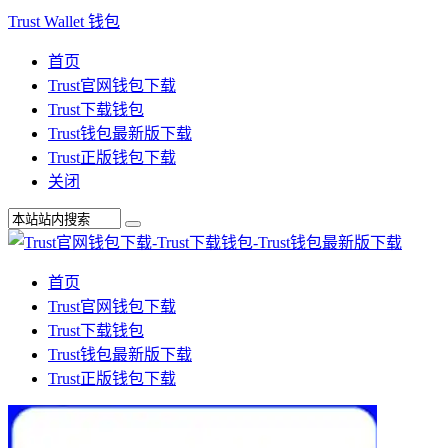
Trust Wallet 钱包
首页
Trust官网钱包下载
Trust下载钱包
Trust钱包最新版下载
Trust正版钱包下载
关闭
首页
Trust官网钱包下载
Trust下载钱包
Trust钱包最新版下载
Trust正版钱包下载