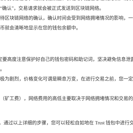
“确认”，交易请求就会被正式发送到区块链网络。
待区块链网络的确认，确认时间会受到网络拥堵情况的影响，一
币就会清晰地显示在您的钱包余额中。
中，一定要高度注意保护好自己的钱包密码和助记词，坚决避免信
。
极为剧烈，价格变化可谓是瞬息万变，在进行交易之前，您一定
（矿工费），网络费用的高低主要取决于网络拥堵情况和交易的
验，通过以上详细的步骤，您可以轻松自如地在 Trust 钱包