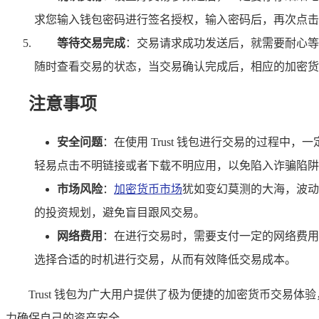
求您输入钱包密码进行签名授权，输入密码后，再次点击
等待交易完成
：交易请求成功发送后，就需要耐心等
随时查看交易的状态，当交易确认完成后，相应的加密货
注意事项
安全问题
：在使用 Trust 钱包进行交易的过程
轻易点击不明链接或者下载不明应用，以免陷入诈骗陷阱
市场风险
：
加密货币市场
犹如变幻莫测的大海，波动
的投资规划，避免盲目跟风交易。
网络费用
：在进行交易时，需要支付一定的网络费用
选择合适的时机进行交易，从而有效降低交易成本。
Trust 钱包为广大用户提供了极为便捷的加密货币交易体
力确保自己的资产安全。