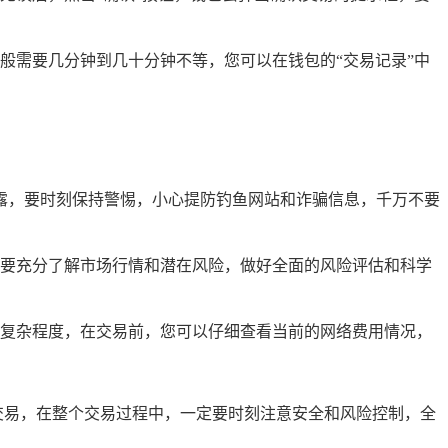
般需要几分钟到几十分钟不等，您可以在钱包的“交易记录”中
息泄露，要时刻保持警惕，小心提防钓鱼网站和诈骗信息，千万不要
要充分了解市场行情和潜在风险，做好全面的风险评估和科学
复杂程度，在交易前，您可以仔细查看当前的网络费用情况，
中进行交易，在整个交易过程中，一定要时刻注意安全和风险控制，全