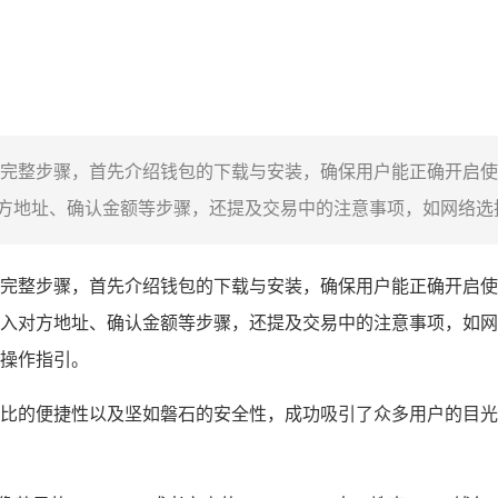
钱包交易的完整步骤，首先介绍钱包的下载与安装，确保用户能正确开
地址、确认金额等步骤，还提及交易中的注意事项，如网络选择、
交易的完整步骤，首先介绍钱包的下载与安装，确保用户能正确开
入对方地址、确认金额等步骤，还提及交易中的注意事项，如网
的操作指引。
与伦比的便捷性以及坚如磐石的安全性，成功吸引了众多用户的目光