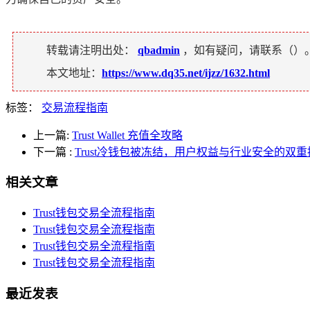
转载请注明出处：
qbadmin
，如有疑问，请联系（
）
本文地址：
https://www.dq35.net/ijzz/1632.html
标签：
交易流程指南
上一篇:
Trust Wallet 充值全攻略
下一篇
:
Trust冷钱包被冻结，用户权益与行业安全的双重
相关文章
Trust钱包交易全流程指南
Trust钱包交易全流程指南
Trust钱包交易全流程指南
Trust钱包交易全流程指南
最近发表