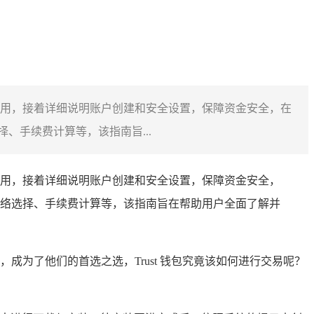
启使用，接着详细说明账户创建和安全设置，保障资金安全，在
手续费计算等，该指南旨...
启使用，接着详细说明账户创建和安全设置，保障资金安全，
络选择、手续费计算等，该指南旨在帮助用户全面了解并
，成为了他们的首选之选，Trust 钱包究竟该如何进行交易呢？