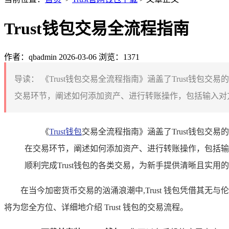
Trust钱包交易全流程指南
作者：qbadmin
2026-03-06
浏览：1371
导读：
《Trust钱包交易全流程指南》涵盖了Trust
交易环节，阐述如何添加资产、进行转账操作，包括输入对方
《
Trust钱包
交易全流程指南》涵盖了Trust钱包
在交易环节，阐述如何添加资产、进行转账操作，包括输
顺利完成Trust钱包的各类交易，为新手提供清晰且实用
在当今加密货币交易的汹涌浪潮中,Trust 钱包凭借其无
将为您全方位、详细地介绍 Trust 钱包的交易流程。