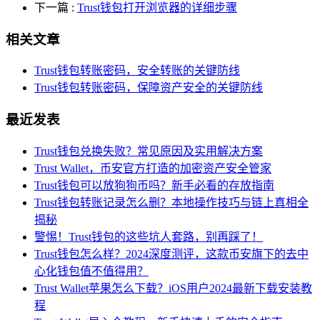
下一篇
:
Trust钱包打开浏览器的详细步骤
相关文章
Trust钱包转账密码，安全转账的关键防线
Trust钱包转账密码，保障资产安全的关键防线
最近发表
Trust钱包兑换失败？常见原因及实用解决方案
Trust Wallet，币安官方打造的加密资产安全管家
Trust钱包可以放狗狗币吗？新手必看的存放指南
Trust钱包转账记录怎么删？本地操作技巧与链上真相全
揭秘
警惕！Trust钱包的这些坑人套路，别再踩了！
Trust钱包怎么样？2024深度测评，这款币安旗下的去中
心化钱包值不值得用？
Trust Wallet苹果怎么下载？iOS用户2024最新下载安装教
程