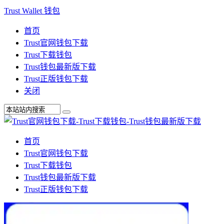
Trust Wallet 钱包
首页
Trust官网钱包下载
Trust下载钱包
Trust钱包最新版下载
Trust正版钱包下载
关闭
首页
Trust官网钱包下载
Trust下载钱包
Trust钱包最新版下载
Trust正版钱包下载