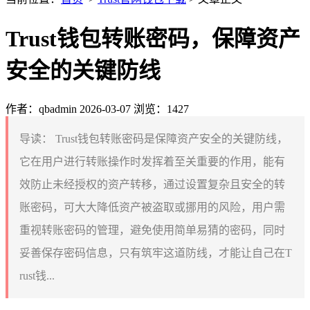
Trust钱包转账密码，保障资产
安全的关键防线
作者：qbadmin
2026-03-07
浏览：1427
导读：
Trust钱包转账密码是保障资产安全的关键防线，
它在用户进行转账操作时发挥着至关重要的作用，能有
效防止未经授权的资产转移，通过设置复杂且安全的转
账密码，可大大降低资产被盗取或挪用的风险，用户需
重视转账密码的管理，避免使用简单易猜的密码，同时
妥善保存密码信息，只有筑牢这道防线，才能让自己在T
rust钱...