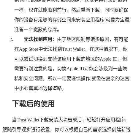
到Wi - Fi网络或者移动数据网络，就像更换行驶的道路
一样，也许就能顺利前行，然后重新下载，同时要确保
你的设备有足够的存储空间来安装应用程序,就像为宝藏
准备一个宽敞的仓库。
无法找到应用
：由于地区限制等诸多原因，有可能
在App Store中无法找到Trust Wallet，在这种情况下，你
可以尝试切换到支持该应用下载的地区的Apple ID，但
需要特别注意的是，切换Apple ID可能会涉及到一些隐
私和安全问题，所以一定要谨慎操作,就像在复杂的迷宫
中小心翼翼地选择道路。
下载后的使用
当Trust Wallet下载安装大功告成后，轻轻打开应用程序，
跟随引导逐步进行设置，你可以根据自己的需求选择创建新钱