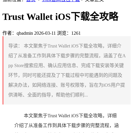
Trust Wallet iOS下载全攻略
作者：qbadmin
2026-03-11
浏览：1261
导读：
本文聚焦于Trust Wallet iOS下载全攻略，详细介
绍了从准备工作到具体下载步骤的完整流程，涵盖了在A
pp Store搜索应用、确认应用信息、完成下载安装等关键
环节，同时可能还提及了下载过程中可能遇到的问题及
解决办法，如网络连接、账号权限等，旨在为iOS用户提
供清晰、全面的指导，帮助他们顺利...
本文聚焦于Trust Wallet iOS下载全攻略，详细
介绍了从准备工作到具体下载步骤的完整流程，涵