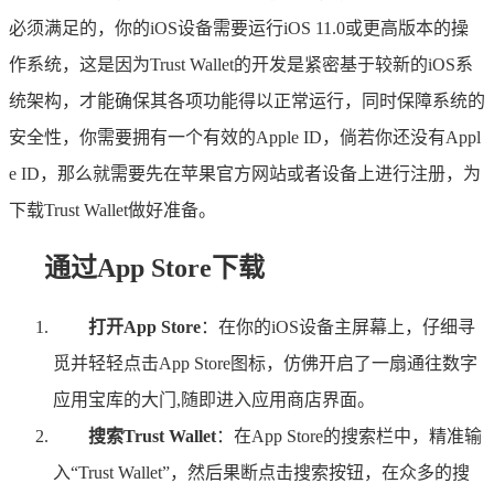
必须满足的，你的iOS设备需要运行iOS 11.0或更高版本的操
作系统，这是因为Trust Wallet的开发是紧密基于较新的iOS系
统架构，才能确保其各项功能得以正常运行，同时保障系统的
安全性，你需要拥有一个有效的Apple ID，倘若你还没有Appl
e ID，那么就需要先在苹果官方网站或者设备上进行注册，为
下载Trust Wallet做好准备。
通过App Store下载
打开App Store
：在你的iOS设备主屏幕上，仔细寻
觅并轻轻点击App Store图标，仿佛开启了一扇通往数字
应用宝库的大门,随即进入应用商店界面。
搜索Trust Wallet
：在App Store的搜索栏中，精准输
入“Trust Wallet”，然后果断点击搜索按钮，在众多的搜