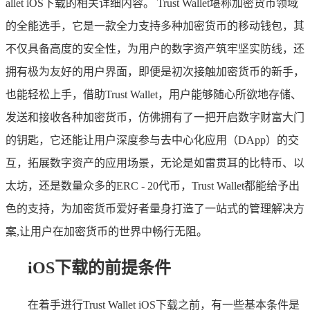
allet iOS下载的相关详细内容。 Trust Wallet堪称加密货币领域
的全能选手，它是一款全力支持多种加密货币的移动钱包，其
不仅具备高度的安全性，为用户的数字资产筑牢坚实防线，还
拥有极为友好的用户界面，即便是初次接触加密货币的新手，
也能轻松上手，借助Trust Wallet，用户能够随心所欲地存储、
发送和接收各种加密货币，仿佛拥有了一把开启数字财富大门
的钥匙，它还能让用户深度参与去中心化应用（DApp）的交
互，拓展数字资产的应用场景，无论是如雷贯耳的比特币、以
太坊，还是数量众多的ERC - 20代币，Trust Wallet都能给予出
色的支持，为加密货币爱好者量身打造了一站式的管理解决方
案,让用户在加密货币的世界中畅行无阻。
iOS下载的前提条件
在着手进行Trust Wallet iOS下载之前，有一些基本条件是