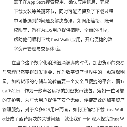
盖了在App Store搜索应用、确认应用信息、完成
下载安装等关键环节，同时可能还提及了下载过程
中可能遇到的问题及解决办法，如网络连接、账号
权限等，旨在为iOS用户提供清晰、全面的指导，
帮助他们顺利下载Trust Wallet应用，开启便捷的数
字资产管理与交易体验。
在当今这个数字化浪潮汹涌澎湃的时代，加密货币的交易
与管理已然变得愈发重要，作为数字资产世界中的一颗璀璨明
星，加密货币的存储与流转需要一个安全且便捷的平台，而Tr
ust Wallet，作为一款声名远扬的加密货币钱包，宛如一位可靠
的守护者，为广大用户提供了安全无虞、便捷高效的加密资产
管理服务，对于众多iOS用户而言，如何正确地下载Trust Wall
et便成了亟待解决的关键问题，就让我们一同深入探究Trust W