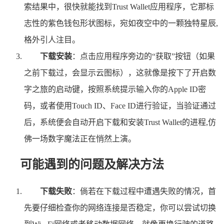
索结果中，很快就能找到Trust Wallet应用程序，它那标
志性的紫色钱包形状图标，宛如夜空中的一颗独特星辰,
格外引人注目。
下载安装
：点击应用程序旁边的“获取”按钮（如果
之前下载过，会显示云图标），这就像是按下了开启数
字之旅的启动键，按照系统提示输入你的Apple ID密
码，或者使用Touch ID、Face ID进行验证，当验证通过
后，系统便会自动开启下载和安装Trust Wallet的进程,仿
佛一场数字魔法正在悄然上演。
可能遇到的问题及解决方法
下载失败
：倘若在下载过程中遭遇失败的情况，首
先要仔细检查你的网络连接是否稳定，你可以尝试切换