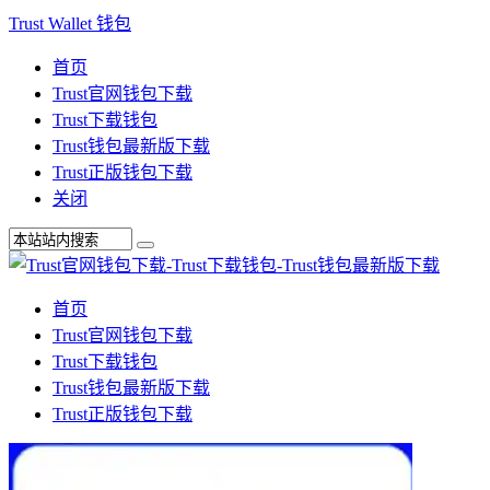
Trust Wallet 钱包
首页
Trust官网钱包下载
Trust下载钱包
Trust钱包最新版下载
Trust正版钱包下载
关闭
首页
Trust官网钱包下载
Trust下载钱包
Trust钱包最新版下载
Trust正版钱包下载