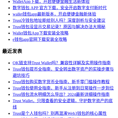
WalletApp下载，开启便捷金融生活新体验
数字钱包 APP 官方下载，安全开启数字支付新时代
wallet钱包app最新版本，开启便捷金融新体验
Trust冷钱包地址能给别人吗？深度剖析与安全建议
Trust钱包没显示交易记录？原因与解决办法大揭秘
Wallet钱包App下载安装全攻略
e钱包app官网下载安装全攻略
最近发表
OK链支持Trust Wallet吗？兼容性详解及实用操作指南
Trust钱包提币全指南，安全转出数字资产的实操步骤与
避坑技巧
Trust钱包购买数字货币全指南，新手零门槛操作教程
Trust钱包使用全指南，新手从注册到日常操作一步到位
Trust钱包流水明细怎么导出？2024最新详细操作指南
Trust Wallet，只限查看的安全逻辑，守护数字资产的底
线
Trust是个人钱包吗？别再混淆Web3钱包的核心属性