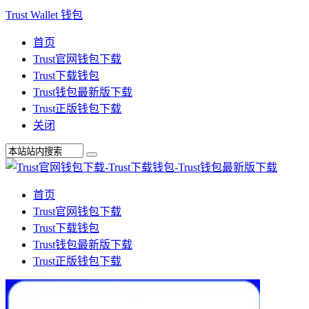
Trust Wallet 钱包
首页
Trust官网钱包下载
Trust下载钱包
Trust钱包最新版下载
Trust正版钱包下载
关闭
首页
Trust官网钱包下载
Trust下载钱包
Trust钱包最新版下载
Trust正版钱包下载