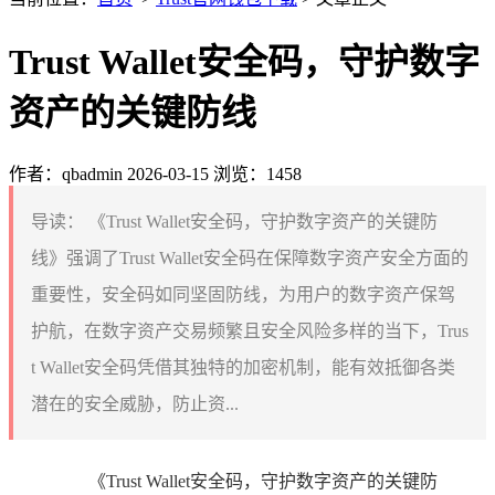
Trust Wallet安全码，守护数字
资产的关键防线
作者：qbadmin
2026-03-15
浏览：1458
导读：
《Trust Wallet安全码，守护数字资产的关键防
线》强调了Trust Wallet安全码在保障数字资产安全方面的
重要性，安全码如同坚固防线，为用户的数字资产保驾
护航，在数字资产交易频繁且安全风险多样的当下，Trus
t Wallet安全码凭借其独特的加密机制，能有效抵御各类
潜在的安全威胁，防止资...
《Trust Wallet安全码，守护数字资产的关键防