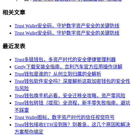
相关文章
Trust Wallet安全码，守护数字资产安全的关键防线
Trust Wallet安全码，守护数字资产安全的关键防线
最近发表
Trust多链钱包，多资产时代的安全便捷管理利器
Geely下载安装全指南，吉利汽车官方应用操作详解
Trust钱包是谁的？从创立到归属的全解析
Trust钱包软件安全吗？深度解析这款加密钱包的安全性
与风险
Trust钱包换手机必看，安全迁移全攻略，资产零风险
Trust钱包转钱（提现）全流程，新手零失败指南，避坑
不踩雷
Trust Wallet图标，数字资产时代的信任视觉符号
Trust钱包接收ETH没到账？别着急，这几个原因和解决
方案帮你搞定