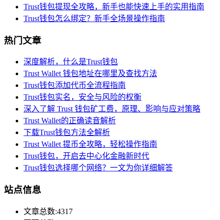
Trust钱包提现全攻略，新手也能快速上手的实用指南
Trust钱包怎么绑定？新手全场景操作指南
热门文章
深度解析，什么是Trust钱包
Trust Wallet 钱包地址在哪里及查找方法
Trust钱包添加代币全流程指南
Trust钱包实名，安全与风险的权衡
深入了解 Trust 钱包矿工费，原理、影响与应对策略
Trust Wallet的正确读音解析
下载Trust钱包方法全解析
Trust Wallet 提币全攻略，轻松操作指南
Trust钱包，开启去中心化金融新时代
Trust钱包选择哪个网络？一文为你详细解答
站点信息
文章总数:4317