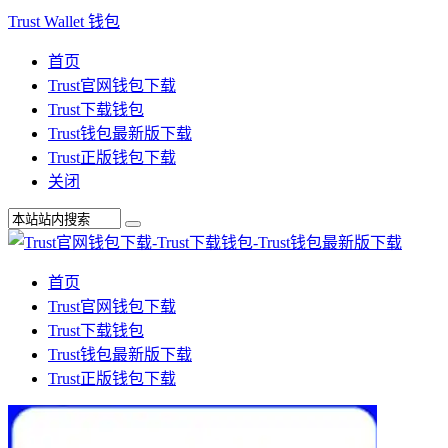
Trust Wallet 钱包
首页
Trust官网钱包下载
Trust下载钱包
Trust钱包最新版下载
Trust正版钱包下载
关闭
首页
Trust官网钱包下载
Trust下载钱包
Trust钱包最新版下载
Trust正版钱包下载