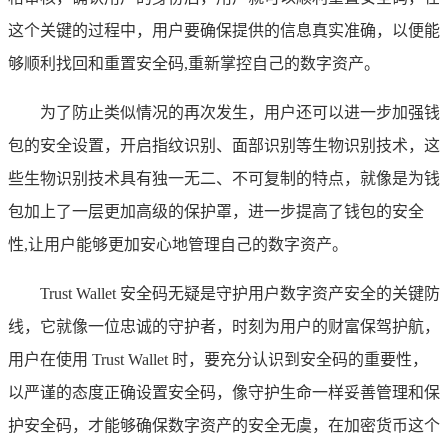
这个关键的过程中，用户要确保提供的信息真实准确，以便能
够顺利找回和重置安全码,重新掌控自己的数字资产。
为了防止类似情况的再次发生，用户还可以进一步加强钱
包的安全设置，开启指纹识别、面部识别等生物识别技术，这
些生物识别技术具有独一无二、不可复制的特点，就像是为钱
包加上了一层更加高级的保护罩，进一步提高了钱包的安全
性,让用户能够更加安心地管理自己的数字资产。
Trust Wallet 安全码无疑是守护用户数字资产安全的关键防
线，它就像一位忠诚的守护者，时刻为用户的财富保驾护航，
用户在使用 Trust Wallet 时，要充分认识到安全码的重要性，
以严谨的态度正确设置安全码，像守护生命一样妥善管理和保
护安全码，才能够确保数字资产的安全无虞，在加密货币这个