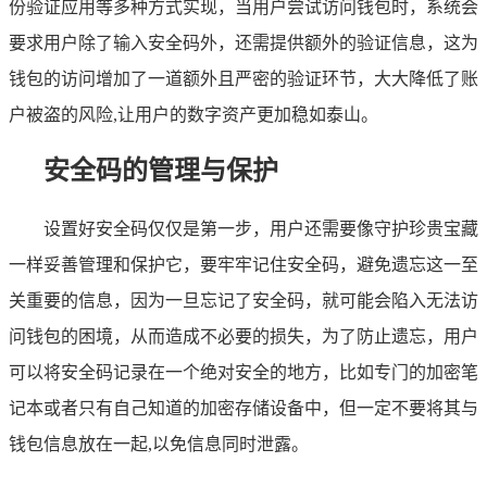
份验证应用等多种方式实现，当用户尝试访问钱包时，系统会
要求用户除了输入安全码外，还需提供额外的验证信息，这为
钱包的访问增加了一道额外且严密的验证环节，大大降低了账
户被盗的风险,让用户的数字资产更加稳如泰山。
安全码的管理与保护
设置好安全码仅仅是第一步，用户还需要像守护珍贵宝藏
一样妥善管理和保护它，要牢牢记住安全码，避免遗忘这一至
关重要的信息，因为一旦忘记了安全码，就可能会陷入无法访
问钱包的困境，从而造成不必要的损失，为了防止遗忘，用户
可以将安全码记录在一个绝对安全的地方，比如专门的加密笔
记本或者只有自己知道的加密存储设备中，但一定不要将其与
钱包信息放在一起,以免信息同时泄露。