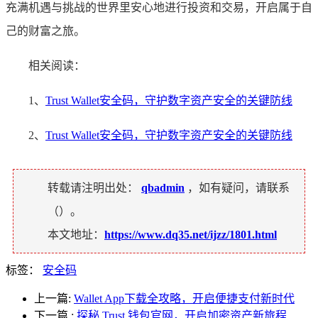
充满机遇与挑战的世界里安心地进行投资和交易，开启属于自
己的财富之旅。
相关阅读：
1、
Trust Wallet安全码，守护数字资产安全的关键防线
2、
Trust Wallet安全码，守护数字资产安全的关键防线
转载请注明出处：
qbadmin
，如有疑问，请联系
（
）。
本文地址：
https://www.dq35.net/ijzz/1801.html
标签：
安全码
上一篇:
Wallet App下载全攻略，开启便捷支付新时代
下一篇
:
探秘 Trust 钱包官网，开启加密资产新旅程