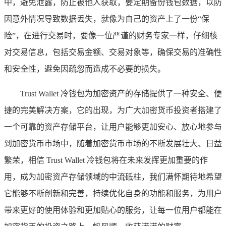
中，避免泄露，防止被他人获取，要定期备份钱包数据，以防
因意外情况导致数据丢失，就像为自己的资产上了一份“保
险”，在进行交易时，要像一位严谨的财务专家一样，仔细核
对交易信息，包括交易金额、交易对象等，确保交易的准确性
和安全性，避免因疏忽而造成不必要的损失。
Trust Wallet 冷钱包为加密资产的存储提供了一种安全、便
捷的完美解决方案，它的出现，为广大加密货币投资者搭建了
一个可靠的资产存储平台，让用户能够更加安心、放心地参与
到加密货币市场中，随着加密货币市场的不断发展壮大、日益
繁荣，相信 Trust Wallet 冷钱包将在未来发挥更加重要的作
用，成为加密资产存储领域的中流砥柱，我们满怀期待地希望
它能够不断创新和完善，持续优化自身的功能和服务，为用户
带来更好的使用体验和更加贴心的服务，让每一位用户都能在