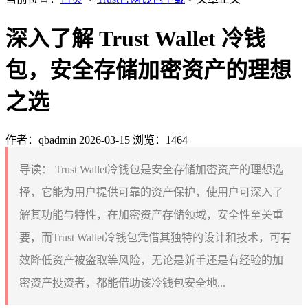
深入了解 Trust Wallet 冷钱
包，安全存储加密资产的理想
之选
作者：qbadmin
2026-03-15
浏览：1464
导读：
Trust Wallet冷钱包是安全存储加密资产的理想选
择，它能为用户提供可靠的资产保护，使用户可深入了
解其功能与特性，在加密资产存储领域，安全性至关重
要，而Trust Wallet冷钱包凭借其独特的设计和技术，可有
效降低资产被盗取等风险，无论是新手还是有经验的加
密资产投资者，都能借助该冷钱包安全地...