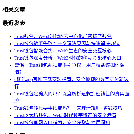
相关文章
最近发表
Trust钱包，Web3时代的去中心化加密资产钱包
Trust钱包转币失败？一文理清原因与快速解决办法
Trust钱包智能合约，Web3生态的安全交互核心
Trust钱包深度分析，Web3时代的移动金融核心入口
警惕！Trust钱包乱扣费率引争议，用户权益该如何保
障？
e钱包app官网下载安装指南，安全便捷的数字支付新选
择
Trust钱包是骗人的吗？深度解析这款加密钱包的真实面
貌
Trust钱包转账要手续费吗？一文理清规则+省钱技巧
Trust以太坊钱包，Web3时代数字资产的安全港湾
Trust钱包官网入口指南，安全获取与使用须知