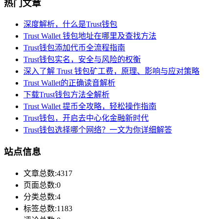
热门文章
深度解析，什么是Trust钱包
Trust Wallet 钱包地址在哪里及查找方法
Trust钱包添加代币全流程指南
Trust钱包实名，安全与风险的权衡
深入了解 Trust 钱包矿工费，原理、影响与应对策略
Trust Wallet的正确读音解析
下载Trust钱包方法全解析
Trust Wallet 提币全攻略，轻松操作指南
Trust钱包，开启去中心化金融新时代
Trust钱包选择哪个网络？一文为你详细解答
站点信息
文章总数:4317
页面总数:0
分类总数:4
标签总数:1183