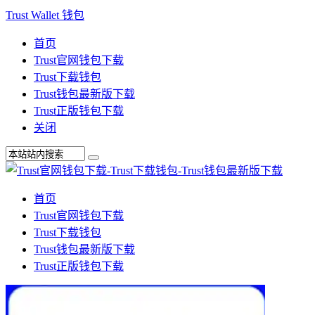
Trust Wallet 钱包
首页
Trust官网钱包下载
Trust下载钱包
Trust钱包最新版下载
Trust正版钱包下载
关闭
首页
Trust官网钱包下载
Trust下载钱包
Trust钱包最新版下载
Trust正版钱包下载