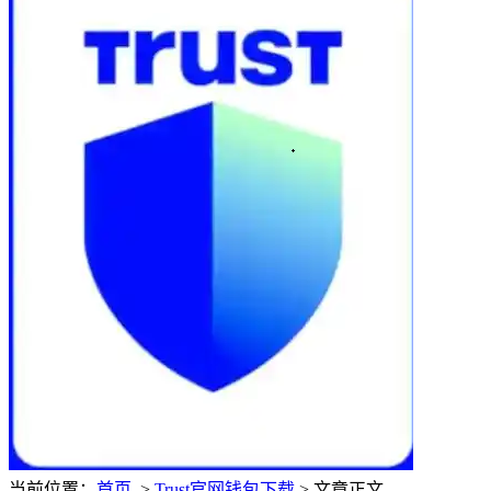
当前位置：
首页
>
Trust官网钱包下载
> 文章正文