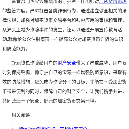
监管部门也应该像城市的守护者一样加强对
加密货币市场
的监管力度，严厉打击各类诈骗行为，通过建立健全相关的法
律法规，加强对加密货币交易平台和钱包应用的审核和管理，
从源头上减少诈骗事件的发生，还可以通过开展宣传教育活
动,就像给公众注射疫苗一样提高公众对加密货币诈骗的认识
和防范能力。
Trust钱包诈骗给用户的
财产安全
带来了严重威胁，用户要
时刻保持警惕，像守护自己的宝藏一样增强防范意识，采取有
效的防范措施，避免成为诈骗分子的目标，才能在享受加密货
币带来便利的同时，保障自己的财产安全，让我们携手共进，
共同营造一个安全、健康的加密货币交易环境。
相关阅读：