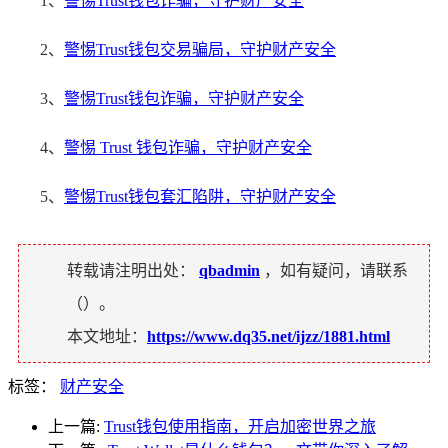
1、
警惕Trust钱包诈骗，守护财产安全
2、
警惕Trust钱包交易骗局，守护财产安全
3、
警惕Trust钱包诈骗，守护财产安全
4、
警惕 Trust 钱包诈骗，守护财产安全
5、
警惕Trust钱包套汇陷阱，守护财产安全
转载请注明出处：
qbadmin
，如有疑问，请联系
（
）。
本文地址：
https://www.dq35.net/ijzz/1881.html
标签：
财产安全
上一篇:
Trust钱包使用指南，开启加密世界之旅