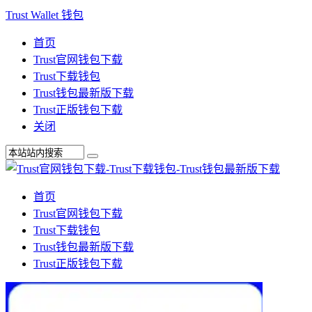
Trust Wallet 钱包
首页
Trust官网钱包下载
Trust下载钱包
Trust钱包最新版下载
Trust正版钱包下载
关闭
首页
Trust官网钱包下载
Trust下载钱包
Trust钱包最新版下载
Trust正版钱包下载