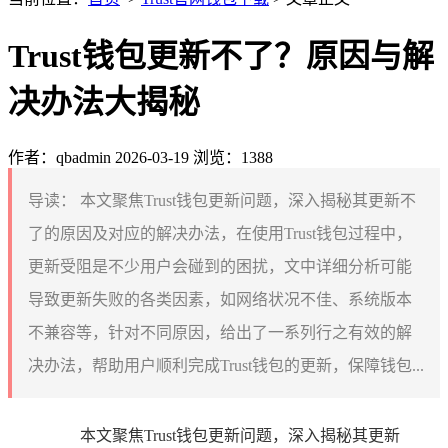
Trust钱包更新不了？原因与解
决办法大揭秘
作者：qbadmin
2026-03-19
浏览：1388
导读：
本文聚焦Trust钱包更新问题，深入揭秘其更新不
了的原因及对应的解决办法，在使用Trust钱包过程中，
更新受阻是不少用户会碰到的困扰，文中详细分析可能
导致更新失败的各类因素，如网络状况不佳、系统版本
不兼容等，针对不同原因，给出了一系列行之有效的解
决办法，帮助用户顺利完成Trust钱包的更新，保障钱包...
本文聚焦Trust钱包更新问题，深入揭秘其更新