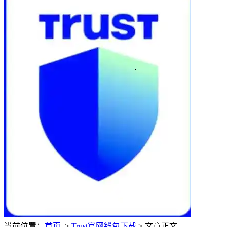
当前位置：
首页
>
Trust官网钱包下载
> 文章正文