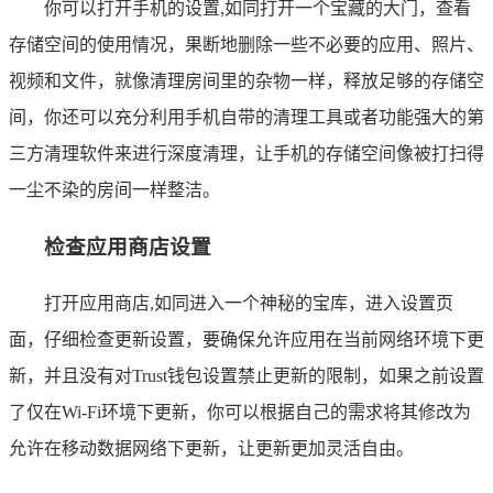
你可以打开手机的设置,如同打开一个宝藏的大门，查看
存储空间的使用情况，果断地删除一些不必要的应用、照片、
视频和文件，就像清理房间里的杂物一样，释放足够的存储空
间，你还可以充分利用手机自带的清理工具或者功能强大的第
三方清理软件来进行深度清理，让手机的存储空间像被打扫得
一尘不染的房间一样整洁。
检查应用商店设置
打开应用商店,如同进入一个神秘的宝库，进入设置页
面，仔细检查更新设置，要确保允许应用在当前网络环境下更
新，并且没有对Trust钱包设置禁止更新的限制，如果之前设置
了仅在Wi-Fi环境下更新，你可以根据自己的需求将其修改为
允许在移动数据网络下更新，让更新更加灵活自由。