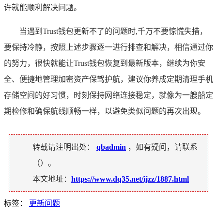
许就能顺利解决问题。
当遇到Trust钱包更新不了的问题时,千万不要惊慌失措，
要保持冷静，按照上述步骤逐一进行排查和解决，相信通过你
的努力，很快就能让Trust钱包恢复到最新版本，继续为你安
全、便捷地管理加密资产保驾护航，建议你养成定期清理手机
存储空间的好习惯，时刻保持网络连接稳定，就像为一艘船定
期检修和确保航线顺畅一样，以避免类似问题的再次出现。
转载请注明出处：
qbadmin
，如有疑问，请联系
（
）。
本文地址：
https://www.dq35.net/ijzz/1887.html
标签：
更新问题