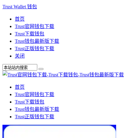
Trust Wallet 钱包
首页
Trust官网钱包下载
Trust下载钱包
Trust钱包最新版下载
Trust正版钱包下载
关闭
首页
Trust官网钱包下载
Trust下载钱包
Trust钱包最新版下载
Trust正版钱包下载