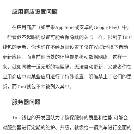
应用商店设置问题
在应用商店（如苹果App Store或安卓的Google Play）中，
一些看似不起眼的设置可能会像隐藏的关卡一样，限制了Trust
钱包的更新，你也许在不经意间设置了仅在Wi-Fi环境下自动
更新应用，而当前你所处的环境却是移动数据网络，这样一
来，就如同被一道无形的墙阻隔，无法自动更新，又或者你在
应用商店中对某些应用进行了特殊设置，明确禁止了它们的更
新，而Trust钱包不幸被列入其中。
服务器问题
Trust钱包的开发团队为了确保服务的质量和性能,可能会
对服务器进行定期的维护、升级，就像给一辆汽车进行全面的