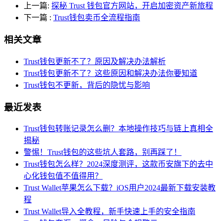
上一篇:
探秘 Trust 钱包官方网站，开启加密资产新旅程
下一篇
:
Trust钱包卖币全流程指南
相关文章
Trust钱包更新不了？原因及解决办法解析
Trust钱包更新不了？这些原因和解决办法你要知道
Trust钱包不更新，背后的隐忧与影响
最近发表
Trust钱包转账记录怎么删？本地操作技巧与链上真相全
揭秘
警惕！Trust钱包的这些坑人套路，别再踩了！
Trust钱包怎么样？2024深度测评，这款币安旗下的去中
心化钱包值不值得用？
Trust Wallet苹果怎么下载？iOS用户2024最新下载安装教
程
Trust Wallet导入全教程，新手快速上手的安全指南