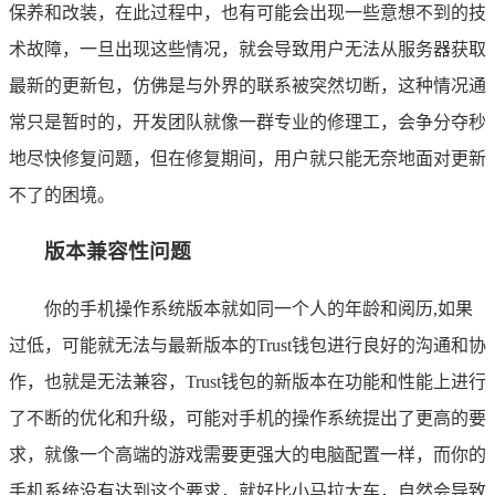
保养和改装，在此过程中，也有可能会出现一些意想不到的技
术故障，一旦出现这些情况，就会导致用户无法从服务器获取
最新的更新包，仿佛是与外界的联系被突然切断，这种情况通
常只是暂时的，开发团队就像一群专业的修理工，会争分夺秒
地尽快修复问题，但在修复期间，用户就只能无奈地面对更新
不了的困境。
版本兼容性问题
你的手机操作系统版本就如同一个人的年龄和阅历,如果
过低，可能就无法与最新版本的Trust钱包进行良好的沟通和协
作，也就是无法兼容，Trust钱包的新版本在功能和性能上进行
了不断的优化和升级，可能对手机的操作系统提出了更高的要
求，就像一个高端的游戏需要更强大的电脑配置一样，而你的
手机系统没有达到这个要求，就好比小马拉大车，自然会导致