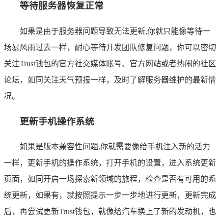
等待服务器恢复正常
如果是由于服务器问题导致无法更新,你就只能像等待一
场暴风雨过去一样，耐心等待开发团队修复问题，你可以密切
关注Trust钱包的官方社交媒体账号、官方网站或者热闹的社区
论坛，如同关注天气预报一样，及时了解服务器维护的最新情
况。
更新手机操作系统
如果是版本兼容性问题,你就需要像给手机注入新的活力
一样，更新手机的操作系统，打开手机的设置，进入系统更新
页面，如同开启一场探索新领域的旅程，检查是否有可用的系
统更新，如果有，就按照提示一步一步地进行更新，更新完成
后，再尝试更新Trust钱包，就像给汽车换上了新的发动机，也