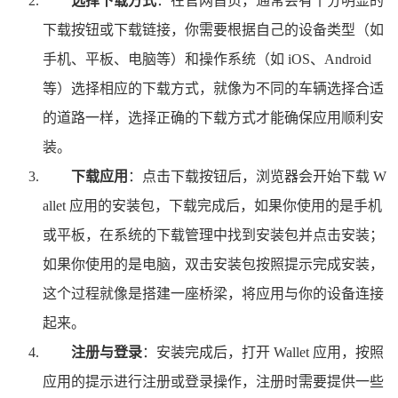
选择下载方式
：在官网首页，通常会有十分明显的
下载按钮或下载链接，你需要根据自己的设备类型（如
手机、平板、电脑等）和操作系统（如 iOS、Android
等）选择相应的下载方式，就像为不同的车辆选择合适
的道路一样，选择正确的下载方式才能确保应用顺利安
装。
下载应用
：点击下载按钮后，浏览器会开始下载 W
allet 应用的安装包，下载完成后，如果你使用的是手机
或平板，在系统的下载管理中找到安装包并点击安装；
如果你使用的是电脑，双击安装包按照提示完成安装，
这个过程就像是搭建一座桥梁，将应用与你的设备连接
起来。
注册与登录
：安装完成后，打开 Wallet 应用，按照
应用的提示进行注册或登录操作，注册时需要提供一些