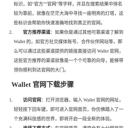
标识，如“官方”“官网”等字样，并且在搜索结果中排名
较为靠前，就像在茫茫大海中寻找一座明亮的灯塔，这
些标识会帮助你快速准确地找到真正的官网。
官方推荐渠道
：如果你是通过其他可靠渠道了解到
Wallet 的，如官方社交媒体账号、合作伙伴网站等，那
么可以通过这些渠道提供的链接直接访问 Wallet 官网，
这些官方推荐的渠道就像是一个个可靠的向导，能够带
领你顺利到达官网的大门。
Wallet 官网下载步骤
访问官网
：打开浏览器，输入 Wallet 官网的网址，
轻轻按下回车键，即可进入官网首页，你仿佛踏入了一
个充满科技感的世界，即将开启一段全新的体验。