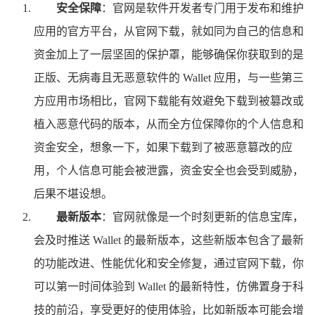
安全保障
：官网是软件开发者专门用于发布和维护
应用的官方平台，从官网下载，就如同为自己的信息和
资金加上了一层坚固的保护罩，能够确保你获取到的是
正版、无病毒且无恶意软件的 Wallet 应用，与一些第三
方应用市场相比，官网下载能有效避免下载到被篡改或
植入恶意代码的版本，从而全方位保障你的个人信息和
资金安全，想象一下，如果下载到了被恶意篡改的应
用，个人信息可能会被泄露，资金安全也会受到威胁，
后果不堪设想。
最新版本
：官网就像是一个时刻更新的信息宝库，
会及时推送 Wallet 的最新版本，这些新版本包含了最新
的功能改进、性能优化和安全修复，通过官网下载，你
可以第一时间体验到 Wallet 的最新特性，仿佛置身于科
技的前沿，享受更好的使用体验，比如新版本可能会增