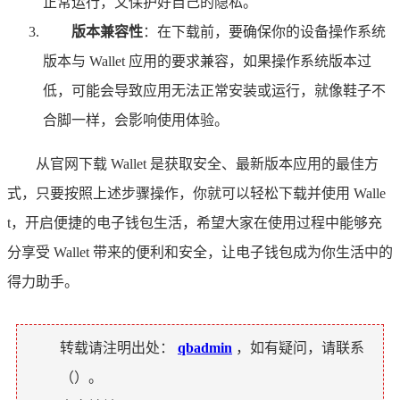
正常运行，又保护好自己的隐私。
版本兼容性
：在下载前，要确保你的设备操作系统
版本与 Wallet 应用的要求兼容，如果操作系统版本过
低，可能会导致应用无法正常安装或运行，就像鞋子不
合脚一样，会影响使用体验。
从官网下载 Wallet 是获取安全、最新版本应用的最佳方
式，只要按照上述步骤操作，你就可以轻松下载并使用 Walle
t，开启便捷的电子钱包生活，希望大家在使用过程中能够充
分享受 Wallet 带来的便利和安全，让电子钱包成为你生活中的
得力助手。
转载请注明出处：
qbadmin
，如有疑问，请联系
（
）。