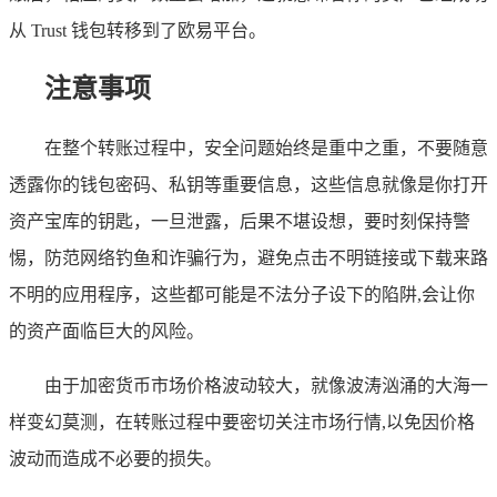
从 Trust 钱包转移到了欧易平台。
注意事项
在整个转账过程中，安全问题始终是重中之重，不要随意
透露你的钱包密码、私钥等重要信息，这些信息就像是你打开
资产宝库的钥匙，一旦泄露，后果不堪设想，要时刻保持警
惕，防范网络钓鱼和诈骗行为，避免点击不明链接或下载来路
不明的应用程序，这些都可能是不法分子设下的陷阱,会让你
的资产面临巨大的风险。
由于加密货币市场价格波动较大，就像波涛汹涌的大海一
样变幻莫测，在转账过程中要密切关注市场行情,以免因价格
波动而造成不必要的损失。