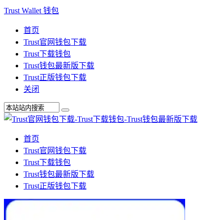
Trust Wallet 钱包
首页
Trust官网钱包下载
Trust下载钱包
Trust钱包最新版下载
Trust正版钱包下载
关闭
首页
Trust官网钱包下载
Trust下载钱包
Trust钱包最新版下载
Trust正版钱包下载