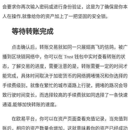
会要求你再次输入密码或进行身份验证，这是为了确保是你本
人在操作,就像给你的资产加上了一把坚固的安全锁。
等待转账完成
点击确认后，转账交易就如同一只展翅高飞的信鸽，被广
播到区块链网络中，你可以在 Trust 钱包中实时查看转账的状
态，了解交易的进度，需要注意的是，转账需要一定的时间才
能完成，具体时间取决于加密货币的网络拥堵情况和你选择的
手续费级别，就像在繁忙的城市道路上行驶，拥堵的路况会导
致行驶时间变长，而选择较高的手续费就如同选择了一条快速
通道,能够加快转账的速度。
在欧易平台，你可以在资产页面查看充值记录，当充值到
账后，相应的资产数量会增加，这就意味着你的资产已经成功