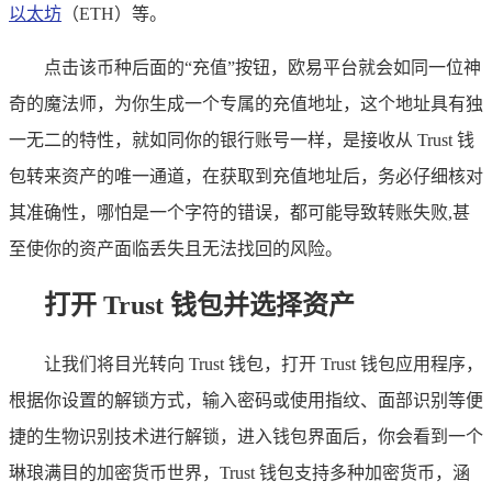
以太坊
（ETH）等。
点击该币种后面的“充值”按钮，欧易平台就会如同一位神
奇的魔法师，为你生成一个专属的充值地址，这个地址具有独
一无二的特性，就如同你的银行账号一样，是接收从 Trust 钱
包转来资产的唯一通道，在获取到充值地址后，务必仔细核对
其准确性，哪怕是一个字符的错误，都可能导致转账失败,甚
至使你的资产面临丢失且无法找回的风险。
打开 Trust 钱包并选择资产
让我们将目光转向 Trust 钱包，打开 Trust 钱包应用程序，
根据你设置的解锁方式，输入密码或使用指纹、面部识别等便
捷的生物识别技术进行解锁，进入钱包界面后，你会看到一个
琳琅满目的加密货币世界，Trust 钱包支持多种加密货币，涵