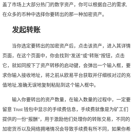
盖了市场上大部分热门的数字资产，你可以根据自己的需求,
在众多的币种中选择你要转出的那一种加密资产。
发起转账
当你选定要转出的加密资产后，点击该资产，进入其详情
页面，在这个页面中，你会找到“发送”或“转账”按钮，点击
它，就如同按下了资产转移的启动键，会弹出一个输入框，要
求你输入接收地址，将之前从欧易平台获取并仔细核对过的充
值地址,准确无误地复制粘贴到这个输入框中。
输入你要转出的资产数量，在输入数量的过程中，一定要
留意 Trust 钱包中显示的手续费信息，手续费就像是为矿工们
提供的一份“报酬”，用于激励他们处理你的转账交易，不同的
加密货币以及网络拥堵情况会导致手续费有所不同，如果你希