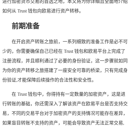
进行加密货币交易的首选之地，本文将为你详细且全面地介绍
如何从 Trust 钱包向欧易进行资产转移。
前期准备
在开启资产转账之旅前，一系列细致的准备工作是必不可
少的，你需要确保自己已经在 Trust 钱包和欧易平台上完成了
注册流程，并且顺利通过了必要的身份验证，这一步骤就如同
为你的资产转移之旅搭建了一座安全可靠的桥梁，只有完成身
份验证,才能保障后续操作的合法性和安全性。
在 Trust 钱包中，你得持有一定数量的加密资产，这是进
行转账的基础，你还需深入了解该资产在欧易平台是否支持交
易，不同的交易平台对于加密资产的支持情况可能存在差异，
如果盲目转账不支持的资产，可能会导致资产无法正常交易,