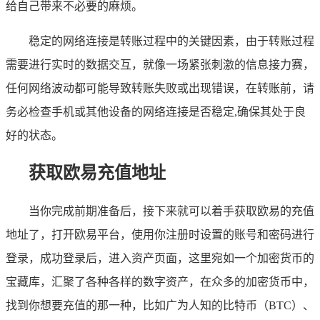
给自己带来不必要的麻烦。
稳定的网络连接是转账过程中的关键因素，由于转账过程
需要进行实时的数据交互，就像一场紧张刺激的信息接力赛，
任何网络波动都可能导致转账失败或出现错误，在转账前，请
务必检查手机或其他设备的网络连接是否稳定,确保其处于良
好的状态。
获取欧易充值地址
当你完成前期准备后，接下来就可以着手获取欧易的充值
地址了，打开欧易平台，使用你注册时设置的账号和密码进行
登录，成功登录后，进入资产页面，这里宛如一个加密货币的
宝藏库，汇聚了各种各样的数字资产，在众多的加密货币中，
找到你想要充值的那一种，比如广为人知的比特币（BTC）、