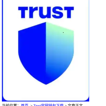
当前位置：
首页
>
Trust官网钱包下载
> 文章正文