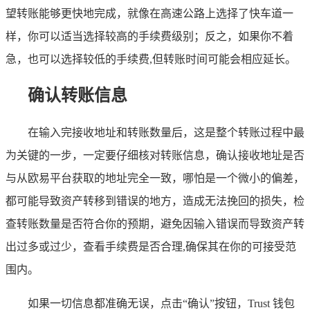
望转账能够更快地完成，就像在高速公路上选择了快车道一
样，你可以适当选择较高的手续费级别；反之，如果你不着
急，也可以选择较低的手续费,但转账时间可能会相应延长。
确认转账信息
在输入完接收地址和转账数量后，这是整个转账过程中最
为关键的一步，一定要仔细核对转账信息，确认接收地址是否
与从欧易平台获取的地址完全一致，哪怕是一个微小的偏差，
都可能导致资产转移到错误的地方，造成无法挽回的损失，检
查转账数量是否符合你的预期，避免因输入错误而导致资产转
出过多或过少，查看手续费是否合理,确保其在你的可接受范
围内。
如果一切信息都准确无误，点击“确认”按钮，Trust 钱包