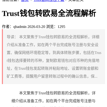
Trust钱包转欧易全流程解析
作者：qbadmin
2026-03-20
浏览：1295
导读：
本文聚焦于Trust钱包转欧易的全流程解析，详细
介绍从准备工作，如在两个平台完成账号注册与安全设
置、确保网络环境稳定等，到具体转账步骤，包括在Trus
t钱包选择要转的币种，复制欧易钱包对应币种的充值地
址，在Trust钱包发起转账并粘贴地址、设置转账金额和
矿工费等，提醒用户留意转账过程中的确认信息，保...
本文聚焦于Trust钱包转欧易的全流程解析，详
细介绍从准备工作，如在两个平台完成账号注册与