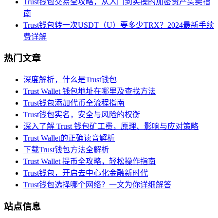
Trust钱包交易全攻略，从入门到实操的加密资产买卖指
南
Trust钱包转一次USDT（U）要多少TRX？2024最新手续
费详解
热门文章
深度解析，什么是Trust钱包
Trust Wallet 钱包地址在哪里及查找方法
Trust钱包添加代币全流程指南
Trust钱包实名，安全与风险的权衡
深入了解 Trust 钱包矿工费，原理、影响与应对策略
Trust Wallet的正确读音解析
下载Trust钱包方法全解析
Trust Wallet 提币全攻略，轻松操作指南
Trust钱包，开启去中心化金融新时代
Trust钱包选择哪个网络？一文为你详细解答
站点信息