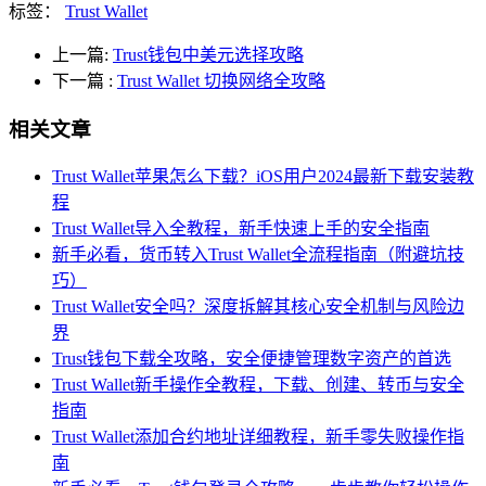
标签：
Trust Wallet
上一篇:
Trust钱包中美元选择攻略
下一篇
:
Trust Wallet 切换网络全攻略
相关文章
Trust Wallet苹果怎么下载？iOS用户2024最新下载安装教
程
Trust Wallet导入全教程，新手快速上手的安全指南
新手必看，货币转入Trust Wallet全流程指南（附避坑技
巧）
Trust Wallet安全吗？深度拆解其核心安全机制与风险边
界
Trust钱包下载全攻略，安全便捷管理数字资产的首选
Trust Wallet新手操作全教程，下载、创建、转币与安全
指南
Trust Wallet添加合约地址详细教程，新手零失败操作指
南