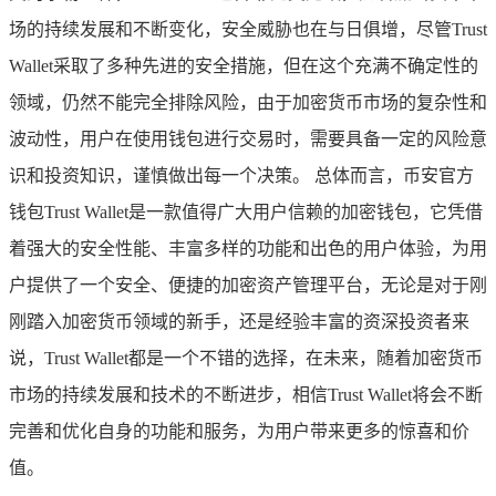
场的持续发展和不断变化，安全威胁也在与日俱增，尽管Trust
Wallet采取了多种先进的安全措施，但在这个充满不确定性的
领域，仍然不能完全排除风险，由于加密货币市场的复杂性和
波动性，用户在使用钱包进行交易时，需要具备一定的风险意
识和投资知识，谨慎做出每一个决策。 总体而言，币安官方
钱包Trust Wallet是一款值得广大用户信赖的加密钱包，它凭借
着强大的安全性能、丰富多样的功能和出色的用户体验，为用
户提供了一个安全、便捷的加密资产管理平台，无论是对于刚
刚踏入加密货币领域的新手，还是经验丰富的资深投资者来
说，Trust Wallet都是一个不错的选择，在未来，随着加密货币
市场的持续发展和技术的不断进步，相信Trust Wallet将会不断
完善和优化自身的功能和服务，为用户带来更多的惊喜和价
值。