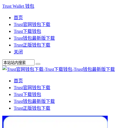
Trust Wallet 钱包
首页
Trust官网钱包下载
Trust下载钱包
Trust钱包最新版下载
Trust正版钱包下载
关闭
首页
Trust官网钱包下载
Trust下载钱包
Trust钱包最新版下载
Trust正版钱包下载