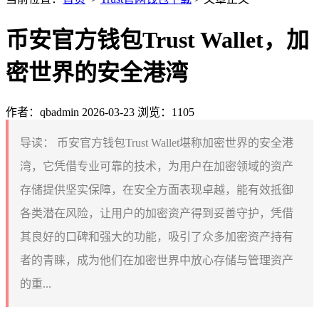
币安官方钱包Trust Wallet，加
密世界的安全港湾
作者：qbadmin
2026-03-23
浏览：1105
导读：
币安官方钱包Trust Wallet堪称加密世界的安全港
湾，它凭借专业可靠的技术，为用户在加密领域的资产
存储提供坚实保障，在安全方面表现卓越，能有效抵御
各类潜在风险，让用户的加密资产得到妥善守护，凭借
其良好的口碑和强大的功能，吸引了众多加密资产持有
者的青睐，成为他们在加密世界中放心存储与管理资产
的重...