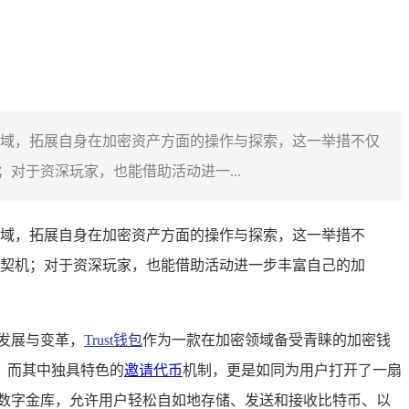
领域，拓展自身在加密资产方面的操作与探索，这一举措不仅
对于资深玩家，也能借助活动进一...
域，拓展自身在加密资产方面的操作与探索，这一举措不
契机；对于资深玩家，也能借助活动进一步丰富自己的加
发展与变革，
Trust钱包
作为一款在加密领域备受青睐的加密钱
，而其中独具特色的
邀请代币
机制，更是如同为用户打开了一扇
的数字金库，允许用户轻松自如地存储、发送和接收比特币、以