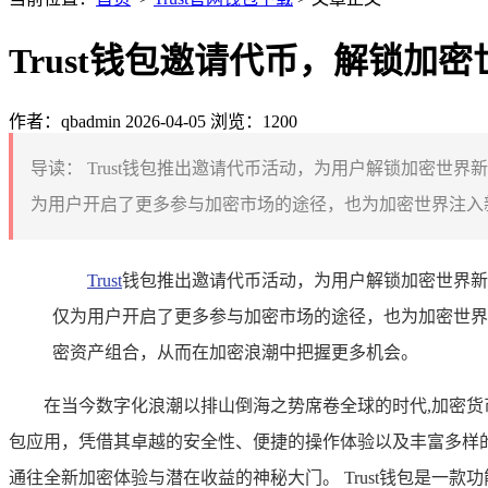
Trust钱包邀请代币，解锁加
作者：qbadmin
2026-04-05
浏览：1200
导读：
Trust钱包推出邀请代币活动，为用户解锁加密世
为用户开启了更多参与加密市场的途径，也为加密世界注入新
Trust
钱包推出邀请代币活动，为用户解锁加密世界新
仅为用户开启了更多参与加密市场的途径，也为加密世界
密资产组合，从而在加密浪潮中把握更多机会。
在当今数字化浪潮以排山倒海之势席卷全球的时代,加密
包应用，凭借其卓越的安全性、便捷的操作体验以及丰富多样
通往全新加密体验与潜在收益的神秘大门。 Trust钱包是