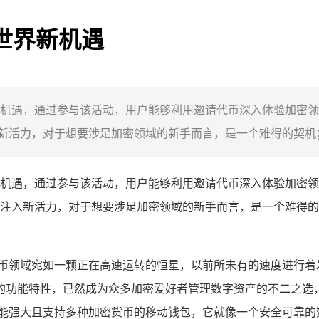
密世界新机遇
界新机遇，通过参与该活动，用户能够利用邀请代币深入体验加密
活力，对于想要涉足加密领域的新手而言，是一个难得的契机；
机遇，通过参与该活动，用户能够利用邀请代币深入体验加密领
注入新活力，对于想要涉足加密领域的新手而言，是一个难得的
货币领域宛如一颗正在高速运转的恒星，以前所未有的速度进行着
的功能特性，已然成为众多加密爱好者管理数字资产的不二之选
一款功能强大且支持多种加密货币的移动钱包，它就像一个安全可靠