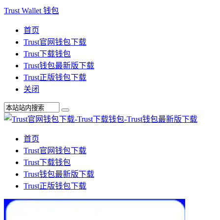
Trust Wallet 钱包
首页
Trust官网钱包下载
Trust下载钱包
Trust钱包最新版下载
Trust正版钱包下载
关闭
首页
Trust官网钱包下载
Trust下载钱包
Trust钱包最新版下载
Trust正版钱包下载