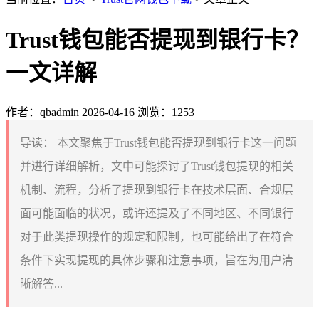
Trust钱包能否提现到银行卡？
一文详解
作者：qbadmin
2026-04-16
浏览：1253
导读：
本文聚焦于Trust钱包能否提现到银行卡这一问题
并进行详细解析，文中可能探讨了Trust钱包提现的相关
机制、流程，分析了提现到银行卡在技术层面、合规层
面可能面临的状况，或许还提及了不同地区、不同银行
对于此类提现操作的规定和限制，也可能给出了在符合
条件下实现提现的具体步骤和注意事项，旨在为用户清
晰解答...