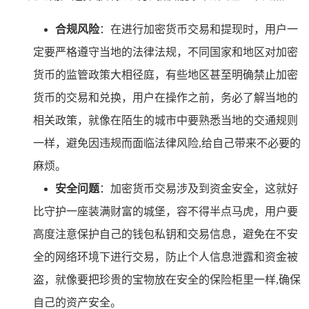
合规风险
：在进行加密货币交易和提现时，用户一
定要严格遵守当地的法律法规，不同国家和地区对加密
货币的监管政策大相径庭，有些地区甚至明确禁止加密
货币的交易和兑换，用户在操作之前，务必了解当地的
相关政策，就像在陌生的城市中要熟悉当地的交通规则
一样，避免因违规而面临法律风险,给自己带来不必要的
麻烦。
安全问题
：加密货币交易涉及到资金安全，这就好
比守护一座装满财富的城堡，容不得半点马虎，用户要
高度注意保护自己的钱包私钥和交易信息，避免在不安
全的网络环境下进行交易，防止个人信息泄露和资金被
盗，就像要把珍贵的宝物放在安全的保险柜里一样,确保
自己的资产安全。