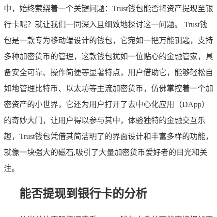
中，始终萦绕着一个关键问题：Trust钱包能否将资产提现至银
行卡呢？就让我们一同深入且细致地探讨这一问题。 Trust钱
包是一款专为移动端设计的钱包，它宛如一把万能钥匙，支持
多种加密货币的管理，这款钱包犹如一位贴心的金融管家，具
备安全可靠、操作简便等显著特点，用户借助它，能够轻松自
如地管理比特币、以太坊等主流加密货币，仿佛掌控着一个加
密资产的小世界，它还为用户打开了去中心化应用（DApp）
的奇妙大门，让用户得以参与其中，体验独特的金融交互乐
趣，Trust钱包凭借其简洁明了的界面设计和丰富多样的功能，
就像一块强大的磁石,吸引了大量加密货币爱好者的目光和关
注。
能否提现到银行卡的分析