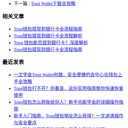
下一篇
:
Trust Wallet下载全攻略
相关文章
Trust钱包提现到银行卡全流程指南
Trust钱包提现到银行卡全流程解析
Trust 钱包能否提到银行卡？深度解析
Trust钱包提现到银行卡全流程指南
最近发表
一文学会Trust Wallet创建，安全便捷的去中心化钱包上
手全攻略
Trust钱包打不开？别着急，这份实用指南帮你快速恢复
使用
Trust钱包怎么转账给别人？新手也能学会的详细操作指
南
新手入门指南，Trust钱包地址怎么获得？一文讲清操作
与安全要点