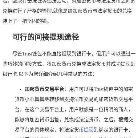
险，坚决打击洗钱等违法活动，对加密货币与法定货币之间的
兑换进行了严格的管控,就像是给加密货币与法定货币的兑换
装上了一把坚固的锁。
可行的间接提现途径
尽管Trust钱包不能直接提现到银行卡，但用户可以通过一
些巧妙的间接方式，将加密货币兑换成法定货币并成功提现到
银行卡,以下为您详细介绍几种常见的方法：
加密货币交易平台
：用户可以将Trust钱包中的加密
货币小心翼翼地转移到支持法币交易的加密货币交易平
台，在这个交易平台上，用户就像是一位精明的商人，
能够将加密货币出售，兑换成法定货币，之后，根据交
易平台的具体规定，将法定货
币提现
到绑定的银行卡，