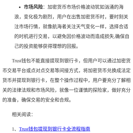
市场风险
：加密货币市场价格波动犹如汹涌的海
浪，变化极为剧烈，用户在出售加密货币时，要时刻关
注市场行情，就像航海者关注天气变化一样，选择合适
的时机进行交易，以避免因价格波动而造成损失,确保自
己的投资能够获得理想的回报。
Trust钱包不能直接提现到银行卡，但用户可以通过加密货
币交易平台或点对点交易等间接方式，将加密货币兑换成法定
货币并提现到银行卡，在整个操作过程中，用户要充分了解相
关的法律法规和市场风险，就像一位谨慎的探险家，做好充分
的准备，确保交易的安全和合规。
相关阅读：
1、
Trust钱包提现到银行卡全流程指南