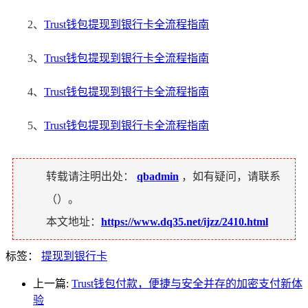
2、
Trust钱包提现到银行卡全流程指南
3、
Trust钱包提现到银行卡全流程指南
4、
Trust钱包提现到银行卡全流程指南
5、
Trust钱包提现到银行卡全流程指南
转载请注明出处：
qbadmin
，如有疑问，请联系
（
）。
本文地址：
https://www.dq35.net/ijzz/2410.html
标签：
提现到银行卡
上一篇:
Trust钱包付款，便捷与安全并存的加密支付新体
验