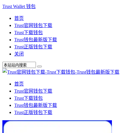
Trust Wallet 钱包
首页
Trust官网钱包下载
Trust下载钱包
Trust钱包最新版下载
Trust正版钱包下载
关闭
首页
Trust官网钱包下载
Trust下载钱包
Trust钱包最新版下载
Trust正版钱包下载