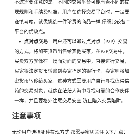
不过需要注意的是，不同的交易平台可能有着不同的提
现规则和手续费标准，用户在选择交易平台时，一定要
谨慎考虑，就像挑选一件珍贵的商品一样,仔细比较各个
平台的优缺点。
点对点交易
：用户还可以通过点对点（P2P）交易
的方式，将加密货币出售给其他买家，在P2P交易中，
买卖双方就像在一场面对面的交易中，直接进行交易，
买家将法定货币转账到卖家指定的银行卡，卖家则将加
密货币转移给买家，这种方式需要用户自行寻找值得信
赖的交易对象，就像在茫茫人海中寻找可靠的合作伙伴
一样，并且要格外注意交易安全,防止陷入交易陷阱。
注意事项
无论用户选择哪种提现方式,都需要密切关注以下几点：