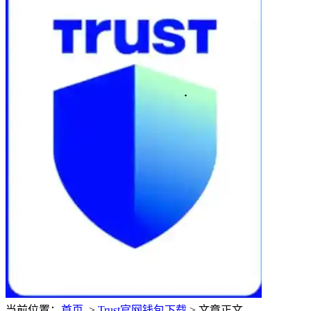
当前位置：
首页
>
Trust官网钱包下载
> 文章正文