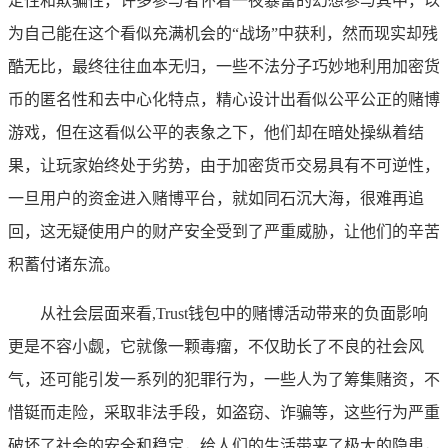
定性和欺骗性，许多参与者怀着一夜暴富的幻想参与其中，以
为自己能在这个看似充满机会的“战场”中获利，然而现实却残
酷无比，最终往往血本无归，一些不法分子巧妙地利用加密货
币的匿名性和去中心化特点，精心设计出看似公平公正的赌博
游戏，但在这看似公平的表象之下，他们却在暗处操纵着结
果，让玩家始终处于劣势，由于加密货币交易具有不可逆性，
一旦用户的资金进入赌博平台，就如同石沉大海，很难再追
回，这无疑使用户的财产安全受到了严重威胁，让他们的辛苦
积蓄付诸东流。
从社会层面来看,Trust钱包中的赌博活动带来的负面影响
更是不容小觑，它就像一颗毒瘤，不仅助长了不良的社会风
气，还可能引发一系列的犯罪行为，一些人为了筹集赌资，不
惜铤而走险，采取非法手段，如盗窃、诈骗等，这些行为严重
破坏了社会的安全和稳定，给人们的生活带来了极大的隐患，