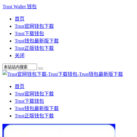
Trust Wallet 钱包
首页
Trust官网钱包下载
Trust下载钱包
Trust钱包最新版下载
Trust正版钱包下载
关闭
首页
Trust官网钱包下载
Trust下载钱包
Trust钱包最新版下载
Trust正版钱包下载