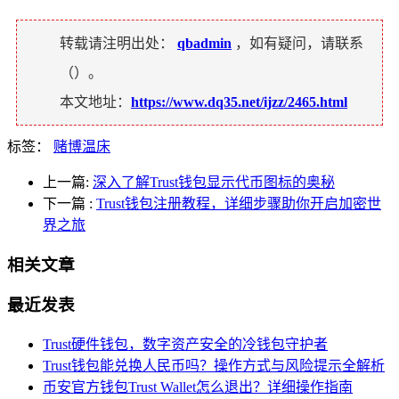
转载请注明出处：
qbadmin
，如有疑问，请联系
（
）。
本文地址：
https://www.dq35.net/ijzz/2465.html
标签：
赌博温床
上一篇:
深入了解Trust钱包显示代币图标的奥秘
下一篇
:
Trust钱包注册教程，详细步骤助你开启加密世
界之旅
相关文章
最近发表
Trust硬件钱包，数字资产安全的冷钱包守护者
Trust钱包能兑换人民币吗？操作方式与风险提示全解析
币安官方钱包Trust Wallet怎么退出？详细操作指南