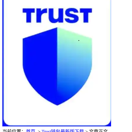
当前位置：
首页
>
Trust钱包最新版下载
> 文章正文