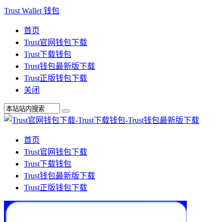
Trust Wallet 钱包
首页
Trust官网钱包下载
Trust下载钱包
Trust钱包最新版下载
Trust正版钱包下载
关闭
首页
Trust官网钱包下载
Trust下载钱包
Trust钱包最新版下载
Trust正版钱包下载