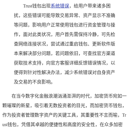
Trust钱包出现
系统错误
，给用户带来诸多困
扰，这些错误可能导致交易异常、资产显示不准确
等问题，影响用户正常使用钱包进行资金管理与操
作，面对此类状况，用户首先需保持冷静，可先检
查网络连接状况，尝试通过重启钱包、更新软件版
本来解决部分问题，若问题依旧，可查找官方渠道
获取技术支持，向官方客服详细反馈错误情况，以
便得到针对性解决办法，减少系统错误对自身资产
及交易的不良影响。
在当今数字化金融浪潮汹涌澎湃的时代，加密货币宛如一
颗璀璨的新星，吸引着无数投资者的目光，而加密货币钱包，
作为投资者管理数字资产的关键工具，其重要性不言而喻，Tr
ust钱包，凭借其卓越的便捷性和高度的安全性，在众多加密