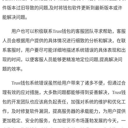
件版本过旧导致的问题,及时将钱包软件更新到最新版本或许
能解决问题。
用户也可以积极联系Trust钱包的客服团队寻求帮助，客服
人员会根据用户提供的具体情况进行细致的分析和解决，在联
系客服时，用户要尽可能详细地描述系统错误的具体表现和出
现的时间，以便客服人员能够更精准地定位问题,提高解决问
题的效率。
Trust钱包系统错误虽然给用户带来了诸多不便，但通过合
理有效的应对措施，大多数问题都能够得到妥善解决，Trust钱
包的开发团队也应该肩负起责任，加强对系统的维护和优化工
作，及时修复软件漏洞，提高服务器的承载能力，为用户提供
更加稳定、安全的服务，在加密货币市场蓬勃发展的今天，一