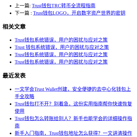
上一篇:
Trust钱包TRC转币全流程指南
下一篇
:
Trust钱包LOGO，开启数字资产世界的密钥
相关文章
Trust钱包系统错误，用户的困扰与应对之策
Trust 钱包系统错误，用户的困扰与应对之策
Trust钱包系统错误，用户的困扰与应对之策
Trust钱包系统错误，用户的困扰与应对之策
最近发表
一文学会Trust Wallet创建，安全便捷的去中心化钱包上
手全攻略
Trust钱包打不开？别着急，这份实用指南帮你快速恢复
使用
Trust钱包怎么转账给别人？新手也能学会的详细操作指
南
新手入门指南，Trust钱包地址怎么获得？一文讲清操作