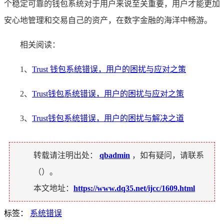
个稳定可靠的钱包系统对于用户来说至关重要，用户才能更加
安心地管理和交易自己的资产，在数字金融的海洋中畅游。
相关阅读：
1、
Trust 钱包系统错误，用户的困扰与应对之策
2、
Trust钱包系统错误，用户的困扰与应对之策
3、
Trust钱包系统错误，用户的困扰与解决之道
转载请注明出处：
qbadmin
，如有疑问，请联系
（
）。
本文地址：
https://www.dq35.net/ijcc/1609.html
标签：
系统错误