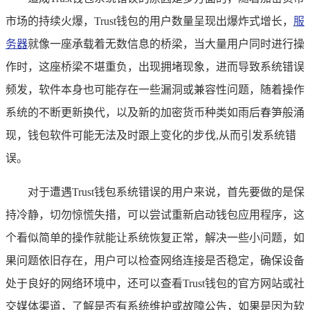
市场的持续火爆，Trust钱包的用户数量呈现出爆炸式增长，
服
务器
就像一座承载着无数信息的桥梁，当大量用户同时进行操
作时，这座桥梁不堪重负，出现拥堵现象，进而导致系统错误
频发，软件本身也可能存在一些漏洞或兼容性问题，随着操作
系统的不断更新换代，以及新的加密货币种类如雨后春笋般涌
现，钱包软件可能无法及时跟上变化的步伐,从而引发系统错
误。
对于遭遇Trust钱包系统错误的用户来说，首先要做的是保
持冷静，切勿惊慌失措，可以尝试重新启动钱包应用程序，这
个看似简单的操作就能让系统恢复正常，解决一些小问题，如
果问题依旧存在，用户可以检查网络连接是否稳定，确保设备
处于良好的网络环境中，还可以查看Trust钱包的官方网站或社
交媒体渠道，了解是否有系统维护或故障公告，如果是因为软