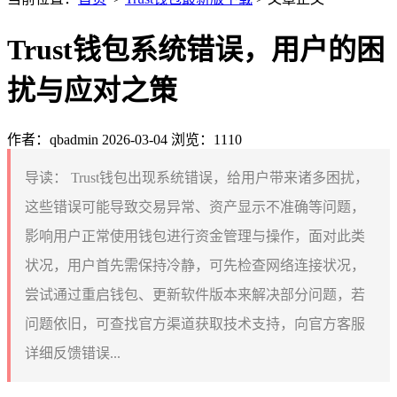
Trust钱包系统错误，用户的困
扰与应对之策
作者：qbadmin
2026-03-04
浏览：1110
导读：
Trust钱包出现系统错误，给用户带来诸多困扰，
这些错误可能导致交易异常、资产显示不准确等问题，
影响用户正常使用钱包进行资金管理与操作，面对此类
状况，用户首先需保持冷静，可先检查网络连接状况，
尝试通过重启钱包、更新软件版本来解决部分问题，若
问题依旧，可查找官方渠道获取技术支持，向官方客服
详细反馈错误...