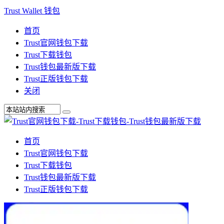
Trust Wallet 钱包
首页
Trust官网钱包下载
Trust下载钱包
Trust钱包最新版下载
Trust正版钱包下载
关闭
首页
Trust官网钱包下载
Trust下载钱包
Trust钱包最新版下载
Trust正版钱包下载