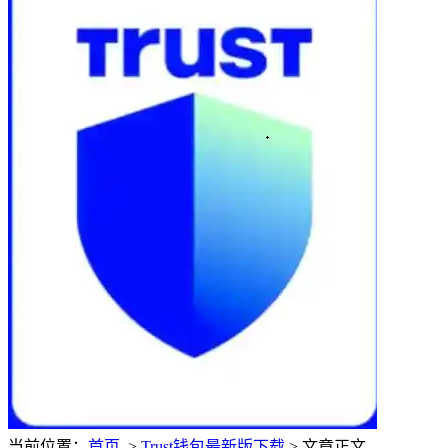
当前位置：
首页
>
Trust钱包最新版下载
> 文章正文