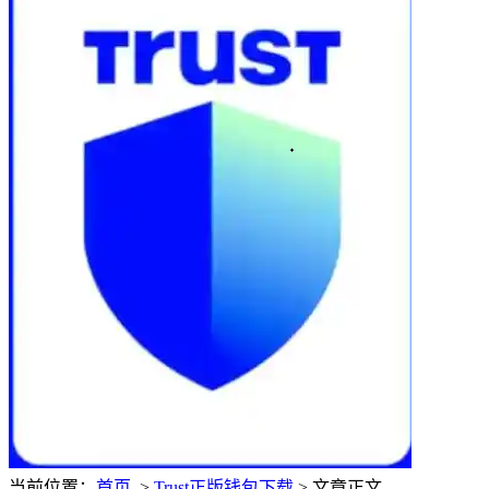
当前位置：
首页
>
Trust正版钱包下载
> 文章正文