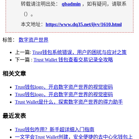
转载请注明出处：
qbadmin
，如有疑问，请联系
（
）。
本文地址：
https://www.dq35.net/ijvv/1610.html
标签：
数字资产世界
上一篇:
Trust钱包系统错误，用户的困扰与应对之策
下一篇
:
Trust Wallet 钱包查看交易记录全攻略
相关文章
Trust钱包logo，开启数字资产世界的视觉密码
Trust钱包logo，开启数字资产世界的视觉密码
Trust Wallet是什么，探索数字资产世界的得力助手
最近发表
Trust钱包咋用？新手超详细入门指南
一文学会Trust Wallet创建，安全便捷的去中心化钱包上