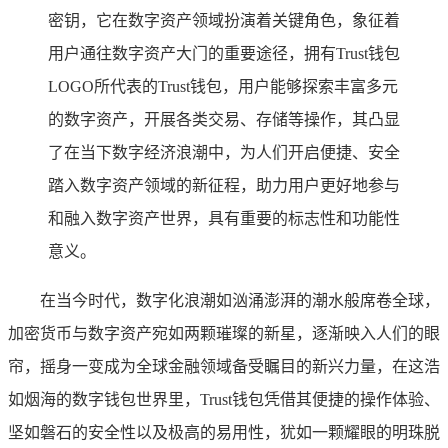
密钥，它在数字资产领域扮演着关键角色，象征着
用户通往数字资产大门的重要途径，拥有Trust钱包
LOGO所代表的Trust钱包，用户能够探索丰富多元
的数字资产，开展各类交易、存储等操作，其凸显
了在当下数字经济浪潮中，为人们开启便捷、安全
踏入数字资产领域的新征程，助力用户更好地参与
和融入数字资产世界，具有重要的标志性和功能性
意义。
在当今时代，数字化浪潮如汹涌澎湃的潮水般席卷全球，
加密货币与数字资产宛如两颗璀璨的新星，逐渐映入人们的眼
帘，摇身一变成为全球金融领域备受瞩目的新兴力量，在这浩
如烟海的数字钱包世界里，Trust钱包凭借其便捷的操作体验、
坚如磐石的安全性以及极高的易用性，犹如一颗耀眼的明珠脱