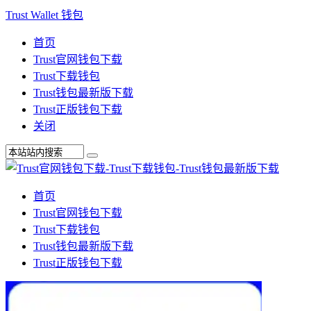
Trust Wallet 钱包
首页
Trust官网钱包下载
Trust下载钱包
Trust钱包最新版下载
Trust正版钱包下载
关闭
首页
Trust官网钱包下载
Trust下载钱包
Trust钱包最新版下载
Trust正版钱包下载