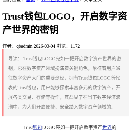
Trust钱包LOGO，开启数字资
产世界的密钥
作者：qbadmin
2026-03-04
浏览：1172
导读：
Trust钱包LOGO宛如一把开启数字资产世界的密
钥，它在数字资产领域扮演着关键角色，象征着用户通
往数字资产大门的重要途径，拥有Trust钱包LOGO所代
表的Trust钱包，用户能够探索丰富多元的数字资产，开
展各类交易、存储等操作，其凸显了在当下数字经济浪
潮中，为人们开启便捷、安全踏入数字资产领域的...
Trust
钱包
LOGO宛如一把开启数字资产
世界
的