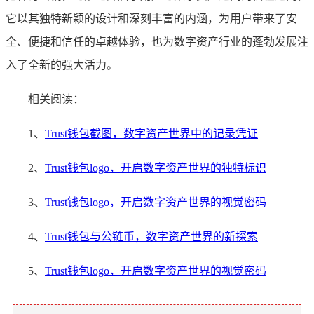
它以其独特新颖的设计和深刻丰富的内涵，为用户带来了安
全、便捷和信任的卓越体验，也为数字资产行业的蓬勃发展注
入了全新的强大活力。
相关阅读：
1、
Trust钱包截图，数字资产世界中的记录凭证
2、
Trust钱包logo，开启数字资产世界的独特标识
3、
Trust钱包logo，开启数字资产世界的视觉密码
4、
Trust钱包与公链币，数字资产世界的新探索
5、
Trust钱包logo，开启数字资产世界的视觉密码