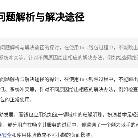
，问题解析与解决途径
展开问题解析与解决途径的探讨，在使用Trust钱包过程中，不能
统冲突等，针对不同原因给出相应的解决办法，例如检查网络连接
展开问题解析与解决途径的探讨，在使用Trust钱包过程中，不能
低、系统冲突等，针对不同原因给出相应的解决办法，例如检查
包的正常使用。
勃发展，而钱包应用宛如这一领域中的璀璨明珠，扮演着举足轻重的
，部分用户在畅享其服务的过程中，却遭遇了一个颇为棘手的难题
易安全
和使用体验造成不可小觑的负面影响。