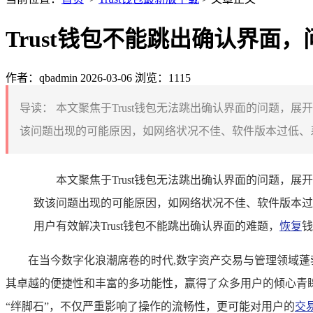
Trust钱包不能跳出确认界面
作者：qbadmin
2026-03-06
浏览：1115
导读：
本文聚焦于Trust钱包无法跳出确认界面的问题，
该问题出现的可能原因，如网络状况不佳、软件版本过低、系
本文聚焦于Trust钱包无法跳出确认界面的问题，
致该问题出现的可能原因，如网络状况不佳、软件版本过
用户有效解决Trust钱包不能跳出确认界面的难题，
恢复
钱
在当今数字化浪潮席卷的时代,数字资产交易与管理领域蓬
其卓越的便捷性和丰富的多功能性，赢得了众多用户的倾心青睐
“绊脚石”，不仅严重影响了操作的流畅性，更可能对用户的
交