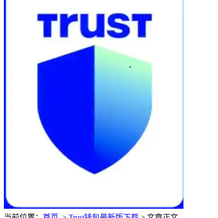
当前位置：
首页
>
Trust钱包最新版下载
> 文章正文