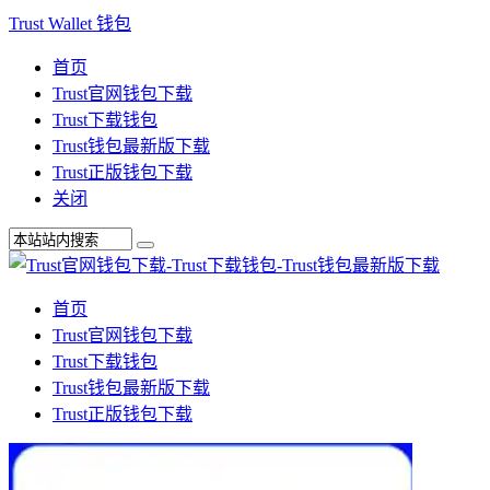
Trust Wallet 钱包
首页
Trust官网钱包下载
Trust下载钱包
Trust钱包最新版下载
Trust正版钱包下载
关闭
首页
Trust官网钱包下载
Trust下载钱包
Trust钱包最新版下载
Trust正版钱包下载