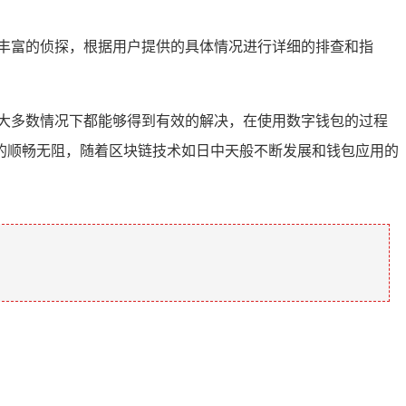
验丰富的侦探，根据用户提供的具体情况进行详细的排查和指
，大多数情况下都能够得到有效的解决，在使用数字钱包的过程
的顺畅无阻，随着区块链技术如日中天般不断发展和钱包应用的
。