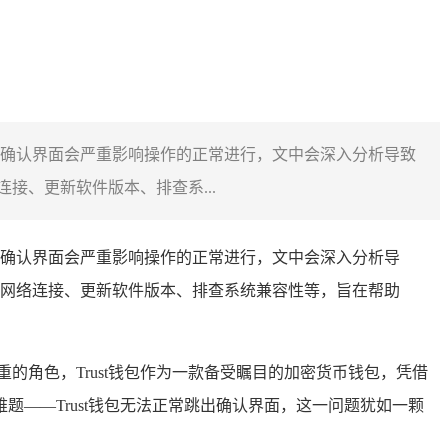
跳出确认界面会严重影响操作的正常进行，文中会深入分析导致
、更新软件版本、排查系...
跳出确认界面会严重影响操作的正常进行，文中会深入分析导
网络连接、更新软件版本、排查系统兼容性等，旨在帮助
角色，Trust钱包作为一款备受瞩目的加密货币钱包，凭借
——Trust钱包无法正常跳出确认界面，这一问题犹如一颗