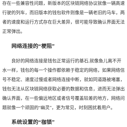
存在一些兼容性问题，新版本的区块链网络协议就像一辆高速
行驶的列车，而旧版本的钱包软件则像是一辆老旧的马车，两
者的速度和运行方式存在巨大差异，很可能导致确认界面无法
正常弹出。
网络连接的“梗阻”
良好的网络连接是钱包正常运行的基石,就像鱼儿离不开
水一样，钱包的每一个操作都依赖于稳定的网络，如果网络信
号不稳定、速度过慢或者网络连接中断，就如同道路被堵塞，
钱包无法从区块链网络获取必要的数据和信息，进而无法弹出
确认界面，在一些偏远地区或者信号覆盖较差的地方，网络问
题就像一个顽固的“幽灵”，更为常见，时刻困扰着用户。
系统设置的“枷锁”