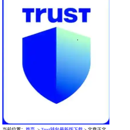
当前位置：
首页
>
Trust钱包最新版下载
> 文章正文