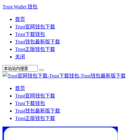
Trust Wallet 钱包
首页
Trust官网钱包下载
Trust下载钱包
Trust钱包最新版下载
Trust正版钱包下载
关闭
首页
Trust官网钱包下载
Trust下载钱包
Trust钱包最新版下载
Trust正版钱包下载