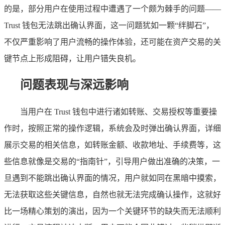
的是，部分用户在使用过程中遭遇了一个颇为棘手的问题——
Trust 钱包无法跳出确认界面，这一问题犹如一颗“绊脚石”，
不仅严重影响了用户流畅的操作体验，还可能在资产交易的关
键节点上形成阻碍，让用户错失良机。
问题表现与深远影响
当用户在 Trust 钱包中进行诸如转账、交易授权等重要操
作时，按照正常的操作逻辑，系统会及时弹出确认界面，详细
展示交易的相关信息，如转账金额、收款地址、手续费等，这
些信息就像是交易的“指南针”，引导用户做出准确的决策，一
旦遇到不能跳出确认界面的情况，用户就如同在黑暗中摸索，
无法获取这些关键信息，自然也就无法完成确认操作，这就好
比一场精心策划的演出，因为一个关键环节的缺失而无法顺利