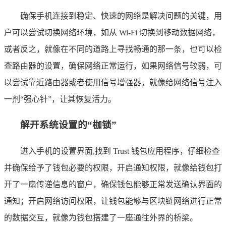
确保手机连接到稳定、快速的网络是解决问题的关键，用
户可以尝试切换网络环境，如从 Wi-Fi 切换到移动数据网络，
或者反之，就像在不同的道路上寻找畅通的那一条，也可以检
查路由器的设置，确保网络正常运行，如果网络信号较弱，可
以尝试靠近路由器或者使用信号增强器，就像给网络信号注入
一剂“强心针”，让其恢复活力。
解开系统设置的“枷锁”
进入手机的设置界面,找到 Trust 钱包应用程序，仔细检查
并确保给予了钱包必要的权限，开启通知权限，就像给钱包打
开了一扇传递信息的窗户，确保钱包能够正常发送确认界面的
通知；开启网络访问权限，让钱包能够与区块链网络进行正常
的数据交互，就像为钱包搭建了一座通往外界的桥梁。