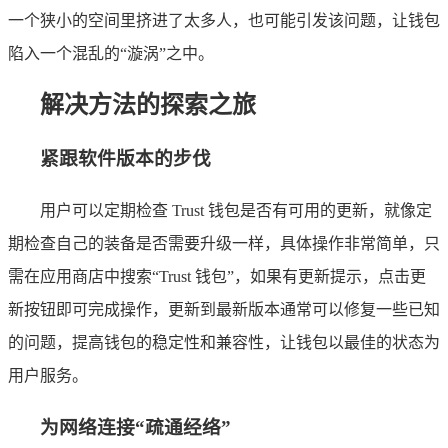
一个狭小的空间里挤进了太多人，也可能引发该问题，让钱包
陷入一个混乱的“漩涡”之中。
解决方法的探索之旅
紧跟软件版本的步伐
用户可以定期检查 Trust 钱包是否有可用的更新，就像定
期检查自己的装备是否需要升级一样，具体操作非常简单，只
需在应用商店中搜索“Trust 钱包”，如果有更新提示，点击更
新按钮即可完成操作，更新到最新版本通常可以修复一些已知
的问题，提高钱包的稳定性和兼容性，让钱包以最佳的状态为
用户服务。
为网络连接“疏通经络”