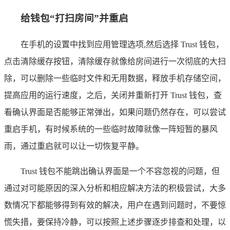
给钱包“打扫房间”并重启
在手机的设置中找到应用管理选项,然后选择 Trust 钱包，
点击清除缓存按钮，清除缓存就像给房间进行一次彻底的大扫
除，可以删除一些临时文件和无用数据，释放手机存储空间，
提高应用的运行速度，之后，关闭并重新打开 Trust 钱包，查
看确认界面是否能够正常弹出，如果问题仍然存在，可以尝试
重启手机，有时候系统的一些临时故障就像一阵短暂的暴风
雨，通过重启就可以让一切恢复平静。
Trust 钱包不能跳出确认界面是一个不容忽视的问题，但
通过对可能原因的深入分析和相应解决方法的积极尝试，大多
数情况下都能够得到有效的解决，用户在遇到问题时，不要惊
慌失措，要保持冷静，可以按照上述步骤逐步排查和处理，以