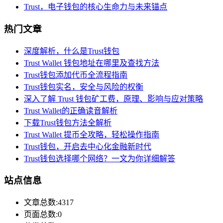
Trust，电子钱包的核心生命力与未来锚点
热门文章
深度解析，什么是Trust钱包
Trust Wallet 钱包地址在哪里及查找方法
Trust钱包添加代币全流程指南
Trust钱包实名，安全与风险的权衡
深入了解 Trust 钱包矿工费，原理、影响与应对策略
Trust Wallet的正确读音解析
下载Trust钱包方法全解析
Trust Wallet 提币全攻略，轻松操作指南
Trust钱包，开启去中心化金融新时代
Trust钱包选择哪个网络？一文为你详细解答
站点信息
文章总数:4317
页面总数:0