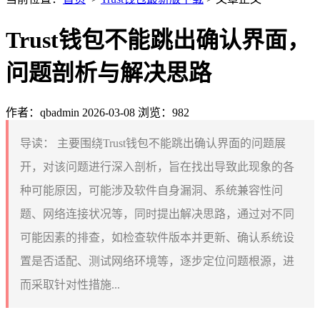
Trust钱包不能跳出确认界面，
问题剖析与解决思路
作者：qbadmin
2026-03-08
浏览：982
导读：
主要围绕Trust钱包不能跳出确认界面的问题展
开，对该问题进行深入剖析，旨在找出导致此现象的各
种可能原因，可能涉及软件自身漏洞、系统兼容性问
题、网络连接状况等，同时提出解决思路，通过对不同
可能因素的排查，如检查软件版本并更新、确认系统设
置是否适配、测试网络环境等，逐步定位问题根源，进
而采取针对性措施...