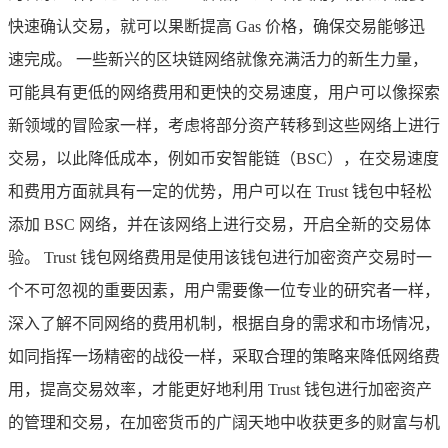
快速确认交易，就可以果断提高 Gas 价格，确保交易能够迅
速完成。 一些新兴的区块链网络就像充满活力的新生力量，
可能具有更低的网络费用和更快的交易速度，用户可以像探索
新领域的冒险家一样，考虑将部分资产转移到这些网络上进行
交易，以此降低成本，例如币安智能链（BSC），在交易速度
和费用方面就具有一定的优势，用户可以在 Trust 钱包中轻松
添加 BSC 网络，并在该网络上进行交易，开启全新的交易体
验。 Trust 钱包网络费用是使用该钱包进行加密资产交易时一
个不可忽视的重要因素，用户需要像一位专业的研究者一样，
深入了解不同网络的费用机制，根据自身的需求和市场情况，
如同指挥一场精密的战役一样，采取合理的策略来降低网络费
用，提高交易效率，才能更好地利用 Trust 钱包进行加密资产
的管理和交易，在加密货币的广阔天地中收获更多的财富与机