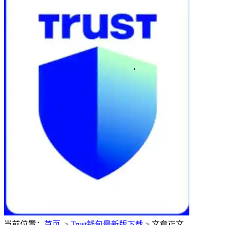
当前位置：
首页
>
Trust钱包最新版下载
> 文章正文