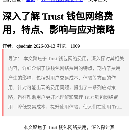
深入了解 Trust 钱包网络费
用，特点、影响与应对策略
作者：qbadmin
2026-03-13
浏览：1009
导读：
本文聚焦于 Trust 钱包网络费用，深入探讨其相关
内容，详细介绍了该钱包网络费用的特点，剖析了费用
产生的影响，包括对用户交易成本、体验等方面的作
用，针对可能出现的费用问题，提出了一系列应对策
略，旨在帮助用户更好地理解和管理 Trust 钱包网络费
用，降低交易成本，提升使用体验，使人们在使用 Tru...
本文聚焦于 Trust 钱包网络费用，深入探讨其