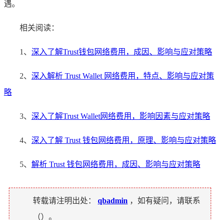
遇。
相关阅读：
1、
深入了解Trust钱包网络费用，成因、影响与应对策略
2、
深入解析 Trust Wallet 网络费用，特点、影响与应对策
略
3、
深入了解Trust Wallet网络费用，影响因素与应对策略
4、
深入了解 Trust 钱包网络费用，原理、影响与应对策略
5、
解析 Trust 钱包网络费用，成因、影响与应对策略
转载请注明出处：
qbadmin
，如有疑问，请联系
（
）。