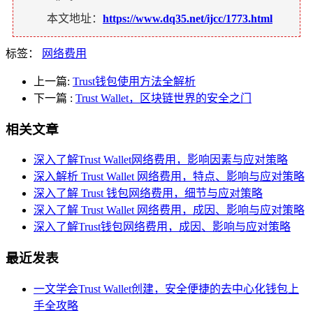
本文地址：
https://www.dq35.net/ijcc/1773.html
标签：
网络费用
上一篇:
Trust钱包使用方法全解析
下一篇
:
Trust Wallet，区块链世界的安全之门
相关文章
深入了解Trust Wallet网络费用，影响因素与应对策略
深入解析 Trust Wallet 网络费用，特点、影响与应对策略
深入了解 Trust 钱包网络费用，细节与应对策略
深入了解 Trust Wallet 网络费用，成因、影响与应对策略
深入了解Trust钱包网络费用，成因、影响与应对策略
最近发表
一文学会Trust Wallet创建，安全便捷的去中心化钱包上
手全攻略