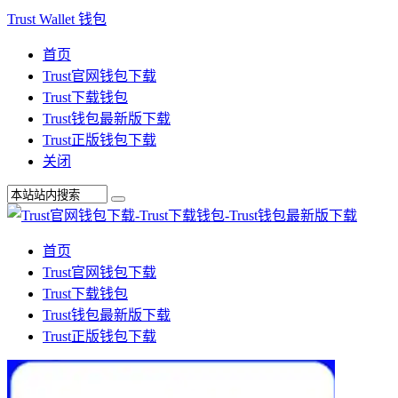
Trust Wallet 钱包
首页
Trust官网钱包下载
Trust下载钱包
Trust钱包最新版下载
Trust正版钱包下载
关闭
首页
Trust官网钱包下载
Trust下载钱包
Trust钱包最新版下载
Trust正版钱包下载