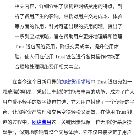
相关内容，详细介绍了该钱包网络费用的特点，剖
析了费用产生的影响，包括对用户交易成本、体验
等方面的作用，针对可能出现的费用问题，提出了
一系列应对策略，旨在帮助用户更好地理解和管理
Trust 钱包网络费用，降低交易成本，提升使用体
验，使人们在使用 Trust 钱包进行各类操作时能更
合理地处理网络费用相关事宜。
在当今这个日新月异的
加密货币领域
中,Trust 钱包宛如一
颗璀璨的明星，凭借其卓越的性能与丰富的功能，成为了广大
用户爱不释手的数字钱包首选，它为用户搭建了一个便捷的平
台，让加密资产管理和交易变得轻松又高效，在使用 Trust 钱
包的过程中，
网络费用
这一关键因素就像一位无形的“幕后操
盘手”，深刻地影响着整个交易体验，它不仅直接决定了用户