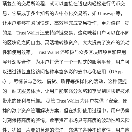
琐复杂的交易所流程，就可以直接在钱包内轻松进行代币交
易，它集成了多个知名的去中心化交易所，如 Uniswap 等，
让用户能够在瞬间快速、高效地完成交易操作，更为值得一提
的是，Trust Wallet 还支持跨链交易，这意味着用户可以在不同
的区块链之间自由、灵活地转移资产，大大提高了资产的流动
性和使用效率。 Trust Wallet 还积极与众多区块链项目和应用
展开深度合作，为用户打造了一个一站式的服务平台，用户可
以通过钱包直接访问各种丰富多彩的去中心化应用（DApp
s），尽情参与游戏、借贷、质押等多样化的活动，这种便捷
的一站式服务体验，让用户能够充分领略和享受到区块链技术
带来的便利与乐趣。 尽管 Trust Wallet 为用户提供了安全、便
捷的数字资产管理解决方案，但在实际使用过程中，用户仍需
时刻保持高度的警惕，数字资产市场具有高度的波动性和风险
性，犹如一片变幻莫测的海洋，充满了各种不确定性，用户应