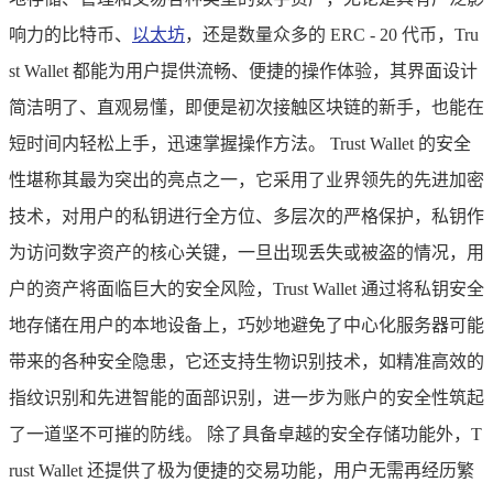
响力的比特币、
以太坊
，还是数量众多的 ERC - 20 代币，Tru
st Wallet 都能为用户提供流畅、便捷的操作体验，其界面设计
简洁明了、直观易懂，即便是初次接触区块链的新手，也能在
短时间内轻松上手，迅速掌握操作方法。 Trust Wallet 的安全
性堪称其最为突出的亮点之一，它采用了业界领先的先进加密
技术，对用户的私钥进行全方位、多层次的严格保护，私钥作
为访问数字资产的核心关键，一旦出现丢失或被盗的情况，用
户的资产将面临巨大的安全风险，Trust Wallet 通过将私钥安全
地存储在用户的本地设备上，巧妙地避免了中心化服务器可能
带来的各种安全隐患，它还支持生物识别技术，如精准高效的
指纹识别和先进智能的面部识别，进一步为账户的安全性筑起
了一道坚不可摧的防线。 除了具备卓越的安全存储功能外，T
rust Wallet 还提供了极为便捷的交易功能，用户无需再经历繁