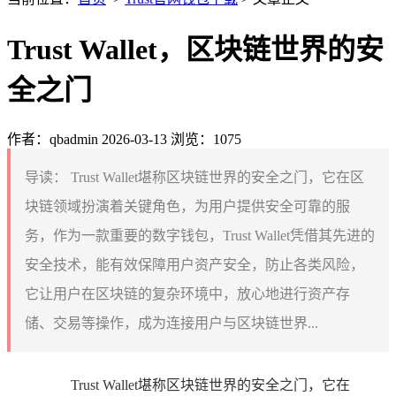
Trust Wallet，区块链世界的安
全之门
作者：qbadmin
2026-03-13
浏览：1075
导读：
Trust Wallet堪称区块链世界的安全之门，它在区
块链领域扮演着关键角色，为用户提供安全可靠的服
务，作为一款重要的数字钱包，Trust Wallet凭借其先进的
安全技术，能有效保障用户资产安全，防止各类风险，
它让用户在区块链的复杂环境中，放心地进行资产存
储、交易等操作，成为连接用户与区块链世界...
Trust Wallet堪称区块链世界的安全之门，它在