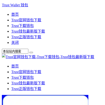
Trust Wallet 钱包
首页
Trust官网钱包下载
Trust下载钱包
Trust钱包最新版下载
Trust正版钱包下载
关闭
首页
Trust官网钱包下载
Trust下载钱包
Trust钱包最新版下载
Trust正版钱包下载