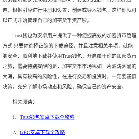
包，根据引导进行注册和设置，创建或导入钱包，这样你就可
以正式开始管理自己的加密货币资产啦。
Trust钱包为安卓用户提供了一种便捷高效的加密货币管理
方式,只要你选择正确的下载途径，并且注意相关事项，就能
够安全、顺利地下载并使用Trust钱包，开启属于你的加密货币
之旅，需要特别提醒的是，加密货币市场犹如一片波涛汹涌的
大海，具有较高的风险性，在进行交易和投资时，一定要谨慎
决策，充分了解市场动态和风险，确保自己的资产安全。
相关阅读：
1、
Trust钱包安卓下载全攻略
2、
GEC安卓下载全攻略