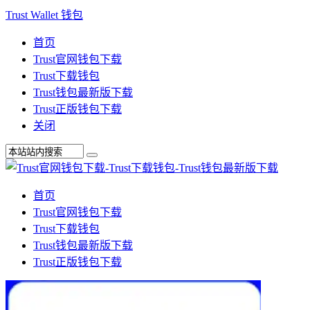
Trust Wallet 钱包
首页
Trust官网钱包下载
Trust下载钱包
Trust钱包最新版下载
Trust正版钱包下载
关闭
首页
Trust官网钱包下载
Trust下载钱包
Trust钱包最新版下载
Trust正版钱包下载