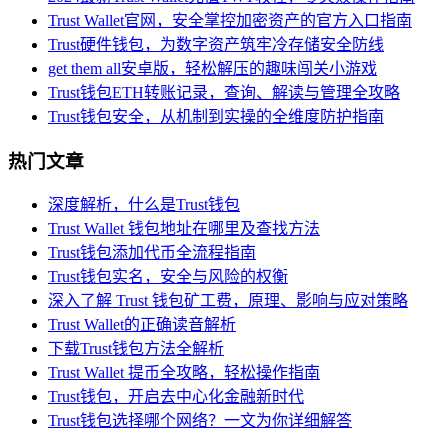
Trust Wallet官网，安全掌控加密资产的官方入口指南
Trust硬件钱包，为数字资产筑牢冷存储安全防线
get them all安卓版，轻松解压的趣味闯关小游戏
Trust钱包ETH转账记录，查询、解读与管理全攻略
Trust钱包安全，从机制到实操的全维度防护指南
热门文章
深度解析，什么是Trust钱包
Trust Wallet 钱包地址在哪里及查找方法
Trust钱包添加代币全流程指南
Trust钱包实名，安全与风险的权衡
深入了解 Trust 钱包矿工费，原理、影响与应对策略
Trust Wallet的正确读音解析
下载Trust钱包方法全解析
Trust Wallet 提币全攻略，轻松操作指南
Trust钱包，开启去中心化金融新时代
Trust钱包选择哪个网络？一文为你详细解答