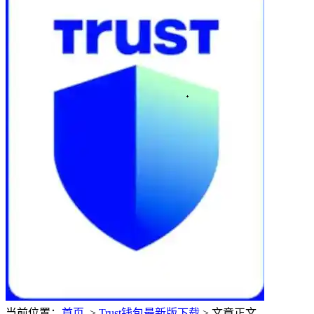
当前位置：
首页
>
Trust钱包最新版下载
> 文章正文