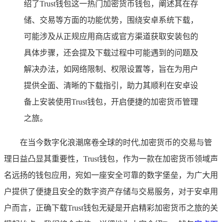
绍了Trust钱包这一热门加密货币钱包，阐述其在存
储、交易等方面的功能优势，围绕安卓系统下载，
可能涉及从正规应用商店或官方渠道获取安装包的
具体步骤，还会提及下载过程中可能遇到的问题及
解决办法，如网络限制、权限设置等，旨在为用户
提供全面、清晰的下载指引，助力其顺利在安卓设
备上安装使用Trust钱包，开启便捷的加密货币管理
之旅。
在当今数字化浪潮席卷全球的时代,加密货币的交易与管
理日益凸显其重要性，Trust钱包，作为一款在加密货币领域声
名远扬的钱包应用，宛如一座安全可靠的数字堡垒，为广大用
户提供了便捷且安全的数字资产存储与交易服务，对于安卓用
户而言，正确下载Trust钱包无疑是开启精彩加密货币之旅的关