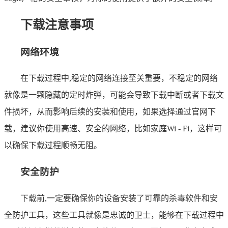
下载注意事项
网络环境
在下载过程中,稳定的网络连接至关重要，不稳定的网络
就像是一颗隐藏的定时炸弹，可能会导致下载中断或者下载文
件损坏，从而影响后续的安装和使用，如果选择通过官网下
载，建议你使用高速、安全的网络，比如家庭Wi - Fi，这样可
以确保下载过程顺畅无阻。
安全防护
下载前,一定要确保你的设备安装了可靠的杀毒软件和安
全防护工具，这些工具就像是忠诚的卫士，能够在下载过程中