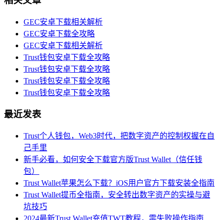
相关文章
GEC安卓下载相关解析
GEC安卓下载全攻略
GEC安卓下载相关解析
Trust钱包安卓下载全攻略
Trust钱包安卓下载全攻略
Trust钱包安卓下载全攻略
Trust钱包安卓下载全攻略
最近发表
Trust个人钱包，Web3时代，把数字资产的控制权握在自
己手里
新手必看，如何安全下载官方版Trust Wallet（信任钱
包）
Trust Wallet苹果怎么下载？iOS用户官方下载安装全指南
Trust Wallet提币全指南，安全转出数字资产的实操与避
坑技巧
2024最新Trust Wallet充值TWT教程，零失败操作指南