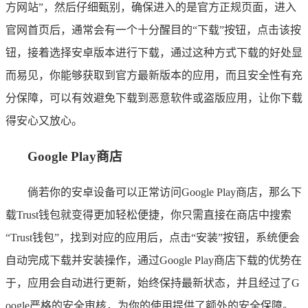
方网站”，然后仔细甄别，确保进入的是官方正规页面，进入
官网首页后，通常会有一个十分醒目的“下载”按钮，点击该按
钮，接着选择安卓版本进行下载，通过这种方式下载的好处显
而易见，你能够获取到官方最新版本的应用，而且安全性有充
分保障，可以有效避免下载到恶意软件或盗版应用，让你下载
得安心又放心。
Google Play商店
倘若你的安卓设备可以正常访问Google Play商店，那么下
载Trust钱包就变得更加轻松便捷，你只需直接在商店中搜索
“Trust钱包”，找到对应的应用后，点击“安装”按钮，系统便会
自动完成下载并安装操作，通过Google Play商店下载的优势在
于，应用会自动进行更新，始终保持最新状态，并且经过了G
oogle严格的安全审核，为你的使用提供了额外的安全保障。