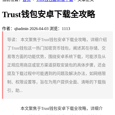
Trust钱包安卓下载全攻略
作者：qbadmin
2026-04-03
浏览：1113
导读：
本文聚焦于Trust钱包安卓下载全攻略，详细介绍
了Trust钱包这一热门加密货币钱包，阐述其在存储、交
易等方面的功能优势，围绕安卓系统下载，可能涉及从
正规应用商店或官方渠道获取安装包的具体步骤，还会
提及下载过程中可能遇到的问题及解决办法，如网络限
制、权限设置等，旨在为用户提供全面、清晰的下载指
引，助...
本文聚焦于Trust钱包安卓下载全攻略，详细介