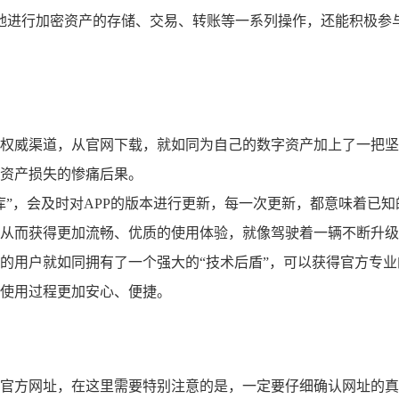
捷地进行加密资产的存储、交易、转账等一系列操作，还能积极参
权威渠道，从官网下载，就如同为自己的数字资产加上了一把坚固
资产损失的惨痛后果。
库”，会及时对APP的版本进行更新，每一次更新，都意味着已
包，从而获得更加流畅、优质的使用体验，就像驾驶着一辆不断升
的用户就如同拥有了一个强大的“技术后盾”，可以获得官方专
使用过程更加安心、便捷。
钱包的官方网址，在这里需要特别注意的是，一定要仔细确认网址