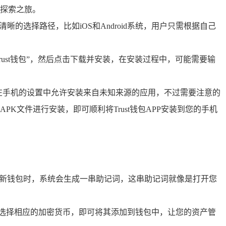
探索之旅。
的选择路径，比如iOS和Android系统，用户只需根据自己
索“Trust钱包”，然后点击下载并安装，在安装过程中，可能需要输
，需要在手机的设置中允许安装来自未知来源的应用，不过需要注意的
文件进行安装，即可顺利将Trust钱包APP安装到您的手机
创建新钱包时，系统会生成一串助记词，这串助记词就像是打开您
后选择相应的加密货币，即可将其添加到钱包中，让您的资产管