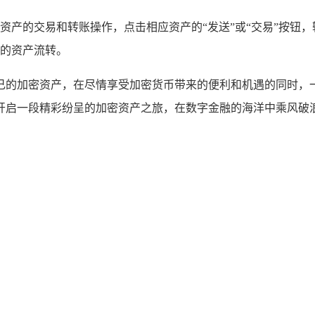
资产的交易和转账操作，点击相应资产的“发送”或“交易”按钮
的资产流转。
管理自己的加密资产，在尽情享受加密货币带来的便利和机遇的同
钱包开启一段精彩纷呈的加密资产之旅，在数字金融的海洋中乘风