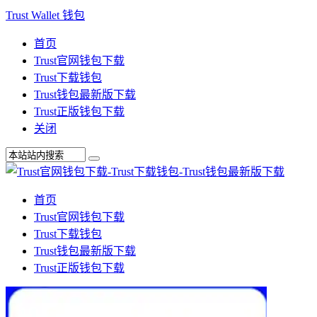
Trust Wallet 钱包
首页
Trust官网钱包下载
Trust下载钱包
Trust钱包最新版下载
Trust正版钱包下载
关闭
首页
Trust官网钱包下载
Trust下载钱包
Trust钱包最新版下载
Trust正版钱包下载