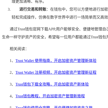
理更加清晰、有序。
进行交易和转账
：在钱包中，您可以方便地进行加密
轻松完成操作，仿佛在数字世界中进行一场简单而又高效
通过Trust钱包官网下载APP,用户能够安全、便捷地
生命一样守护资产的安全，希望每一位用户都能通过Trust
相关阅读：
1、
Trust Wallet 使用指南，开启加密资产管理新体验
2、
Trust Wallet 注册视频，开启加密资产管理新征程
3、
Trust钱包下载全攻略，开启加密资产新体验
4、
Trust钱包教程，开启加密资产管理新旅程
5、
Trust钱包使用全攻略，开启便捷加密资产之旅