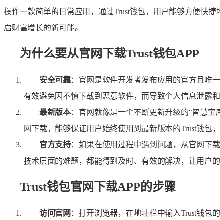
操作一款简单的日常应用，通过Trust钱包，用户能够方便快
启财富增长的新可能。
为什么要从官网下载Trust钱包APP
安全可靠
：官网是软件开发者发布应用的官方且唯一
有效避免因不慎下载到恶意软件，而导致个人信息泄露和
最新版本
：官网就像是一个不断更新升级的“智慧宝
网下载，能够保证用户始终使用到最新版本的Trust钱
官方支持
：如果在使用过程中遇到问题，从官网下载
技术层面的难题，都能得到及时、有效的解决，让用户的
Trust钱包官网下载APP的步骤
访问官网
：打开浏览器，在地址栏中输入Trust