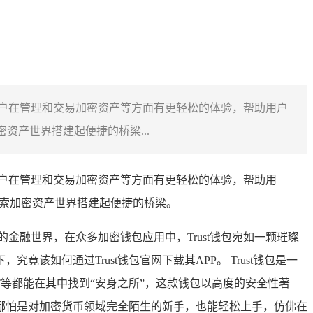
让用户在管理和交易加密资产等方面有更轻松的体验，帮助用户
资产世界搭建起便捷的桥梁...
用户在管理和交易加密资产等方面有更轻松的体验，帮助用
探索加密资产世界搭建起便捷的桥梁。
融世界，在众多加密钱包应用中，Trust钱包宛如一颗璀璨
竟该如何通过Trust钱包官网下载其APP。 Trust钱包是一
T等都能在其中找到“安身之所”，这款钱包以高度的安全性著
哪怕是对加密货币领域完全陌生的新手，也能轻松上手，仿佛在