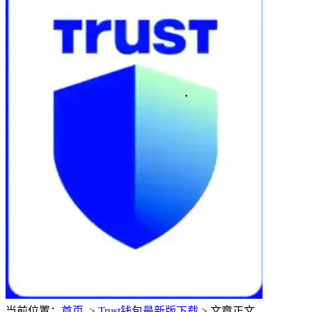
当前位置：
首页
>
Trust钱包最新版下载
> 文章正文