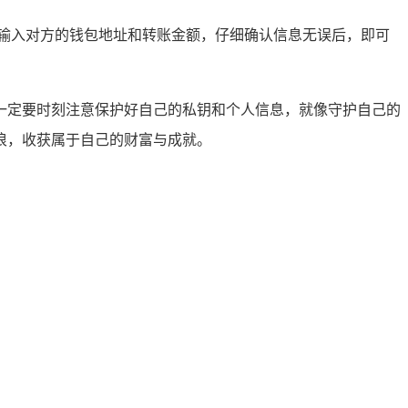
，输入对方的钱包地址和转账金额，仔细确认信息无误后，即可
时，一定要时刻注意保护好自己的私钥和个人信息，就像守护自己的
破浪，收获属于自己的财富与成就。