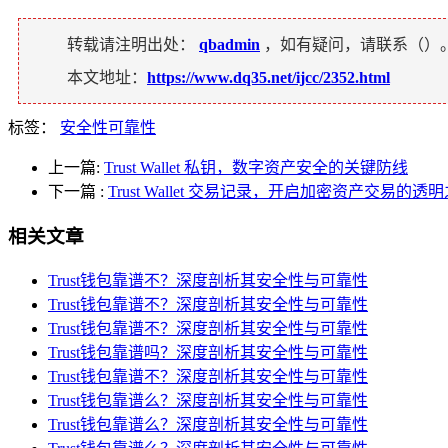
转载请注明出处：
qbadmin
，如有疑问，请联系（
）
本文地址：
https://www.dq35.net/ijcc/2352.html
标签：
安全性可靠性
上一篇:
Trust Wallet 私钥，数字资产安全的关键防线
下一篇
:
Trust Wallet 交易记录，开启加密资产交易的透
相关文章
Trust钱包靠谱不？深度剖析其安全性与可靠性
Trust钱包靠谱不？深度剖析其安全性与可靠性
Trust钱包靠谱不？深度剖析其安全性与可靠性
Trust钱包靠谱吗？深度剖析其安全性与可靠性
Trust钱包靠谱不？深度剖析其安全性与可靠性
Trust钱包靠谱么？深度剖析其安全性与可靠性
Trust钱包靠谱么？深度剖析其安全性与可靠性