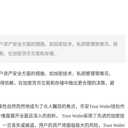
保障用户资产安全方面的措施，如加密技术、私钥管理等情况，研
在加密货币交易和存储...
保障用户资产安全方面的措施，如加密技术、私钥管理等情况，
得信赖，在加密货币交易和存储中做出更合理的决策，避
然地成为了众人瞩目的焦点，币安Trust Wallet钱包作
展开全面且深入的剖析。 Trust Wallet采用了先进的加密技
或被盗，用户的资产将面临极大的风险，Trust Wallet