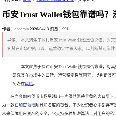
币安Trust Wallet钱包靠
作者：qbadmin
2026-04-13
浏览：991
导读：
本文聚焦于探讨币安Trust Wallet钱包是否
究其在市场中的口碑、运营稳定性等因素，以判断其可靠性，
本文聚焦于探讨币安Trust Wallet钱包是否
研究其在市场中的口碑、运营稳定性等因素，以判断其可
免潜在
风险
。
在当今加密货币市场呈现出一片蓬勃繁荣景象的大背景下，数
为一款在
加密领域
颇具知名度的钱包，不少投资者心中都存有这样的疑
术来保障用户资产的安全，它支持多种加密算法，对用户的私钥进