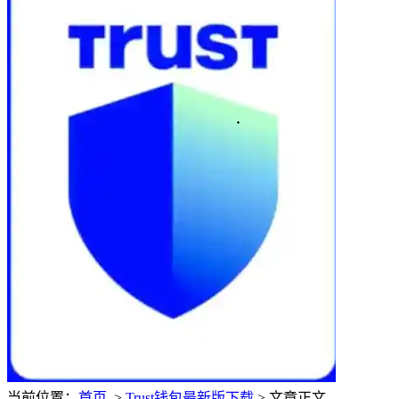
当前位置：
首页
>
Trust钱包最新版下载
> 文章正文