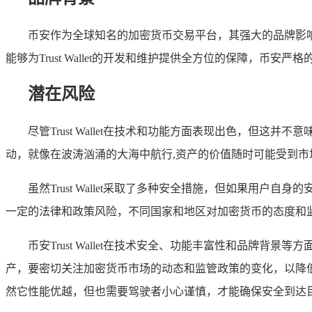
币安作为全球知名的加密货币交易平台，其强大的品牌影响力
能够为Trust Wallet的开发和维护提供全方位的保障，币安严
潜在风险
尽管Trust Wallet在技术和功能方面表现出色，
动，就像在波涛汹涌的大海中航行,资产的价值随时可能受到市
虽然Trust Wallet采取了多种安全措施，但如果
一定的法律和政策风险，不同国家和地区对加密货币的态度和监管政
币安Trust Wallet在技术安全、功能丰富性和品
产，要密切关注加密货币市场的动态和监管政策的变化，以降低潜
然它性能优越，但也需要驾驶者小心谨慎，才能确保安全到达