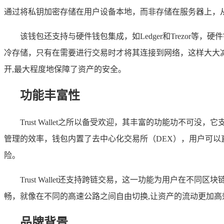
通过将私钥加密存储在用户设备本地，而非存储在服务器上，从
该钱包还支持与硬件钱包集成，如Ledger和Trezo
冷存储，只有在需要进行交易时才将其连接到网络，这样大大
开,最大程度地保障了资产的安全。
功能丰富性
Trust Wallet之所以备受欢迎，其丰富的功能功
管理的效率，钱包内置了去中心化交易所（DEX），用户可以
险。
Trust Wallet还支持跨链交易，这一功能为用户
畅，就像在不同的高速公路之间自由切换,让资产的流动更加高
品牌背景