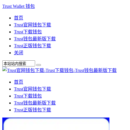
Trust Wallet 钱包
首页
Trust官网钱包下载
Trust下载钱包
Trust钱包最新版下载
Trust正版钱包下载
关闭
首页
Trust官网钱包下载
Trust下载钱包
Trust钱包最新版下载
Trust正版钱包下载