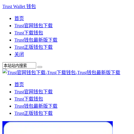
Trust Wallet 钱包
首页
Trust官网钱包下载
Trust下载钱包
Trust钱包最新版下载
Trust正版钱包下载
关闭
首页
Trust官网钱包下载
Trust下载钱包
Trust钱包最新版下载
Trust正版钱包下载