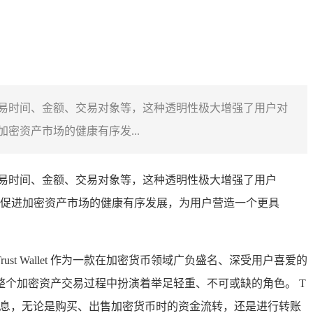
涵盖交易时间、金额、交易对象等，这种透明性极大增强了用户对
资产市场的健康有序发...
交易时间、金额、交易对象等，这种透明性极大增强了用户
促进加密资产市场的健康有序发展，为用户营造一个更具
 Wallet 作为一款在加密货币领域广负盛名、深受用户喜爱的
整个加密资产交易过程中扮演着举足轻重、不可或缺的角色。 T
详细信息，无论是购买、出售加密货币时的资金流转，还是进行转账