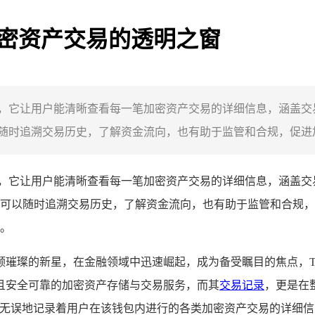
开启加密资产交易的透明之窗
了透明之窗，它让用户能清晰查看每一笔加密资产交易的详细信息，
时追溯交易历史，了解资金流向，也有助于监管和合规，促进加密
明之窗，它让用户能清晰查看每一笔加密资产交易的详细信息，涵盖
可以随时追溯交易历史，了解资金流向，也有助于监管和合规，
。
的新星，在金融领域中迅速崛起，成为备受瞩目的焦点，Trust
且安全可靠的加密资产存储与交易服务，而其
交易记录
，更是在
本，它精准无误地记录着用户在该钱包内进行的各类加密资产交易的