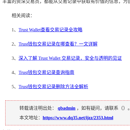
丰富的资深交易员，都能从交易记录中获取有价值的信息，为
相关阅读：
1、
Trust Wallet查看交易记录全攻略
2、
Trust钱包交易记录在哪查看？一文详解
3、
深入了解 Trust Wallet 交易记录，安全与透明的见证
4、
Trust钱包交易记录查询指南
5、
Trust钱包交易记录删除方法全解析
转载请注明出处：
qbadmin
，如有疑问，请联系（
）
本文地址：
https://www.dq35.net/ijzz/2353.html