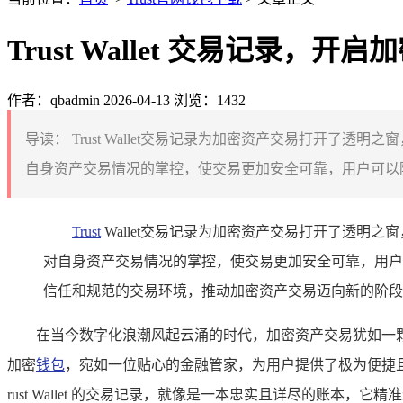
Trust Wallet 交易记录，
作者：qbadmin
2026-04-13
浏览：1432
导读：
Trust Wallet交易记录为加密资产交易打开
自身资产交易情况的掌控，使交易更加安全可靠，用户可以随
Trust
Wallet交易记录为加密资产交易打开了透
对自身资产交易情况的掌控，使交易更加安全可靠，用户
信任和规范的交易环境，推动加密资产交易迈向新的阶段
在当今数字化浪潮风起云涌的时代，加密资产交易犹如一颗璀璨
加密
钱包
，宛如一位贴心的金融管家，为用户提供了极为便捷
rust Wallet 的交易记录，就像是一本忠实且详尽的账