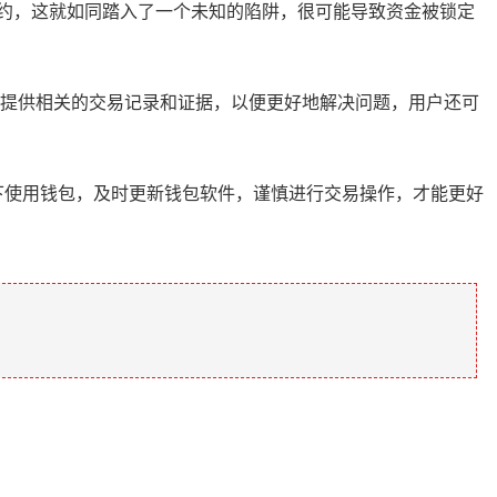
约，这就如同踏入了一个未知的陷阱，很可能导致资金被锁定
，并提供相关的交易记录和证据，以便更好地解决问题，用户还可
环境下使用钱包，及时更新钱包软件，谨慎进行交易操作，才能更好