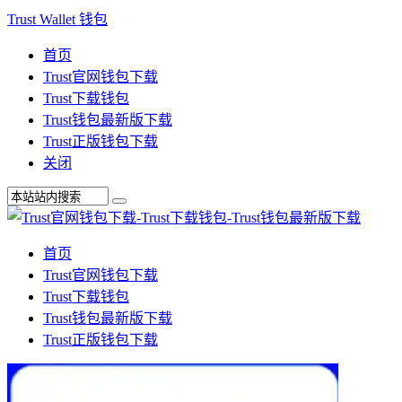
Trust Wallet 钱包
首页
Trust官网钱包下载
Trust下载钱包
Trust钱包最新版下载
Trust正版钱包下载
关闭
首页
Trust官网钱包下载
Trust下载钱包
Trust钱包最新版下载
Trust正版钱包下载