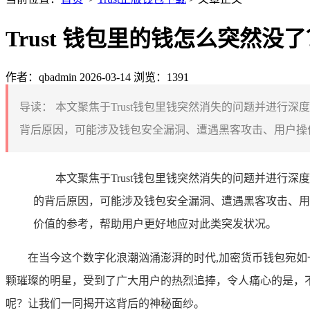
Trust 钱包里的钱怎么突然
作者：qbadmin
2026-03-14
浏览：1391
导读：
本文聚焦于Trust钱包里钱突然消失的问题并进行
背后原因，可能涉及钱包安全漏洞、遭遇黑客攻击、用户操作
本文聚焦于Trust钱包里钱突然消失的问题并进行
的背后原因，可能涉及钱包安全漏洞、遭遇黑客攻击、用
价值的参考，帮助用户更好地应对此类突发状况。
在当今这个数字化浪潮汹涌澎湃的时代,加密货币钱包宛如
颗璀璨的明星，受到了广大用户的热烈追捧，令人痛心的是，不
呢？让我们一同揭开这背后的神秘面纱。