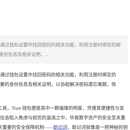
尝试通过钱包设置中找回密码的相关功能，利用注册时绑定的邮
份信息及相关证明，...
尝试通过钱包设置中找回密码的相关功能，利用注册时绑定的
必要的身份信息及相关证明，以协助解决密码遗忘难题，恢
，Trust 钱包便是其中一颗璀璨的明星，凭借其便捷性与安
户往往会陷入焦虑与担忧的漩涡之中，毕竟数字资产的安全至关重
种至关重要的安全保障机制——
助记词
，助记词就像是一把神秘的钥