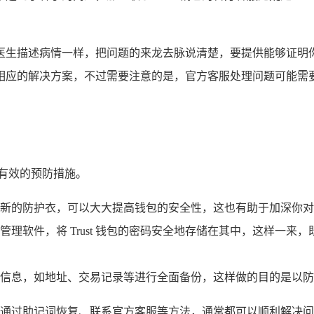
医生描述病情一样，把问题的来龙去脉说清楚，要提供能够证明
相应的解决方案，不过需要注意的是，官方客服处理问题可能需
有效的预防措施。
新的防护衣，可以大大提高钱包的安全性，这也有助于加深你对
理软件，将 Trust 钱包的密码安全地存储在其中，这样一来
信息，如地址、交易记录等进行全面备份，这样做的目的是以防
慌失措，通过助记词恢复、联系官方客服等方法，通常都可以顺利解