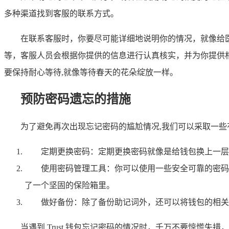
多种渠道找到客服的联系方式。
在联系客服时，你要尽可能详细地说明你的情况，就像给
等，客服人员会根据你提供的信息进行认真核实，并为你提供
要保持耐心等待,就像等待春天的花朵绽放一样。
预防密码遗忘的措施
为了避免再次出现忘记密码的尴尬情况,我们可以采取一些
定期更换密码：定期更换密码就像是给钱包换上一层
使用密码管理工具：你可以使用一些安全可靠的密码管
了一个坚固的保险箱里。
做好备份：除了备份助记词外，还可以将钱包的相关
当遇到 Trust 钱包忘记密码的情况时，千万不要惊