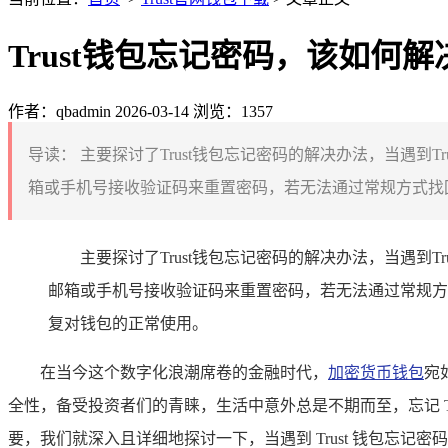
Trust钱包忘记密码，该如何解
作者：qbadmin
2026-03-14
浏览：1357
导读：
主要探讨了Trust钱包忘记密码的解决办法，当遇
箱或手机号接收验证码来重置密码，若无法通过常规方式找回，
主要探讨了Trust钱包忘记密码的解决办法，当遇
邮箱或手机号接收验证码来重置密码，若无法通过常规方
复对钱包的正常使用。
在当今这个数字化浪潮席卷的金融时代，
加密货币钱包
宛
全性，备受投资者们的青睐，生活中意外总是不期而至，忘记 T
要，我们就深入且详细地探讨一下，当遇到 Trust 钱包忘记密