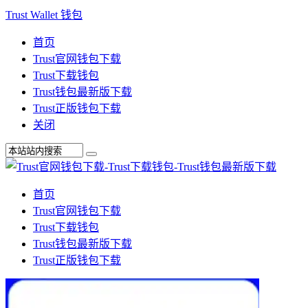
Trust Wallet 钱包
首页
Trust官网钱包下载
Trust下载钱包
Trust钱包最新版下载
Trust正版钱包下载
关闭
首页
Trust官网钱包下载
Trust下载钱包
Trust钱包最新版下载
Trust正版钱包下载