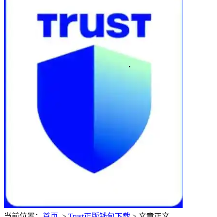
当前位置：
首页
>
Trust正版钱包下载
> 文章正文