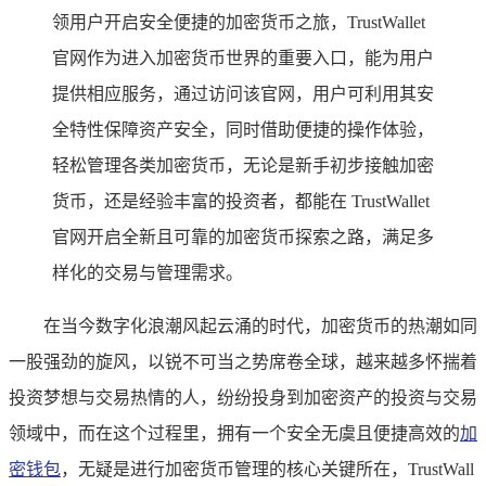
领用户开启安全便捷的加密货币之旅，TrustWallet
官网作为进入加密货币世界的重要入口，能为用户
提供相应服务，通过访问该官网，用户可利用其安
全特性保障资产安全，同时借助便捷的操作体验，
轻松管理各类加密货币，无论是新手初步接触加密
货币，还是经验丰富的投资者，都能在 TrustWallet
官网开启全新且可靠的加密货币探索之路，满足多
样化的交易与管理需求。
在当今数字化浪潮风起云涌的时代，加密货币的热潮如同
一股强劲的旋风，以锐不可当之势席卷全球，越来越多怀揣着
投资梦想与交易热情的人，纷纷投身到加密资产的投资与交易
领域中，而在这个过程里，拥有一个安全无虞且便捷高效的
加
密钱包
，无疑是进行加密货币管理的核心关键所在，TrustWall