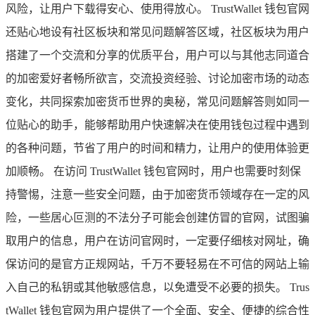
风险，让用户下载得安心、使用得放心。 TrustWallet 钱包官网
还贴心地设有社区板块和常见问题解答区域，社区板块为用户
搭建了一个交流和分享的优质平台，用户可以与其他志同道合
的加密爱好者畅所欲言，交流投资经验、讨论加密市场的动态
变化，共同探索加密货币世界的奥秘，常见问题解答则如同一
位贴心的助手，能够帮助用户快速解决在使用钱包过程中遇到
的各种问题，节省了用户的时间和精力，让用户的使用体验更
加顺畅。 在访问 TrustWallet 钱包官网时，用户也需要时刻保
持警惕，注意一些安全问题，由于加密货币领域存在一定的风
险，一些居心叵测的不法分子可能会创建仿冒的官网，试图骗
取用户的信息，用户在访问官网时，一定要仔细核对网址，确
保访问的是官方正规网站，千万不要轻易在不可信的网站上输
入自己的私钥或其他敏感信息，以免遭受不必要的损失。 Trus
tWallet 钱包官网为用户提供了一个全面、安全、便捷的综合性