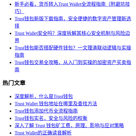
新手必看，货币转入Trust Wallet全流程指南（附避坑技
巧）
Trust钱包新版下载指南，安全便捷的数字资产管理新选
择
Trust Wallet安全吗？深度拆解其核心安全机制与风险边
界
Trust钱包能否搭配硬件钱包？一文理清联动逻辑与实操
指南
Trust钱包交易全攻略，从入门到实操的加密资产买卖指
南
热门文章
深度解析，什么是Trust钱包
Trust Wallet 钱包地址在哪里及查找方法
Trust钱包添加代币全流程指南
Trust钱包实名，安全与风险的权衡
深入了解 Trust 钱包矿工费，原理、影响与应对策略
Trust Wallet的正确读音解析