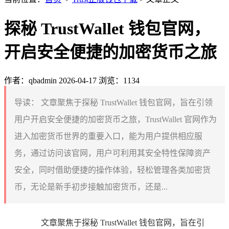
探秘 TrustWallet 钱包官网，
开启安全便捷的加密货币之旅
作者：qbadmin
2026-04-17
浏览：1134
导读：
文章聚焦于探秘 TrustWallet 钱包官网，旨在引领
用户开启安全便捷的加密货币之旅，TrustWallet 官网作为
进入加密货币世界的重要入口，能为用户提供相应服
务，通过访问该官网，用户可利用其安全特性保障资产
安全，同时借助便捷的操作体验，轻松管理各类加密货
币，无论是新手初步接触加密货币，还是...
文章聚焦于探秘 TrustWallet 钱包官网，旨在引