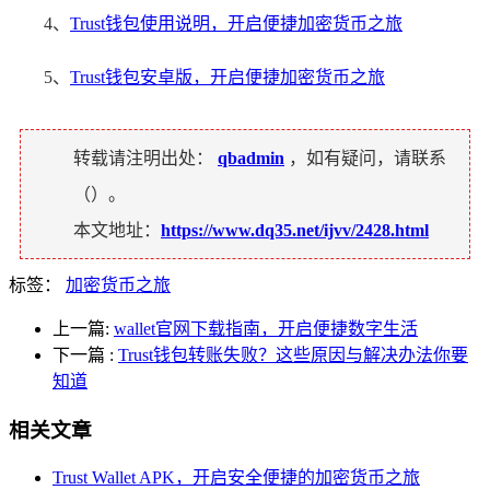
4、
Trust钱包使用说明，开启便捷加密货币之旅
5、
Trust钱包安卓版，开启便捷加密货币之旅
转载请注明出处：
qbadmin
，如有疑问，请联系
（
）。
本文地址：
https://www.dq35.net/ijvv/2428.html
标签：
加密货币之旅
上一篇:
wallet官网下载指南，开启便捷数字生活
下一篇
:
Trust钱包转账失败？这些原因与解决办法你要
知道
相关文章
Trust Wallet APK，开启安全便捷的加密货币之旅