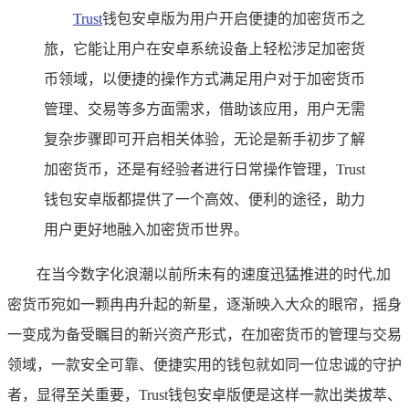
Trust
钱包安卓版为用户开启便捷的加密货币之
旅，它能让用户在安卓系统设备上轻松涉足加密货
币领域，以便捷的操作方式满足用户对于加密货币
管理、交易等多方面需求，借助该应用，用户无需
复杂步骤即可开启相关体验，无论是新手初步了解
加密货币，还是有经验者进行日常操作管理，Trust
钱包安卓版都提供了一个高效、便利的途径，助力
用户更好地融入加密货币世界。
在当今数字化浪潮以前所未有的速度迅猛推进的时代,加
密货币宛如一颗冉冉升起的新星，逐渐映入大众的眼帘，摇身
一变成为备受瞩目的新兴资产形式，在加密货币的管理与交易
领域，一款安全可靠、便捷实用的钱包就如同一位忠诚的守护
者，显得至关重要，Trust钱包安卓版便是这样一款出类拔萃、