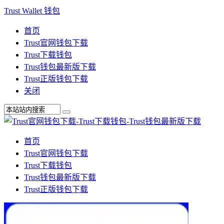
Trust Wallet 钱包
首页
Trust官网钱包下载
Trust下载钱包
Trust钱包最新版下载
Trust正版钱包下载
关闭
首页
Trust官网钱包下载
Trust下载钱包
Trust钱包最新版下载
Trust正版钱包下载