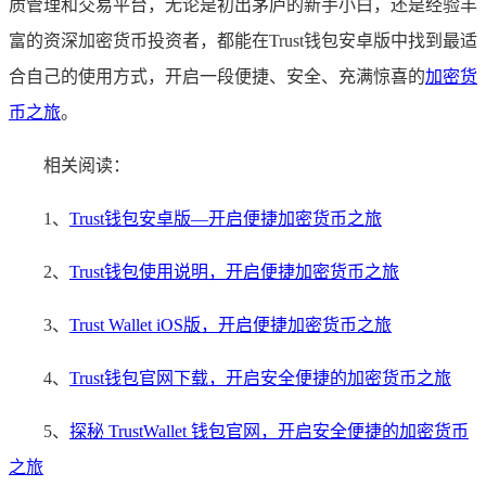
质管理和交易平台，无论是初出茅庐的新手小白，还是经验丰
富的资深加密货币投资者，都能在Trust钱包安卓版中找到最适
合自己的使用方式，开启一段便捷、安全、充满惊喜的
加密货
币之旅
。
相关阅读：
1、
Trust钱包安卓版—开启便捷加密货币之旅
2、
Trust钱包使用说明，开启便捷加密货币之旅
3、
Trust Wallet iOS版，开启便捷加密货币之旅
4、
Trust钱包官网下载，开启安全便捷的加密货币之旅
5、
探秘 TrustWallet 钱包官网，开启安全便捷的加密货币
之旅