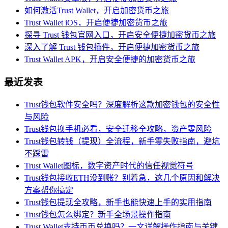
如何激活Trust Wallet，开启加密货币之旅
Trust Wallet iOS，开启便捷加密货币之旅
探寻 Trust 钱包官网入口，开启安全便捷加密货币之旅
深入了解 Trust 钱包插件，开启便捷加密货币之旅
Trust Wallet APK，开启安全便捷的加密货币之旅
最近发表
Trust钱包软件安全吗？深度解析这款加密钱包的安全性
与风险
Trust钱包换手机必看，安全迁移全攻略，资产零风险
Trust钱包转钱（提现）全流程，新手零失败指南，避坑
不踩雷
Trust Wallet图标，数字资产时代的信任视觉符号
Trust钱包接收ETH没到账？别着急，这几个原因和解决
方案帮你搞定
Trust钱包提现全攻略，新手也能快速上手的实用指南
Trust钱包怎么绑定？新手全场景操作指南
Trust Wallet支持币币兑换吗？一文详解操作指南与关键