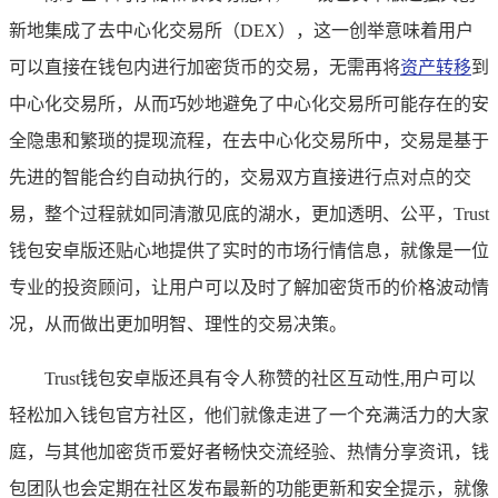
新地集成了去中心化交易所（DEX），这一创举意味着用户
可以直接在钱包内进行加密货币的交易，无需再将
资产转移
到
中心化交易所，从而巧妙地避免了中心化交易所可能存在的安
全隐患和繁琐的提现流程，在去中心化交易所中，交易是基于
先进的智能合约自动执行的，交易双方直接进行点对点的交
易，整个过程就如同清澈见底的湖水，更加透明、公平，Trust
钱包安卓版还贴心地提供了实时的市场行情信息，就像是一位
专业的投资顾问，让用户可以及时了解加密货币的价格波动情
况，从而做出更加明智、理性的交易决策。
Trust钱包安卓版还具有令人称赞的社区互动性,用户可以
轻松加入钱包官方社区，他们就像走进了一个充满活力的大家
庭，与其他加密货币爱好者畅快交流经验、热情分享资讯，钱
包团队也会定期在社区发布最新的功能更新和安全提示，就像