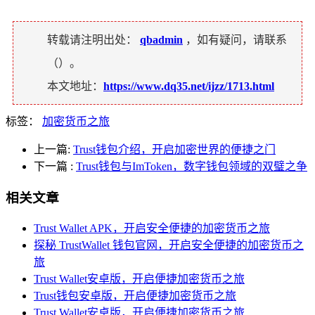
转载请注明出处：
qbadmin
，如有疑问，请联系
（
）。
本文地址：
https://www.dq35.net/ijzz/1713.html
标签：
加密货币之旅
上一篇:
Trust钱包介绍，开启加密世界的便捷之门
下一篇
:
Trust钱包与ImToken，数字钱包领域的双璧之争
相关文章
Trust Wallet APK，开启安全便捷的加密货币之旅
探秘 TrustWallet 钱包官网，开启安全便捷的加密货币之
旅
Trust Wallet安卓版，开启便捷加密货币之旅
Trust钱包安卓版，开启便捷加密货币之旅
Trust Wallet安卓版，开启便捷加密货币之旅