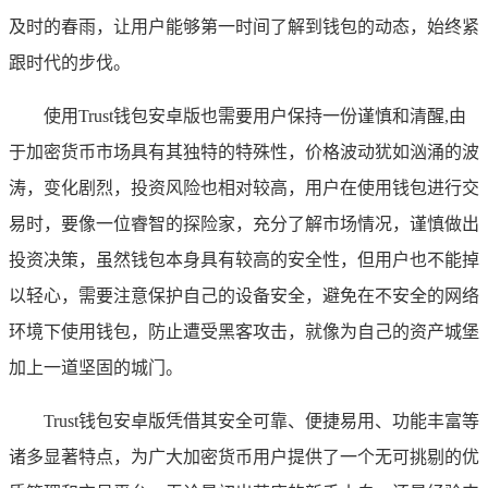
及时的春雨，让用户能够第一时间了解到钱包的动态，始终紧
跟时代的步伐。
使用Trust钱包安卓版也需要用户保持一份谨慎和清醒,由
于加密货币市场具有其独特的特殊性，价格波动犹如汹涌的波
涛，变化剧烈，投资风险也相对较高，用户在使用钱包进行交
易时，要像一位睿智的探险家，充分了解市场情况，谨慎做出
投资决策，虽然钱包本身具有较高的安全性，但用户也不能掉
以轻心，需要注意保护自己的设备安全，避免在不安全的网络
环境下使用钱包，防止遭受黑客攻击，就像为自己的资产城堡
加上一道坚固的城门。
Trust钱包安卓版凭借其安全可靠、便捷易用、功能丰富等
诸多显著特点，为广大加密货币用户提供了一个无可挑剔的优