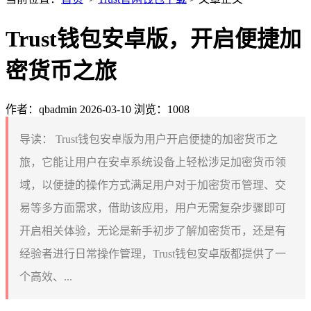
Trust钱包安卓版，开启便捷加
密货币之旅
作者：qbadmin
2026-03-10
浏览：1008
导读：
Trust钱包安卓版为用户开启便捷的加密货币之
旅，它能让用户在安卓系统设备上轻松涉足加密货币领
域，以便捷的操作方式满足用户对于加密货币管理、交
易等多方面需求，借助该应用，用户无需复杂步骤即可
开启相关体验，无论是新手初步了解加密货币，还是有
经验者进行日常操作管理，Trust钱包安卓版都提供了一
个高效、...