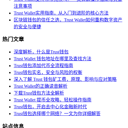
注意事项
Trust Wallet实用指南，从入门到进阶的核心方法
区块链钱包的信任之选，Trust Wallet如何重构数字资产
的安全与便捷
热门文章
深度解析，什么是Trust钱包
Trust Wallet 钱包地址在哪里及查找方法
Trust钱包添加代币全流程指南
Trust钱包实名，安全与风险的权衡
深入了解 Trust 钱包矿工费，原理、影响与应对策略
Trust Wallet的正确读音解析
下载Trust钱包方法全解析
Trust Wallet 提币全攻略，轻松操作指南
Trust钱包，开启去中心化金融新时代
Trust钱包选择哪个网络？一文为你详细解答
站点信息