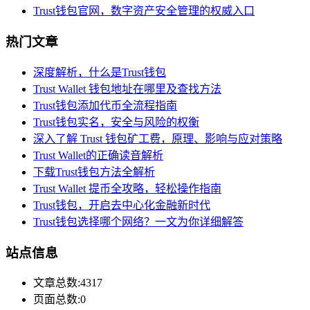
Trust钱包官网，数字资产安全管理的权威入口
热门文章
深度解析，什么是Trust钱包
Trust Wallet 钱包地址在哪里及查找方法
Trust钱包添加代币全流程指南
Trust钱包实名，安全与风险的权衡
深入了解 Trust 钱包矿工费，原理、影响与应对策略
Trust Wallet的正确读音解析
下载Trust钱包方法全解析
Trust Wallet 提币全攻略，轻松操作指南
Trust钱包，开启去中心化金融新时代
Trust钱包选择哪个网络？一文为你详细解答
站点信息
文章总数:4317
页面总数:0