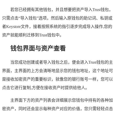
若您已经拥有其他钱包，并且想要把资产导入Trust钱包，
只需点击“导入钱包”选项，然后输入原钱包的助记词、私钥或
者Keystore文件，接着按照系统的指引逐步完成导入操作,您的
资产就能顺利迁移到Trust钱包中。
钱包界面与资产查看
当您成功创建或者导入钱包之后，便会进入Trust钱包的主
界面，主界面的上方会清晰地显示您的钱包地址，这个地址可
是接收加密资产的重要标识，就像您的银行账号一样，您可以
点击它进行复制,方便在接收资产时提供给他人。
主界面下方的资产列表会详细展示您钱包中持有的各种加
密资产，同时还会显示每种资产对应的价值，您只需轻轻点击