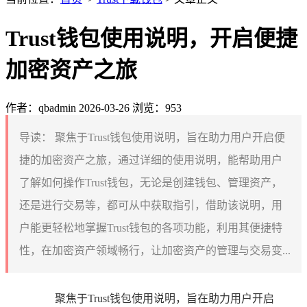
Trust钱包使用说明，开启便捷
加密资产之旅
作者：qbadmin
2026-03-26
浏览：953
导读：
聚焦于Trust钱包使用说明，旨在助力用户开启便
捷的加密资产之旅，通过详细的使用说明，能帮助用户
了解如何操作Trust钱包，无论是创建钱包、管理资产，
还是进行交易等，都可从中获取指引，借助该说明，用
户能更轻松地掌握Trust钱包的各项功能，利用其便捷特
性，在加密资产领域畅行，让加密资产的管理与交易变...
聚焦于Trust钱包使用说明，旨在助力用户开启