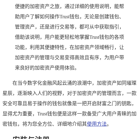
便捷的加密资产之旅，通过详细的使用说明，能帮
助用户了解如何操作Trust钱包，无论是创建钱包、
管理资产，还是进行交易等，都可从中获取指引，
借助该说明，用户能更轻松地掌握Trust钱包的各项
功能，利用其便捷特性，在加密资产领域畅行，让
加密资产的管理与交易变得高效且有序，为用户带
来良好的加密资产使用体验。
在当今数字化金融风起云涌的浪潮中，加密资产如同璀璨
星辰，逐渐映入人们的视野，对于加密资产的管理而言，一款
安全可靠且易于操作的钱包就像是一把开启财富之门的钥匙，
显得尤为重要，Trust钱包便是这样一款备受广大用户青睐的加
密钱包，将为您全方位、详细地介绍其
使用方法
。