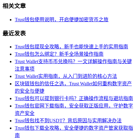
相关文章
Trust钱包使用说明，开启便捷加密货币之旅
最近发表
Trust钱包提现全攻略，新手也能快速上手的实用指南
Trust钱包怎么绑定？新手全场景操作指南
Trust Wallet支持币币兑换吗？一文详解操作指南与关键
注意事项
Trust Wallet实用指南，从入门到进阶的核心方法
区块链钱包的信任之选，Trust Wallet如何重构数字资产
的安全与便捷
Trust钱包可以提到银行卡吗？正确操作流程与避坑指南
Trust钱包官网下载指南，安全获取正版应用，守护数字
资产安全
Trust钱包找不到USDT？背后原因与实用解决办法
Trust钱包下载全攻略，安全便捷的数字资产管家获取指
南