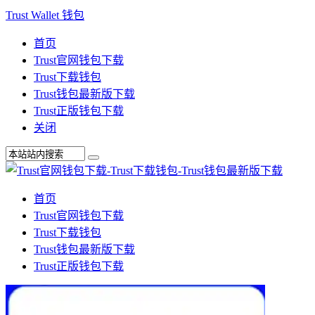
Trust Wallet 钱包
首页
Trust官网钱包下载
Trust下载钱包
Trust钱包最新版下载
Trust正版钱包下载
关闭
首页
Trust官网钱包下载
Trust下载钱包
Trust钱包最新版下载
Trust正版钱包下载