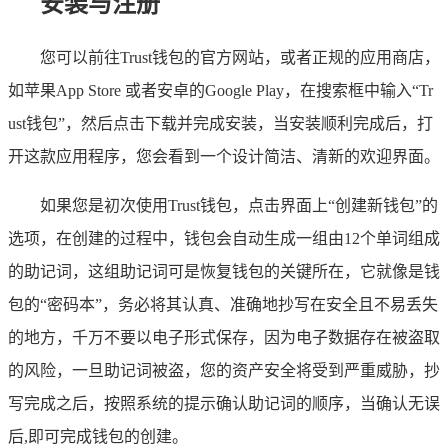
安装与注册
您可以前往Trust钱包的官方网站，或者正规的应用商店，
如苹果App Store 或者安卓的Google Play，在搜索框中输入“Tr
ust钱包”，然后点击下载并完成安装，当安装顺利完成后，打
开这款应用程序，您会看到一个设计简洁、清新的欢迎界面。
如果您是初次使用Trust钱包，点击界面上“创建新钱包”的
选项，在创建的过程中，钱包会自动生成一组由12个单词组成
的助记词，这组助记词可是恢复钱包的关键所在，它就像是钱
包的“密码本”，务必将其认真、准确地抄写在安全且不易丢失
的地方，千万不要以电子形式保存，因为电子数据存在被盗取
的风险，一旦助记词被盗，您的资产安全将受到严重威胁，抄
写完成之后，按照系统的提示确认助记词的顺序，当确认无误
后,即可完成钱包的创建。