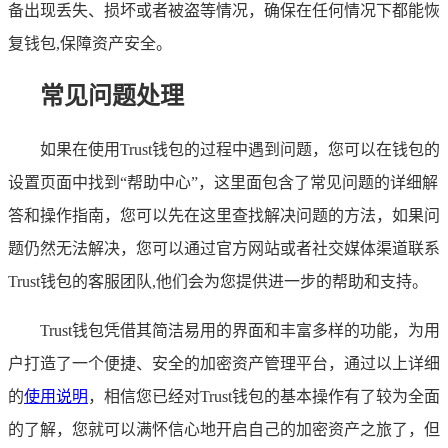
备出现丢失、损坏或者被盗等情况，确保在任何情况下都能恢
复钱包,保障资产安全。
常见问题处理
如果在使用Trust钱包的过程中遇到问题，您可以在钱包的
设置页面中找到“帮助中心”，这里面包含了常见问题的详细解
答和操作指南，您可以先在这里查找解决问题的方法，如果问
题仍然无法解决，您可以通过官方网站或者社交媒体渠道联系
Trust钱包的客服团队,他们会为您提供进一步的帮助和支持。
Trust钱包凭借其简洁易用的界面和丰富多样的功能，为用
户打造了一个便捷、安全的加密资产管理平台，通过以上详细
的
使用说明
，相信您已经对Trust钱包的基本操作有了较为全面
的了解，您就可以满怀信心地开启自己的加密资产之旅了，但