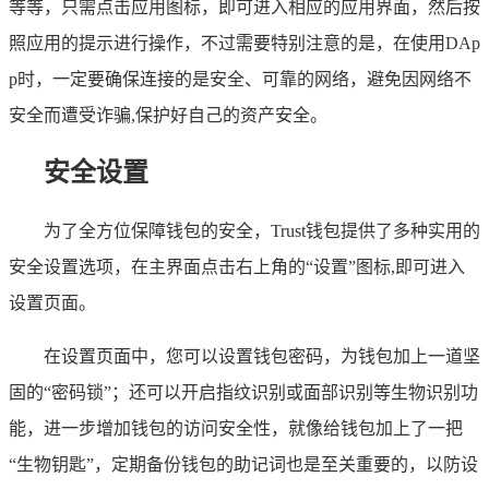
等等，只需点击应用图标，即可进入相应的应用界面，然后按
照应用的提示进行操作，不过需要特别注意的是，在使用DAp
p时，一定要确保连接的是安全、可靠的网络，避免因网络不
安全而遭受诈骗,保护好自己的资产安全。
安全设置
为了全方位保障钱包的安全，Trust钱包提供了多种实用的
安全设置选项，在主界面点击右上角的“设置”图标,即可进入
设置页面。
在设置页面中，您可以设置钱包密码，为钱包加上一道坚
固的“密码锁”；还可以开启指纹识别或面部识别等生物识别功
能，进一步增加钱包的访问安全性，就像给钱包加上了一把
“生物钥匙”，定期备份钱包的助记词也是至关重要的，以防设