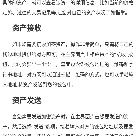
具体的资产，就可以查看该资产的详细信息，比如当前的价格
走势、过往的交易记录等,让您对自己的资产状况了如指掌。
资产接收
如果您需要接收加密资产，操作非常简单，只需将自己的
钱包地址提供给对方即可，在主界面点击相应资产的“接收”按
钮，此时会弹出一个窗口，里面包含您钱包地址的二维码和字
符串地址，对方既可以通过扫描二维码的方式，也可以手动输
入地址,将资产发送到您的钱包中。
资产发送
当您需要发送加密资产时，在主界面点击想要发送的资
产，然后选择“发送”选项，接着输入对方的钱包地址以及要发