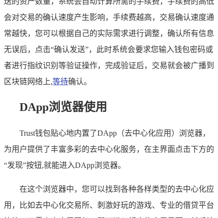
送的资产数量，系统会自动计算所需的手续费，手续费的高低
会对交易的确认速度产生影响，手续费越高，交易确认速度通
常越快，您可以根据自己的实际需求进行调整，确认所有信息
无误后，点击“确认发送”，此时系统会要求您输入钱包密码或
者进行指纹识别等验证操作，完成验证后，交易就会被广播到
区块链网络上,
等待
确认。
DApp浏览器使用
Trust钱包贴心地内置了DApp（去中心化应用）浏览器，
为用户提供了丰富多彩的去中心化服务，在主界面点击下方的
“发现”按钮,就能进入DApp浏览器。
在这个浏览器中，您可以找到各种各样类型的去中心化应
用，比如去中心化交易所、刺激好玩的游戏、专业的借贷平台