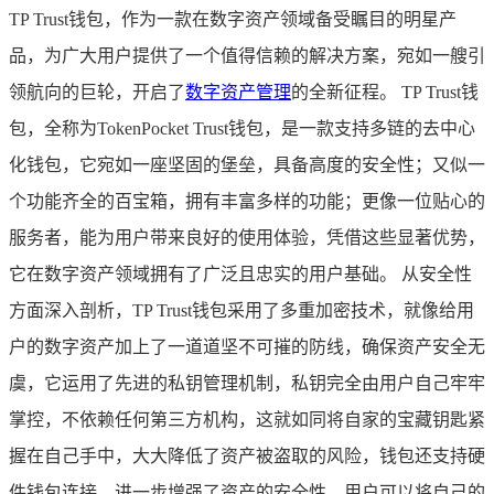
TP Trust钱包，作为一款在数字资产领域备受瞩目的明星产
品，为广大用户提供了一个值得信赖的解决方案，宛如一艘引
领航向的巨轮，开启了
数字资产管理
的全新征程。 TP Trust钱
包，全称为TokenPocket Trust钱包，是一款支持多链的去中心
化钱包，它宛如一座坚固的堡垒，具备高度的安全性；又似一
个功能齐全的百宝箱，拥有丰富多样的功能；更像一位贴心的
服务者，能为用户带来良好的使用体验，凭借这些显著优势，
它在数字资产领域拥有了广泛且忠实的用户基础。 从安全性
方面深入剖析，TP Trust钱包采用了多重加密技术，就像给用
户的数字资产加上了一道道坚不可摧的防线，确保资产安全无
虞，它运用了先进的私钥管理机制，私钥完全由用户自己牢牢
掌控，不依赖任何第三方机构，这就如同将自家的宝藏钥匙紧
握在自己手中，大大降低了资产被盗取的风险，钱包还支持硬
件钱包连接，进一步增强了资产的安全性，用户可以将自己的