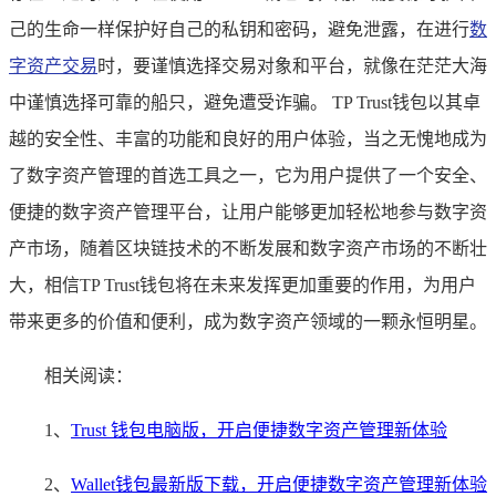
己的生命一样保护好自己的私钥和密码，避免泄露，在进行
数
字资产交易
时，要谨慎选择交易对象和平台，就像在茫茫大海
中谨慎选择可靠的船只，避免遭受诈骗。 TP Trust钱包以其卓
越的安全性、丰富的功能和良好的用户体验，当之无愧地成为
了数字资产管理的首选工具之一，它为用户提供了一个安全、
便捷的数字资产管理平台，让用户能够更加轻松地参与数字资
产市场，随着区块链技术的不断发展和数字资产市场的不断壮
大，相信TP Trust钱包将在未来发挥更加重要的作用，为用户
带来更多的价值和便利，成为数字资产领域的一颗永恒明星。
相关阅读：
1、
Trust 钱包电脑版，开启便捷数字资产管理新体验
2、
Wallet钱包最新版下载，开启便捷数字资产管理新体验