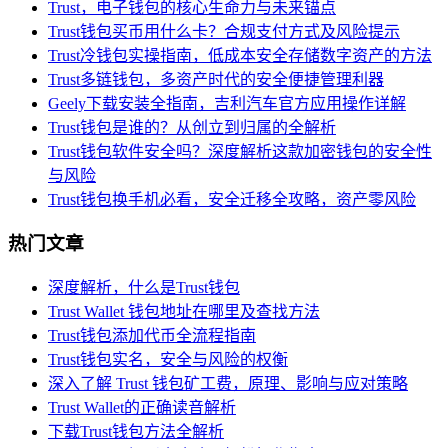
Trust，电子钱包的核心生命力与未来锚点
Trust钱包买币用什么卡？合规支付方式及风险提示
Trust冷钱包实操指南，低成本安全存储数字资产的方法
Trust多链钱包，多资产时代的安全便捷管理利器
Geely下载安装全指南，吉利汽车官方应用操作详解
Trust钱包是谁的？从创立到归属的全解析
Trust钱包软件安全吗？深度解析这款加密钱包的安全性
与风险
Trust钱包换手机必看，安全迁移全攻略，资产零风险
热门文章
深度解析，什么是Trust钱包
Trust Wallet 钱包地址在哪里及查找方法
Trust钱包添加代币全流程指南
Trust钱包实名，安全与风险的权衡
深入了解 Trust 钱包矿工费，原理、影响与应对策略
Trust Wallet的正确读音解析
下载Trust钱包方法全解析