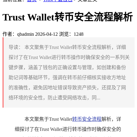
Trust Wallet转币安全流程解析
作者：qbadmin
2026-04-12
浏览：1248
导读：
本文聚焦于Trust Wallet转币安全流程解析，详细
探讨了在Trust Wallet进行转币操作时确保安全的一系列关
键步骤，涵盖了钱包的正确设置与管理，如创建和备份
助记词等基础环节，强调在转币前仔细核实接收方地址
的准确性，避免因地址错误导致资产损失，还提及了网
络环境的安全性，防止遭受网络攻击，同...
本文聚焦于Trust Wallet
转币安全流程
解析，详
细探讨了在Trust Wallet进行转币操作时确保安全的