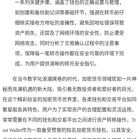
一系列关键步骤，涵盖了钱包的正确设置与管理，
如创建和备份助记词等基础环节，强调在转币前仔
细核实接收方地址的准确性，避免因地址错误导致
资产损失，还提及了网络环境的安全性，防止遭受
网络攻击，同时分析了交易确认过程中的注意事
项，保障每一笔转币操作都在安全可靠的环境下完
成，为用户提供清晰的转币安全指引。
在当今数字化浪潮席卷的时代，加密货币领域犹如一片神
秘而充满机遇的新大陆，吸引着无数投资者和爱好者的目光，
在这个精彩纷呈的加密货币世界里，各类钱包和交易平台如同
繁星般各具特色，用户为了实现资产的合理配置和灵活运用，
常常需要在不同的钱包和交易平台之间进行资产转移操作，Tr
ust Wallet作为一款备受赞誉的知名加密货币钱包，以其安全、