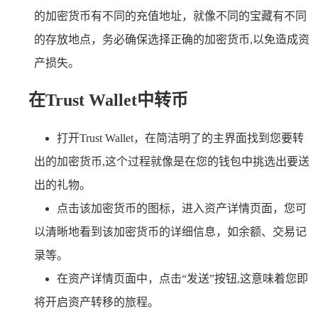
的加密货币有不同的充值地址，就像不同的宝藏有不同
的存放地点，务必确保选择正确的加密货币,以免造成资
产损失。
在Trust Wallet中转币
打开Trust Wallet，在简洁明了的主界面找到您要转
出的加密货币,这个过程就像是在您的钱包中挑选出要送
出的礼物。
点击该加密货币的图标，进入资产详情页面，您可
以清晰地看到该加密货币的详细信息，如余额、交易记
录等。
在资产详情页面中，点击“发送”按钮,这意味着您即
将开启资产转移的旅程。