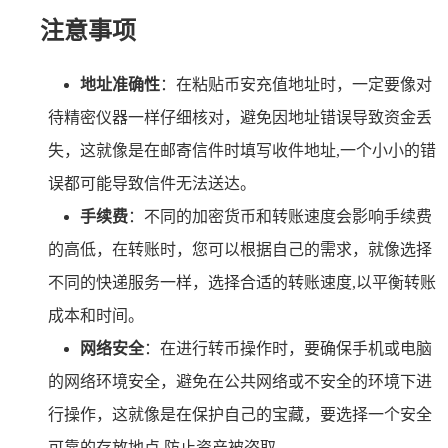
注意事项
地址准确性
：在粘贴币安充值地址时，一定要像对
待精密仪器一样仔细核对，避免因地址错误导致资金丢
失，这就像是在邮寄信件时填写收件地址,一个小小的错
误都可能导致信件无法送达。
手续费
：不同的加密货币和转账速度会影响手续费
的高低，在转账时，您可以根据自己的需求，就像选择
不同的快递服务一样，选择合适的转账速度,以平衡转账
成本和时间。
网络安全
：在进行转币操作时，要确保手机或电脑
的网络环境安全，避免在公共网络或不安全的环境下进
行操作，这就像是在保护自己的宝藏，要选择一个安全
可靠的存放地点,防止资产被盗取。