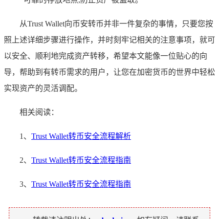
从Trust Wallet向币安转币并非一件复杂的事情，只要您按
照上述详细步骤进行操作，并时刻牢记相关的注意事项，就可
以安全、顺利地完成资产转移，希望本文能像一位贴心的向
导，帮助到有转币需求的用户，让您在加密货币的世界中轻松
实现资产的灵活调配。
相关阅读：
1、
Trust Wallet转币安全流程解析
2、
Trust Wallet转币安全流程指南
3、
Trust Wallet转币安全流程指南