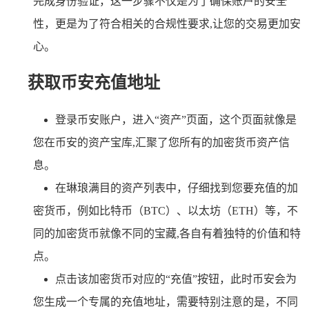
完成身份验证，这一步骤不仅是为了确保账户的安全
性，更是为了符合相关的合规性要求,让您的交易更加安
心。
获取币安充值地址
登录币安账户，进入“资产”页面，这个页面就像是
您在币安的资产宝库,汇聚了您所有的加密货币资产信
息。
在琳琅满目的资产列表中，仔细找到您要充值的加
密货币，例如比特币（BTC）、以太坊（ETH）等，不
同的加密货币就像不同的宝藏,各自有着独特的价值和特
点。
点击该加密货币对应的“充值”按钮，此时币安会为
您生成一个专属的充值地址，需要特别注意的是，不同