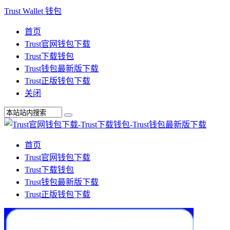
Trust Wallet 钱包
首页
Trust官网钱包下载
Trust下载钱包
Trust钱包最新版下载
Trust正版钱包下载
关闭
首页
Trust官网钱包下载
Trust下载钱包
Trust钱包最新版下载
Trust正版钱包下载