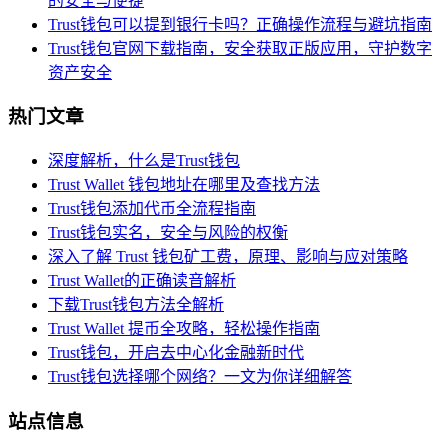
的安全与便捷
Trust钱包可以提到银行卡吗？正确操作流程与避坑指南
Trust钱包官网下载指南，安全获取正版应用，守护数字
资产安全
热门文章
深度解析，什么是Trust钱包
Trust Wallet 钱包地址在哪里及查找方法
Trust钱包添加代币全流程指南
Trust钱包实名，安全与风险的权衡
深入了解 Trust 钱包矿工费，原理、影响与应对策略
Trust Wallet的正确读音解析
下载Trust钱包方法全解析
Trust Wallet 提币全攻略，轻松操作指南
Trust钱包，开启去中心化金融新时代
Trust钱包选择哪个网络？一文为你详细解答
站点信息