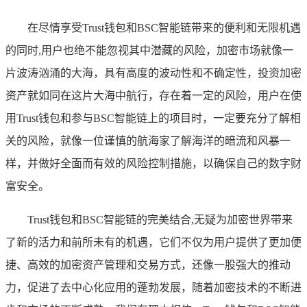
在尽情享受Trust钱包和BSC智能链带来的便利和无限机遇
的同时,用户也绝不能忽视其中潜藏的风险，加密市场就像一
片波涛汹涌的大海，具有高度的波动性和不确定性，投资加密
资产就如同在这片大海中航行，存在着一定的风险，用户在使
用Trust钱包和参与BSC智能链上的项目时，一定要充分了解相
关的风险，就像一位谨慎的航海家了解海洋的暗流和风暴一
样，并做好全面而有效的风险控制措施，以确保自己的数字财
富安全。
Trust钱包和BSC智能链的完美结合,无疑为加密世界带来
了新的活力和前所未有的机遇，它们不仅为用户提供了更加便
捷、高效的加密资产管理和交易方式，还像一股强大的推动
力，促进了去中心化应用的蓬勃发展，随着加密技术的不断进