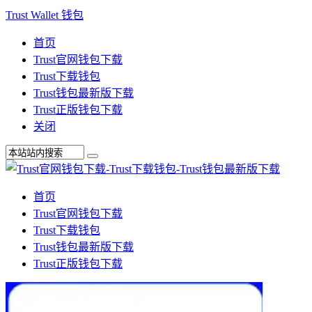
Trust Wallet 钱包
首页
Trust官网钱包下载
Trust下载钱包
Trust钱包最新版下载
Trust正版钱包下载
关闭
首页
Trust官网钱包下载
Trust下载钱包
Trust钱包最新版下载
Trust正版钱包下载