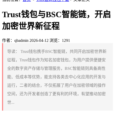
Trust钱包与BSC智能链，开启
加密世界新征程
作者：qbadmin
2026-04-12
浏览：1291
导读：
Trust钱包携手BSC智能链，共同开启加密世界新
征程，Trust钱包作为知名加密钱包，为用户提供便捷安
全的数字资产存储与管理服务，BSC智能链则具备高性
能、低成本等优势，能支持各类去中心化应用的开发与
运行，二者的结合，不仅拓展了用户在加密领域的操作
空间，还为开发者创造了更有利的环境，有望推动加密
世...