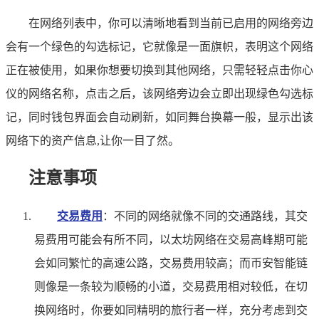
在网络列表中，你可以清晰地看到当前已启用的网络旁边
会有一个绿色的勾选标记，它就像是一面旗帜，表明这个网络
正在被使用，如果你想要切换到其他网络，只需轻轻点击你心
仪的网络名称，点击之后，该网络旁边会立即出现绿色勾选标
记，同时钱包界面会自动刷新，如同舞台换幕一般，显示出该
网络下的资产信息,让你一目了然。
注意事项
交易费用
：不同的网络就像不同的交通路线，其交
易费用可能会有所不同，以太坊网络在交易高峰期可能
会如同繁忙的高速公路，交易费用较高；而币安智能链
则像是一条较为顺畅的小道，交易费用相对较低，在切
换网络时，你要如同精明的旅行者一样，充分考虑到交