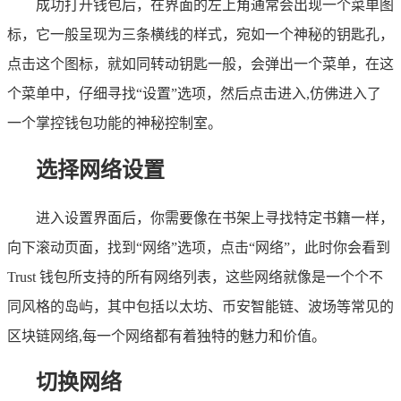
成功打开钱包后，在界面的左上角通常会出现一个菜单图
标，它一般呈现为三条横线的样式，宛如一个神秘的钥匙孔，
点击这个图标，就如同转动钥匙一般，会弹出一个菜单，在这
个菜单中，仔细寻找“设置”选项，然后点击进入,仿佛进入了
一个掌控钱包功能的神秘控制室。
选择网络设置
进入设置界面后，你需要像在书架上寻找特定书籍一样，
向下滚动页面，找到“网络”选项，点击“网络”，此时你会看到
Trust 钱包所支持的所有网络列表，这些网络就像是一个个不
同风格的岛屿，其中包括以太坊、币安智能链、波场等常见的
区块链网络,每一个网络都有着独特的魅力和价值。
切换网络