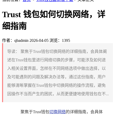
Trust 钱包如何切换网络，详
细指南
作者：qbadmin
2026-04-05
浏览：1395
导读：
聚焦于Trust钱包切换网络的详细指南，会具体阐
述在Trust钱包里进行网络切换的步骤，可能涉及如何进
入相关设置界面，怎样在不同网络选项中做出选择，以
及可能遇到的问题及解决办法等，通过这份指南，用户
能够清晰掌握在Trust钱包中切换网络的操作流程，避免
因操作不当而产生的困扰，从而更便捷地使用钱包在不...
聚焦于Trust钱包
切换网络
的详细指南，会具体