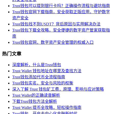
Trust钱包可以提到银行卡吗？正确操作流程与避坑指南
Trust钱包官网下载指南，安全获取正版应用，守护数字
资产安全
Trust钱包找不到USDT？背后原因与实用解决办法
Trust钱包下载全攻略，安全便捷的数字资产管家获取指
南
Trust钱包官网，数字资产安全管理的权威入口
热门文章
深度解析，什么是Trust钱包
Trust Wallet 钱包地址在哪里及查找方法
Trust钱包添加代币全流程指南
Trust钱包实名，安全与风险的权衡
深入了解 Trust 钱包矿工费，原理、影响与应对策略
Trust Wallet的正确读音解析
下载Trust钱包方法全解析
Trust Wallet 提币全攻略，轻松操作指南
Trust钱包，开启去中心化金融新时代