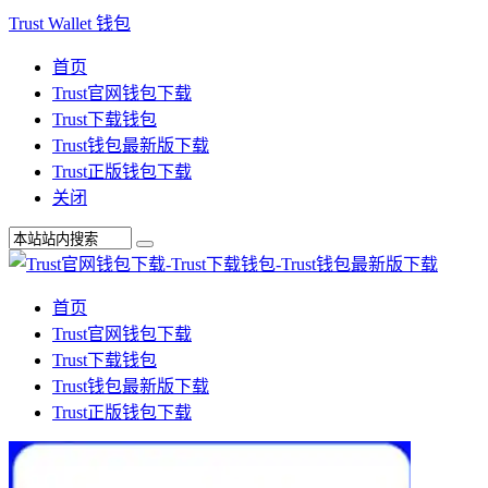
Trust Wallet 钱包
首页
Trust官网钱包下载
Trust下载钱包
Trust钱包最新版下载
Trust正版钱包下载
关闭
首页
Trust官网钱包下载
Trust下载钱包
Trust钱包最新版下载
Trust正版钱包下载