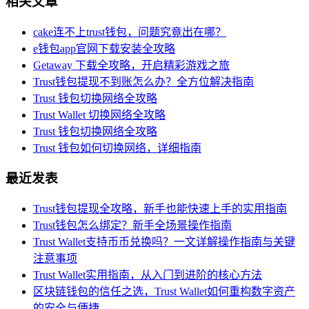
相关文章
cake连不上trust钱包，问题究竟出在哪？
e钱包app官网下载安装全攻略
Getaway 下载全攻略，开启精彩游戏之旅
Trust钱包提现不到账怎么办？全方位解决指南
Trust 钱包切换网络全攻略
Trust Wallet 切换网络全攻略
Trust 钱包切换网络全攻略
Trust 钱包如何切换网络，详细指南
最近发表
Trust钱包提现全攻略，新手也能快速上手的实用指南
Trust钱包怎么绑定？新手全场景操作指南
Trust Wallet支持币币兑换吗？一文详解操作指南与关键
注意事项
Trust Wallet实用指南，从入门到进阶的核心方法
区块链钱包的信任之选，Trust Wallet如何重构数字资产
的安全与便捷