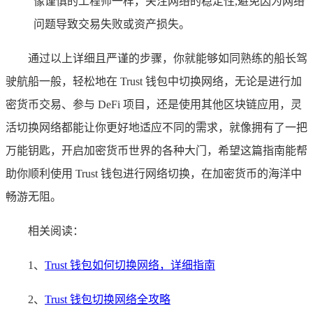
像谨慎的工程师一样，关注网络的稳定性,避免因为网络
问题导致交易失败或资产损失。
通过以上详细且严谨的步骤，你就能够如同熟练的船长驾
驶航船一般，轻松地在 Trust 钱包中切换网络，无论是进行加
密货币交易、参与 DeFi 项目，还是使用其他区块链应用，灵
活切换网络都能让你更好地适应不同的需求，就像拥有了一把
万能钥匙，开启加密货币世界的各种大门，希望这篇指南能帮
助你顺利使用 Trust 钱包进行网络切换，在加密货币的海洋中
畅游无阻。
相关阅读：
1、
Trust 钱包如何切换网络，详细指南
2、
Trust 钱包切换网络全攻略