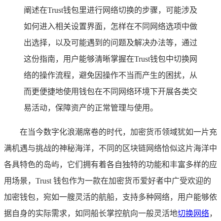
阐述在Trust钱包里进行网络切换的步骤，可能涉及
如何进入相关设置界面，怎样在不同网络选项中做
出选择，以及可能遇到的问题及解决办法等，通过
这份指南，用户能够清晰掌握在Trust钱包中切换网
络的操作流程，避免因操作不当而产生的困扰，从
而更便捷地使用钱包在不同网络环境下开展各类交
易活动，保障资产的正常管理与使用。
在当今数字化浪潮席卷的时代，加密货币领域犹如一片充
满机遇与挑战的神秘海洋，不同的区块链网络恰似这片海洋中
各具特色的岛屿，它们拥有着各自独特的功能和丰富多样的应
用场景，Trust 钱包作为一款在加密货币爱好者中广受欢迎的
加密钱包，宛如一艘灵活的航船，支持多种网络，用户能够依
据自身的实际需求，如同船长掌控航向一般灵活地
切换网络
，