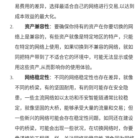
易费用的差异，选择最适合自己的网络进行交易,以达到
成本效益的最大化。
资产兼容性
：要确保你持有的资产在你要切换的网
络上是兼容的，有些资产就像是特定地区的特产，只能
在特定的网络上使用，如果切换到不兼容的网络，就如
同把特产带到了不适合它的环境中，可能无法显示或使
用这些资产,从而影响你的使用体验。
网络稳定性
：不同的网络稳定性也存在差异，就像
不同的桥梁，有的坚固耐用，有的则可能存在安全隐
患，一些主流网络如以太坊和币安智能链通常比较稳
定，就像坚固的大桥，能够承受大量的流量和交易；但
一些新兴的网络可能会存在稳定性问题，如同还在建设
中的桥梁，可能会出现一些状况，在切换网络时，你要