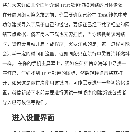
将为大家详细且全面地介绍 Trust 钱包切换网络的具体步骤。
在开启网络切换之旅之前，你需要确保已经在 Trust 钱包中成
功创建或导入了属于自己的钱包，要保证已经下载了相应的网
络节点数据，倘若尚未下载也无需担忧，当你切换到该网络
时，钱包会自动开启下载程序，需要注意的是，这一过程可能
会消耗一定的时间和流量，就如同船只在航行中需要消耗燃料
一样。 在你的手机主屏幕上，犹如在茫茫信息海洋中寻找一
座灯塔，仔细找到 Trust 钱包的图标，然后轻轻点击将其打
开，如果这是你首次使用该钱包，可能需要进行一些初始化设
置，就像新船下水前需要进行调试一样,例如创建新钱包或者
导入已有钱包等操作。
进入设置界面