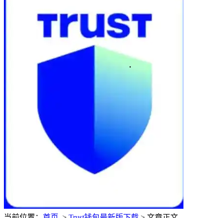
当前位置：
首页
>
Trust钱包最新版下载
> 文章正文