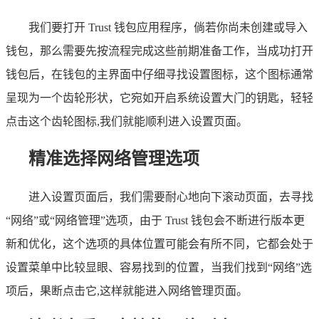
我们要打开 Trust 钱包应用程序，倘若你尚未创建或导入
钱包，那么需要先按流程完成这些前期准备工作，当成功打开
钱包后，在钱包的主界面中仔细寻找设置图标，这个图标通常
呈现为一个齿轮形状，它宛如开启系统设置大门的钥匙，轻轻
点击这个齿轮图标,我们就能顺利进入设置页面。
精准选择网络管理选项
进入设置页面后，我们需要耐心地向下滚动页面，去寻找
“网络”或“网络管理”选项，由于 Trust 钱包会不断进行版本更
新和优化，这个选项的具体位置可能会有所不同，它都会处于
设置菜单中比较显眼、容易找到的位置，当我们找到“网络”选
项后，果断点击它,这样就能进入网络管理页面。