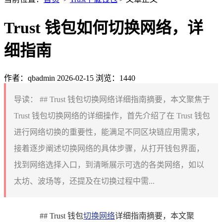
Trust 钱包如何切换网络，详
细指南
作者：qbadmin
2026-02-15
浏览：1440
导读：
## Trust 钱包切换网络详细指南摘要，本文聚焦于
Trust 钱包切换网络的详细操作，首先介绍了在 Trust 钱包
进行网络切换的重要性，能满足不同区块链应用需求，
接着逐步阐述切换网络的具体步骤，从打开钱包界面，
找到网络选择入口，到清晰展示可选的各类网络，如以
太坊、波场等，还提及在切换过程中需...
## Trust 钱包
切换网络
详细指南摘要，本文聚