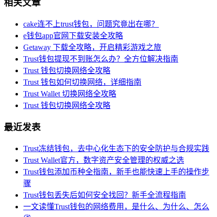
相关文章
cake连不上trust钱包，问题究竟出在哪？
e钱包app官网下载安装全攻略
Getaway 下载全攻略，开启精彩游戏之旅
Trust钱包提现不到账怎么办？全方位解决指南
Trust 钱包切换网络全攻略
Trust 钱包如何切换网络，详细指南
Trust Wallet 切换网络全攻略
Trust 钱包切换网络全攻略
最近发表
Trust冻结钱包，去中心化生态下的安全防护与合规实践
Trust Wallet官方，数字资产安全管理的权威之选
Trust钱包添加币种全指南，新手也能快速上手的操作步
骤
Trust钱包丢失后如何安全找回？新手全流程指南
一文读懂Trust钱包的网络费用，是什么、为什么、怎么