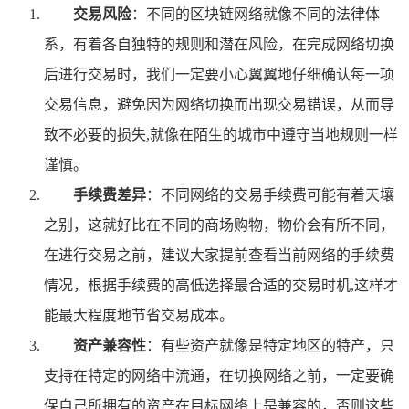
交易风险
：不同的区块链网络就像不同的法律体
系，有着各自独特的规则和潜在风险，在完成网络切换
后进行交易时，我们一定要小心翼翼地仔细确认每一项
交易信息，避免因为网络切换而出现交易错误，从而导
致不必要的损失,就像在陌生的城市中遵守当地规则一样
谨慎。
手续费差异
：不同网络的交易手续费可能有着天壤
之别，这就好比在不同的商场购物，物价会有所不同，
在进行交易之前，建议大家提前查看当前网络的手续费
情况，根据手续费的高低选择最合适的交易时机,这样才
能最大程度地节省交易成本。
资产兼容性
：有些资产就像是特定地区的特产，只
支持在特定的网络中流通，在切换网络之前，一定要确
保自己所拥有的资产在目标网络上是兼容的，否则这些