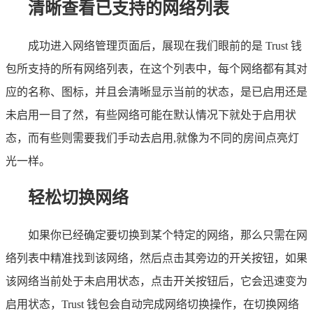
清晰查看已支持的网络列表
成功进入网络管理页面后，展现在我们眼前的是 Trust 钱
包所支持的所有网络列表，在这个列表中，每个网络都有其对
应的名称、图标，并且会清晰显示当前的状态，是已启用还是
未启用一目了然，有些网络可能在默认情况下就处于启用状
态，而有些则需要我们手动去启用,就像为不同的房间点亮灯
光一样。
轻松切换网络
如果你已经确定要切换到某个特定的网络，那么只需在网
络列表中精准找到该网络，然后点击其旁边的开关按钮，如果
该网络当前处于未启用状态，点击开关按钮后，它会迅速变为
启用状态，Trust 钱包会自动完成网络切换操作，在切换网络