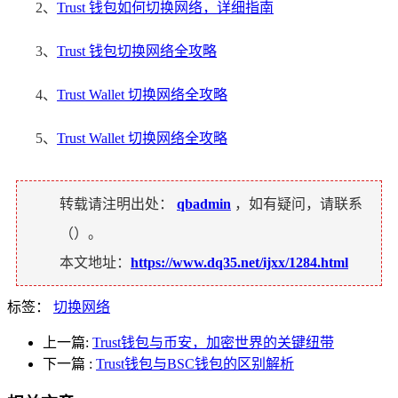
2、
Trust 钱包如何切换网络，详细指南
3、
Trust 钱包切换网络全攻略
4、
Trust Wallet 切换网络全攻略
5、
Trust Wallet 切换网络全攻略
转载请注明出处：
qbadmin
，如有疑问，请联系
（
）。
本文地址：
https://www.dq35.net/ijxx/1284.html
标签：
切换网络
上一篇:
Trust钱包与币安，加密世界的关键纽带
下一篇
:
Trust钱包与BSC钱包的区别解析