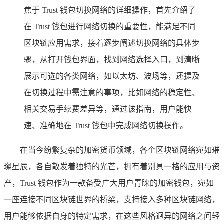
焦于 Trust 钱包切换网络的详细操作，首先介绍了
在 Trust 钱包进行网络切换的重要性，能满足不同
区块链应用需求，接着逐步阐述切换网络的具体步
骤，从打开钱包界面，找到网络选择入口，到清晰
展示可选的各类网络，如以太坊、波场等，还提及
在切换过程中需注意的事项，比如网络的稳定性、
相关交易手续费差异等，通过该指南，用户能快
速、准确地在 Trust 钱包中完成网络切换操作。
在当今纷繁复杂的加密货币领域，各个区块链网络宛如璀
璨星辰，各自散发着独特的光芒，拥有着别具一格的应用与资
产，Trust 钱包作为一款备受广大用户青睐的加密钱包，宛如
一座连接不同区块链世界的桥梁，支持接入多种区块链网络，
用户能够依据自身的特定需求，在这些风格迥异的网络之间轻