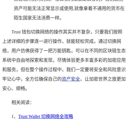
资产可能无法正常显示或使用,就像拿着不通用的货币在
陌生国家无法消费一样。
Trust 钱包切换网络的操作其实并不复杂，只要我们按照
上述详细的步骤逐一进行操作，就能轻松完成，通过切换网
络，用户仿佛获得了一把万能钥匙，可以在不同的区块链生态
系统中自由地探索和发现，尽情体验更多丰富多彩的加密应用
和服务，但在整个操作过程中，我们一定要将安全和风险意识
牢记心中，全方位确保自己的
资产安全
，让加密世界之旅更加
安心、顺畅。
相关阅读：
1、
Trust Wallet 切换网络全攻略