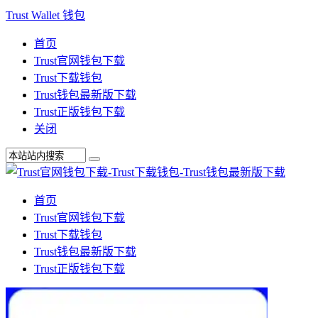
Trust Wallet 钱包
首页
Trust官网钱包下载
Trust下载钱包
Trust钱包最新版下载
Trust正版钱包下载
关闭
首页
Trust官网钱包下载
Trust下载钱包
Trust钱包最新版下载
Trust正版钱包下载