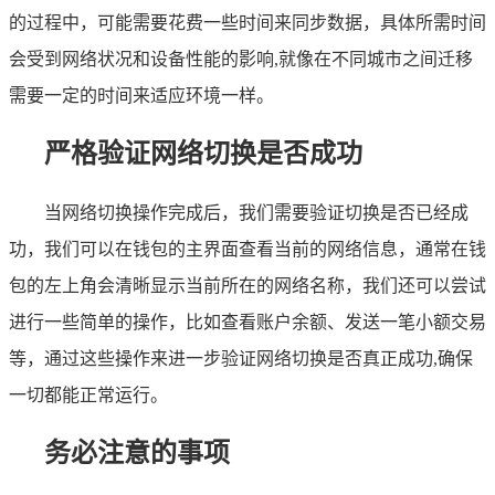
的过程中，可能需要花费一些时间来同步数据，具体所需时间
会受到网络状况和设备性能的影响,就像在不同城市之间迁移
需要一定的时间来适应环境一样。
严格验证网络切换是否成功
当网络切换操作完成后，我们需要验证切换是否已经成
功，我们可以在钱包的主界面查看当前的网络信息，通常在钱
包的左上角会清晰显示当前所在的网络名称，我们还可以尝试
进行一些简单的操作，比如查看账户余额、发送一笔小额交易
等，通过这些操作来进一步验证网络切换是否真正成功,确保
一切都能正常运行。
务必注意的事项