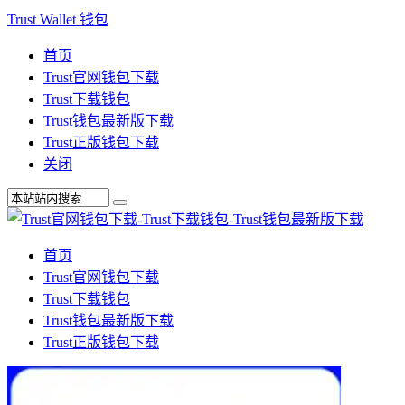
Trust Wallet 钱包
首页
Trust官网钱包下载
Trust下载钱包
Trust钱包最新版下载
Trust正版钱包下载
关闭
首页
Trust官网钱包下载
Trust下载钱包
Trust钱包最新版下载
Trust正版钱包下载