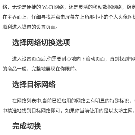
络，无论是便捷的 Wi-Fi 网络，还是灵活的移动数据网络，
在主界面上，仔细寻找并点击屏幕左上角那小小的个人头像图标
顺利进入钱包的设置页面。
选择网络切换选项
进入设置页面后,你需要耐心地向下滚动页面，直到找到“网
的商品一般，完整地展现在你眼前。
选择目标网络
在网络列表中,当前已经启用的网络会有明显的特殊标识
中精准地找到目标网络即可，如果你当前使用的是以太坊主网，而你想要体验
完成切换