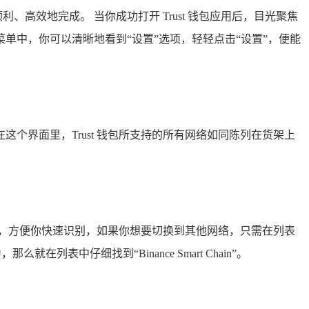
、高效地完成。 当你成功打开 Trust 钱包应用后，目光聚焦
中，你可以清晰地看到“设置”选项，轻轻点击“设置”，便能
个界面里，Trust 钱包所支持的所有网络如同陈列在货架上
，方便你快速识别，如果你想要切换到其他网络，只需在列表
就在列表中仔细找到“Binance Smart Chain”。