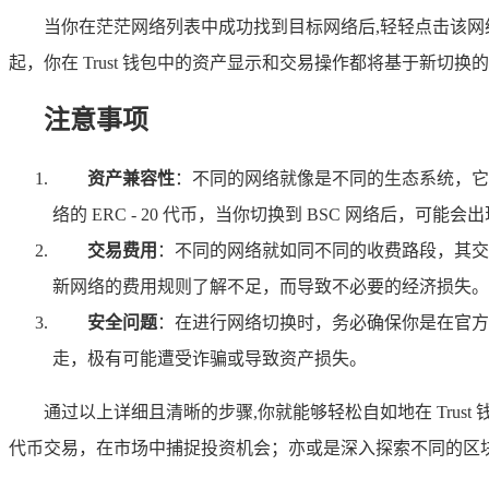
当你在茫茫网络列表中成功找到目标网络后,轻轻点击该
起，你在 Trust 钱包中的资产显示和交易操作都将基于新切换
注意事项
资产兼容性
：不同的网络就像是不同的生态系统，它
络的 ERC - 20 代币，当你切换到 BSC 网络后，可
交易费用
：不同的网络就如同不同的收费路段，其交
新网络的费用规则了解不足，而导致不必要的经济损失。
安全问题
：在进行网络切换时，务必确保你是在官方的
走，极有可能遭受诈骗或导致资产损失。
通过以上详细且清晰的步骤,你就能够轻松自如地在 Trus
代币交易，在市场中捕捉投资机会；亦或是深入探索不同的区