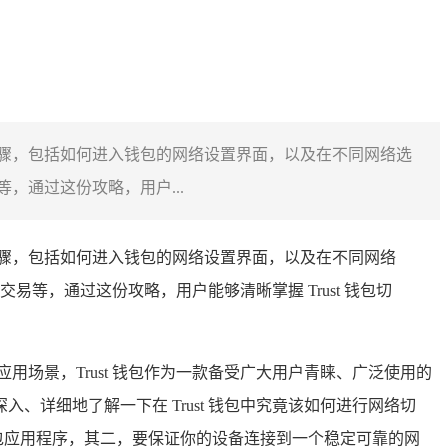
具体步骤，包括如何进入钱包的网络设置界面，以及在不同网络选
通过这份攻略，用户...
具体步骤，包括如何进入钱包的网络设置界面，以及在不同网络
，通过这份攻略，用户能够清晰掌握 Trust 钱包切
场景，Trust 钱包作为一款备受广大用户青睐、广泛使用的
入、详细地了解一下在 Trust 钱包中究竟该如何进行网络切
钱包应用程序，其二，要保证你的设备连接到一个稳定可靠的网