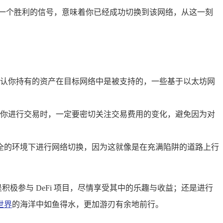
一个胜利的信号，意味着你已经成功切换到该网络，从这一刻
认你持有的资产在目标网络中是被支持的，一些基于以太坊网
你进行交易时，一定要密切关注交易费用的变化，避免因为对
不安全的环境下进行网络切换，因为这就像是在充满陷阱的道路上行
积极参与 DeFi 项目，尽情享受其中的乐趣与收益；还是进行
世界
的海洋中如鱼得水，更加游刃有余地前行。