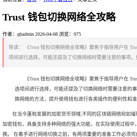
Trust 钱包切换网络全攻略
作者：qbadmin
2026-04-08
浏览：975
导读：
《Trust 钱包切换网络全攻略》聚焦于指导用户在
项间进行选择，可能还提及了切换网络时需要注意的事项，如
《Trust 钱包切换网络全攻略》聚焦于指导用户在
选项间进行选择，可能还提及了切换网络时需要注意的事项
换网络的方法，提升使用钱包进行各类操作的便利性和准
在当今蓬勃发展的加密货币领域,不同的区块链网络宛如璀
加密钱包，具备支持多种网络的强大功能，在实际使用过程中
换。 在着手进行网络切换之前，有两项重要的准备工作必须完成