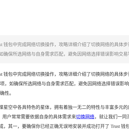
 Trust 钱包中完成网络切换操作，攻略详细介绍了切换网络的
确保所选网络与自身需求匹配，避免因网络选择错误影响交易等，
 Trust 钱包中完成网络切换操作，攻略详细介绍了切换网络的
，如确保所选网络与自身需求匹配，避免因网络选择错误影响交易等
确性。
璨星空中各具特色的星体，拥有着独一无二的特性与丰富多元的应用
，用户常常需要依据自身的具体需求来
切换网络
，就让我们一同深
，其一，要确保你已经正确无误地安装并成功打开了 Trust 