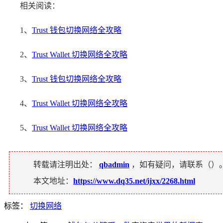
相关阅读：
1、
Trust 钱包切换网络全攻略
2、
Trust Wallet 切换网络全攻略
3、
Trust 钱包切换网络全攻略
4、
Trust Wallet 切换网络全攻略
5、
Trust Wallet 切换网络全攻略
转载请注明出处：
qbadmin
，如有疑问，请联系（
）
本文地址：
https://www.dq35.net/ijxx/2268.html
标签：
切换网络