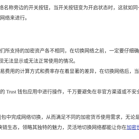
网络名称旁边的开关按钮，当开关按钮变为开启状态时，这就如同
的网络来进行。
们所支持的加密资产各不相同，在切换网络之前，一定要仔细确
能会出现无法显示或无法正常使用的情况。
易费用的计算方式和费率存在着显著的差异，在切换网络后，当
 Trust 钱包应用中进行操作，千万要避免在非官方渠道或
t 钱包中完成网络切换，从而满足不同的加密货币使用需求，无论是
块链生态，领略其独特的魅力，灵活地切换网络都能让你在
加密