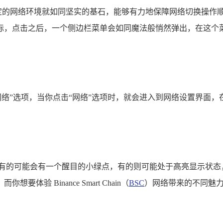
稳定的网络环境就如同坚实的基石，能够有力地保障网络切换操作顺利
，点击之后，一个侧边栏菜单会如同魔法般悄然弹出，在这个菜单
络”选项，当你点击“网络”选项时，就会进入到网络设置界面，在这
，有的可能会有一个醒目的小绿点，有的则可能处于高亮显示状态
 Binance Smart Chain（
BSC
）网络带来的不同魅力，那么